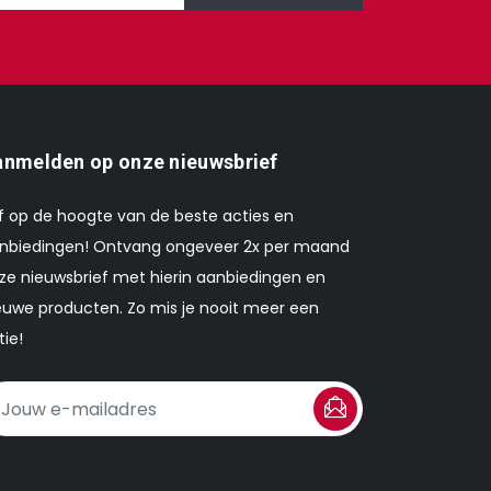
nmelden op onze nieuwsbrief
ijf op de hoogte van de beste acties en
nbiedingen! Ontvang ongeveer 2x per maand
ze nieuwsbrief met hierin aanbiedingen en
euwe producten. Zo mis je nooit meer een
tie!