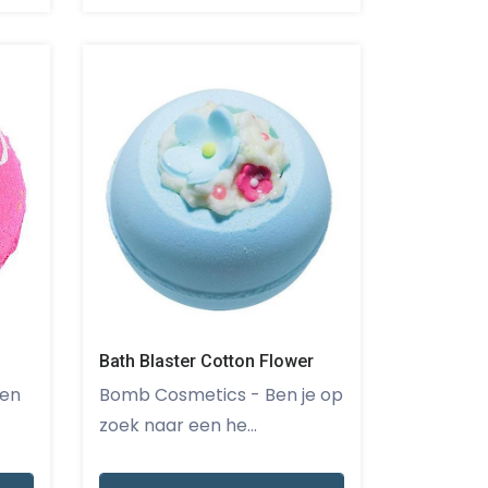
Bath Blaster Cotton Flower
Bomb Cosmetics - Ben je op
zoek naar een he...