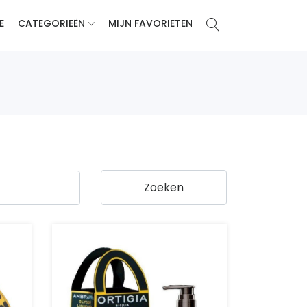
E
CATEGORIEËN
MIJN FAVORIETEN