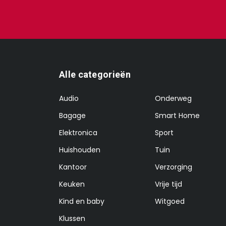
Alle categorieën
Audio
Onderweg
Bagage
Smart Home
Elektronica
Sport
Huishouden
Tuin
Kantoor
Verzorging
Keuken
Vrije tijd
Kind en baby
Witgoed
Klussen