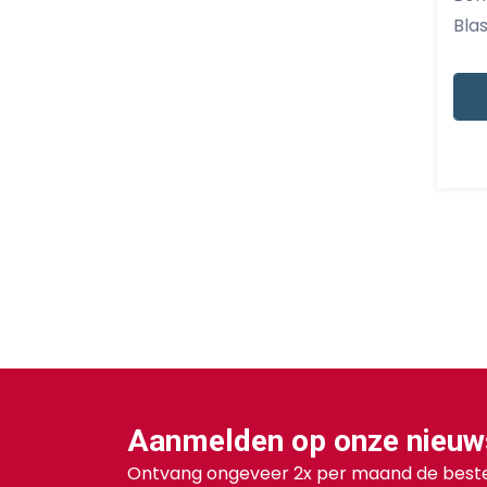
Blas
Aanmelden op onze nieuw
Ontvang ongeveer 2x per maand de beste