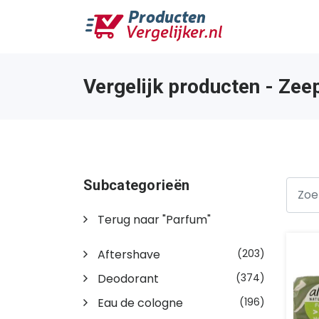
Vergelijk producten - Zee
Subcategorieën
Terug naar "Parfum"
Aftershave
(203)
Deodorant
(374)
Eau de cologne
(196)