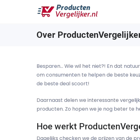
Over ProductenVergelijke
Besparen... Wie wil het niet?! En dat natuur
om consumenten te helpen de beste keuzes 
de beste deal scoort!
Daarnaast delen we interessante vergelijk
producten. Zo hopen we je nog beter te h
Hoe werkt ProductenVergel
Dagelijks checken we de prijzen van de pr