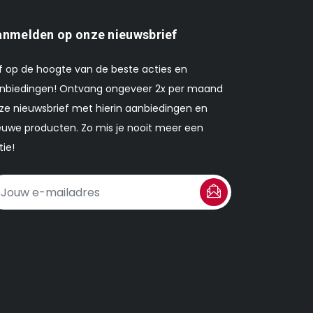
nmelden op onze nieuwsbrief
ijf op de hoogte van de beste acties en
nbiedingen! Ontvang ongeveer 2x per maand
ze nieuwsbrief met hierin aanbiedingen en
euwe producten. Zo mis je nooit meer een
tie!