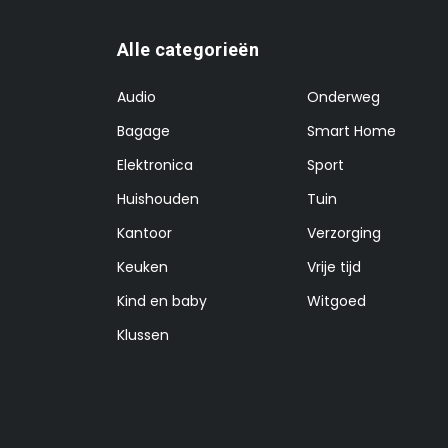
Alle categorieën
Audio
Onderweg
Bagage
Smart Home
Elektronica
Sport
Huishouden
Tuin
Kantoor
Verzorging
Keuken
Vrije tijd
Kind en baby
Witgoed
Klussen