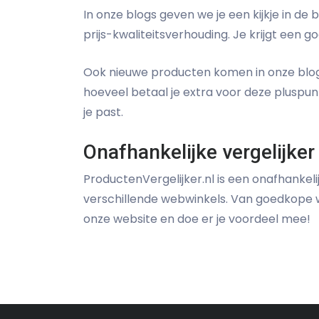
In onze blogs geven we je een kijkje in de
prijs-kwaliteitsverhouding. Je krijgt een go
Ook nieuwe producten komen in onze blog 
hoeveel betaal je extra voor deze pluspunt
je past.
Onafhankelijke vergelijker
ProductenVergelijker.nl is een onafhankeli
verschillende webwinkels. Van goedkope w
onze website en doe er je voordeel mee!