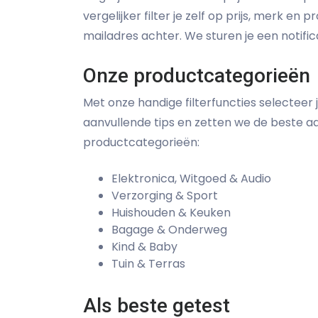
vergelijker filter je zelf op prijs, merk 
mailadres achter. We sturen je een notif
Onze productcategorieën
Met onze handige filterfuncties selecteer 
aanvullende tips en zetten we de beste aan
productcategorieën:
Elektronica, Witgoed & Audio
Verzorging & Sport
Huishouden & Keuken
Bagage & Onderweg
Kind & Baby
Tuin & Terras
Als beste getest