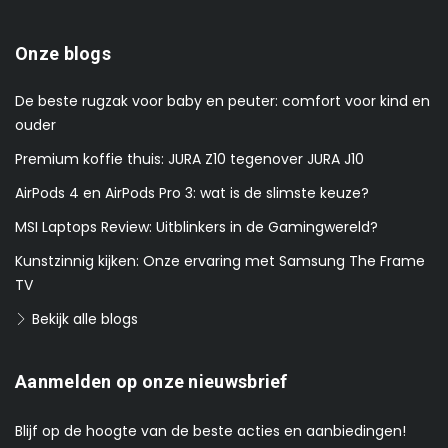
Onze blogs
De beste rugzak voor baby en peuter: comfort voor kind en
ouder
Premium koffie thuis: JURA Z10 tegenover JURA J10
AirPods 4 en AirPods Pro 3: wat is de slimste keuze?
MSI Laptops Review: Uitblinkers in de Gamingwereld?
Kunstzinnig kijken: Onze ervaring met Samsung The Frame
TV
Bekijk alle blogs
Aanmelden op onze nieuwsbrief
Blijf op de hoogte van de beste acties en aanbiedingen!