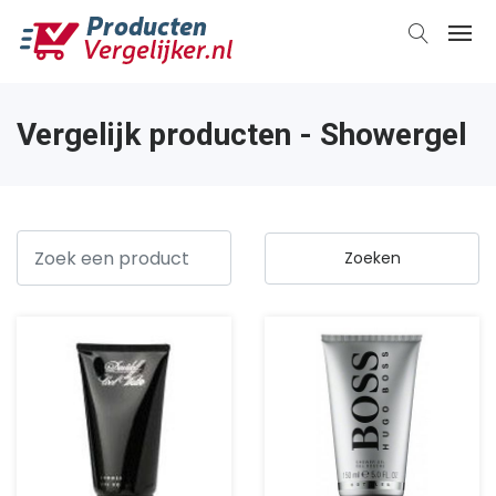
Vergelijk producten - Showergel