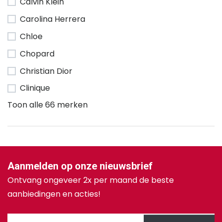
Calvin Klein
Carolina Herrera
Chloe
Chopard
Christian Dior
Clinique
Toon alle 66 merken
Aanmelden op onze nieuwsbrief
Ontvang ongeveer 2x per maand de beste
aanbiedingen en acties!