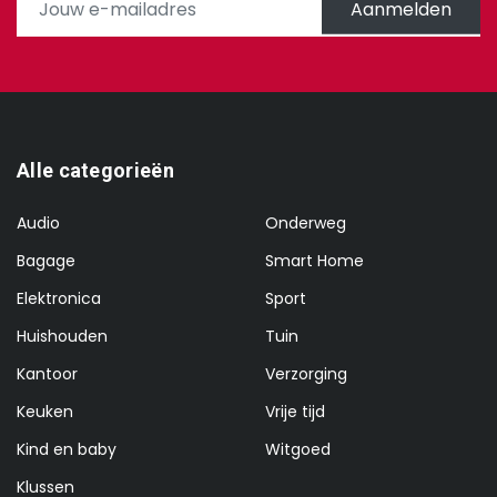
Aanmelden
Alle categorieën
Audio
Onderweg
Bagage
Smart Home
Elektronica
Sport
Huishouden
Tuin
Kantoor
Verzorging
Keuken
Vrije tijd
Kind en baby
Witgoed
Klussen