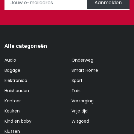
Aanmelden
Alle categorieën
Audio
Onderweg
Bagage
Smart Home
Elektronica
Sport
Huishouden
Tuin
Kantoor
Verzorging
Keuken
Vrije tijd
Kind en baby
Witgoed
Klussen