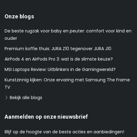
Onze blogs
De beste rugzak voor baby en peuter: comfort voor kind en
ouder
Premium koffie thuis: JURA Z10 tegenover JURA J10
AirPods 4 en AirPods Pro 3: wat is de slimste keuze?
MSI Laptops Review: Uitblinkers in de Gamingwereld?
Kunstzinnig kijken: Onze ervaring met Samsung The Frame
TV
Bekijk alle blogs
Aanmelden op onze nieuwsbrief
Blijf op de hoogte van de beste acties en aanbiedingen!