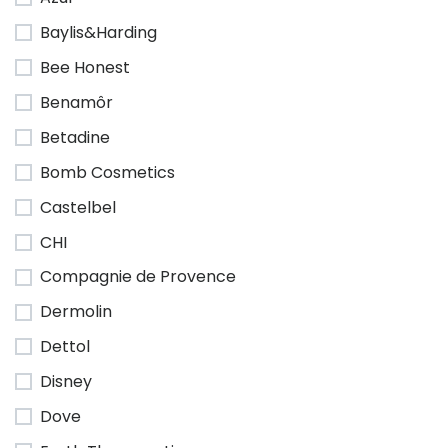
Baylis&Harding
Bee Honest
Benamôr
Betadine
Bomb Cosmetics
Castelbel
CHI
Compagnie de Provence
Dermolin
Dettol
Disney
Dove