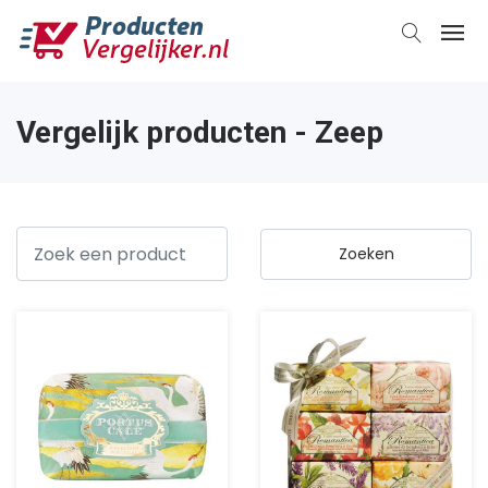
Vergelijk producten - Zeep