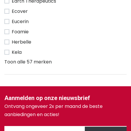
Earth Therapeutics
Ecover
Eucerin
Foamie
Herbelle
Kela
Toon alle 57 merken
Aanmelden op onze nieuwsbrief
Ontvang ongeveer 2x per maand de beste
aanbiedingen en acties!