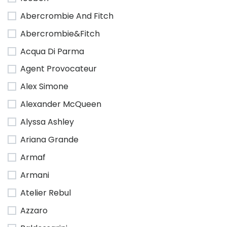
Abercrombie And Fitch
Abercrombie&Fitch
Acqua Di Parma
Agent Provocateur
Alex Simone
Alexander McQueen
Alyssa Ashley
Ariana Grande
Armaf
Armani
Atelier Rebul
Azzaro