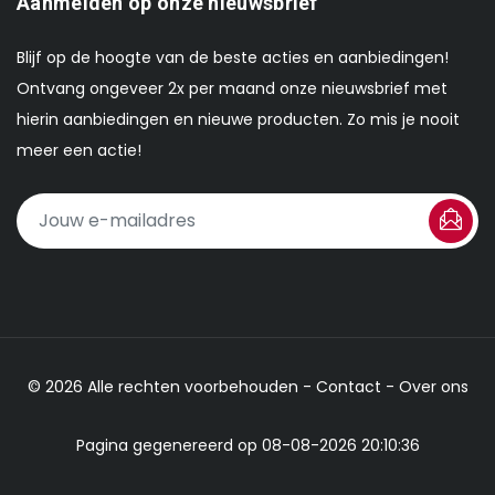
Aanmelden op onze nieuwsbrief
Blijf op de hoogte van de beste acties en aanbiedingen!
Ontvang ongeveer 2x per maand onze nieuwsbrief met
hierin aanbiedingen en nieuwe producten. Zo mis je nooit
meer een actie!
© 2026 Alle rechten voorbehouden -
Contact
-
Over ons
Pagina gegenereerd op 08-08-2026 20:10:36