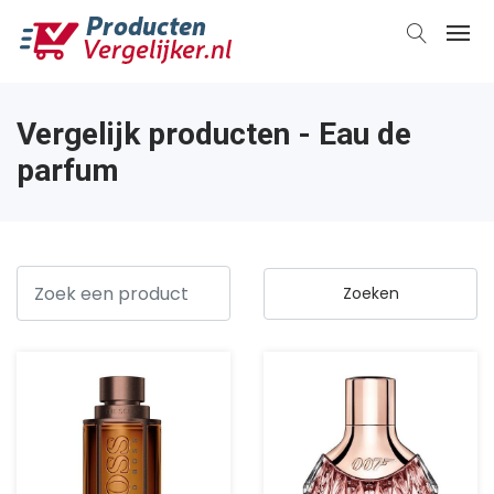
Vergelijk producten - Eau de
parfum