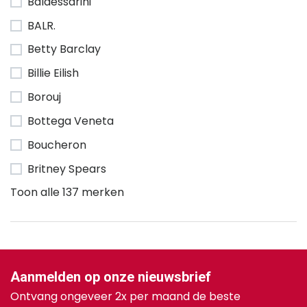
Baldessarini
BALR.
Betty Barclay
Billie Eilish
Borouj
Bottega Veneta
Boucheron
Britney Spears
Toon alle 137 merken
Aanmelden op onze nieuwsbrief
Ontvang ongeveer 2x per maand de beste