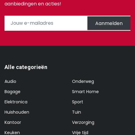
aanbiedingen en acties!
Aanmelden
Alle categorieën
Audio
Onderweg
Bagage
Smart Home
Elektronica
Sport
Huishouden
Tuin
Kantoor
Verzorging
Keuken
Vrije tijd