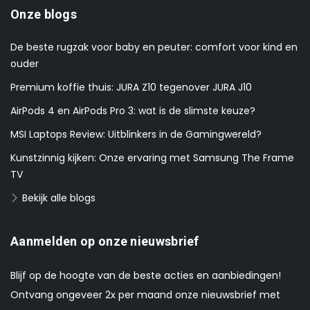
Onze blogs
De beste rugzak voor baby en peuter: comfort voor kind en
ouder
Premium koffie thuis: JURA Z10 tegenover JURA J10
AirPods 4 en AirPods Pro 3: wat is de slimste keuze?
MSI Laptops Review: Uitblinkers in de Gamingwereld?
Kunstzinnig kijken: Onze ervaring met Samsung The Frame
TV
Bekijk alle blogs
Aanmelden op onze nieuwsbrief
Blijf op de hoogte van de beste acties en aanbiedingen!
Ontvang ongeveer 2x per maand onze nieuwsbrief met