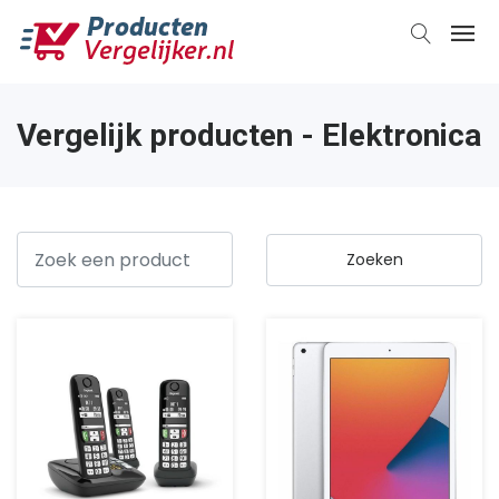
Vergelijk producten - Elektronica