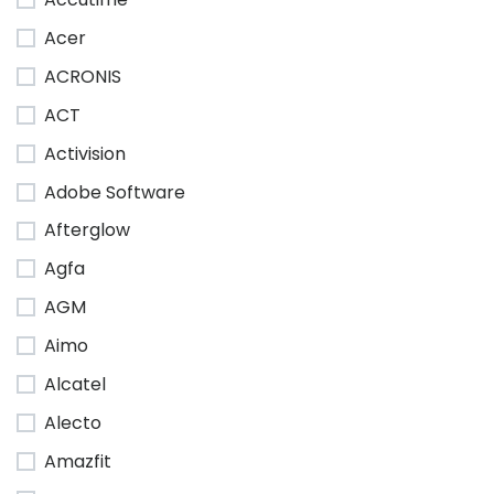
Acer
ACRONIS
ACT
Activision
Adobe Software
Afterglow
Agfa
AGM
Aimo
Alcatel
Alecto
Amazfit