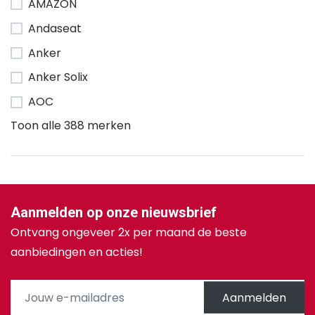
AMAZON
Andaseat
Anker
Anker Solix
AOC
Toon alle 388 merken
Aanmelden op onze nieuwsbrief
Ontvang ongeveer 2x per maand de beste
aanbiedingen en acties!
Aanmelden