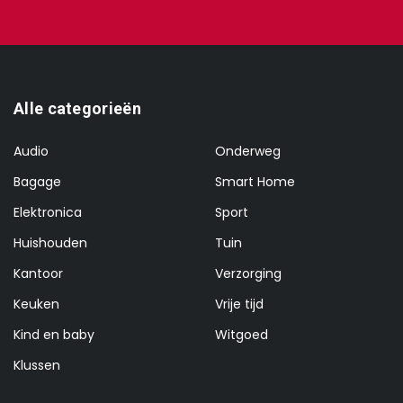
Alle categorieën
Audio
Onderweg
Bagage
Smart Home
Elektronica
Sport
Huishouden
Tuin
Kantoor
Verzorging
Keuken
Vrije tijd
Kind en baby
Witgoed
Klussen