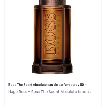
Boss The Scent Absolute eau de parfum spray 50 ml
Hugo Boss - Boss The Scent Absolute is een...