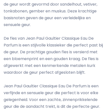
de geur wordt gevormd door sandelhout, vetiver,
tonkabonen, gember en muskus. Deze krachtige
basisnoten geven de geur een verleidelijke en
sensuele geur.
De fles van Jean Paul Gaultier Classique Eau De
Parfum is een stijlvolle klassieker die perfect past bij
de geur. De prachtige gouden fles is versierd met
een bloemenprint en een gouden kraag. De fles is
afgewerkt met een kenmerkende metalen kurk
waardoor de geur perfect afgesloten blijft.
Jean Paul Gaultier Classique Eau De Parfum is een
verfijnde en sensuele geur die perfect is voor elke
gelegenheid. Voor een zachte, zinnenprikkelende
geur die de aandacht trekt, is dit de perfecte geur.