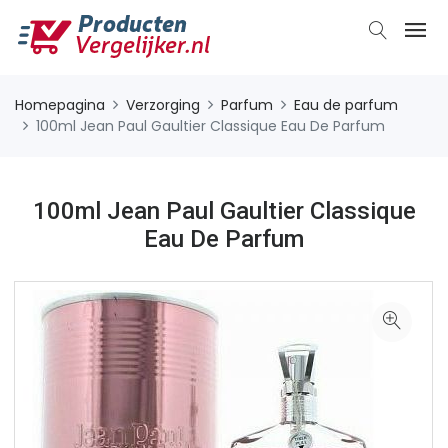
Homepagina
Verzorging
Parfum
Eau de parfum
100ml Jean Paul Gaultier Classique Eau De Parfum
100ml Jean Paul Gaultier Classique
Eau De Parfum