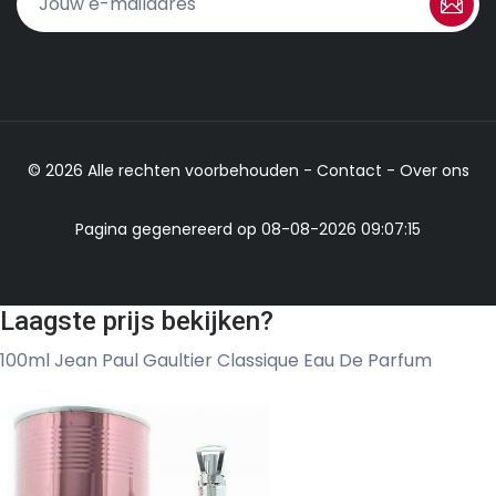
© 2026 Alle rechten voorbehouden -
Contact
-
Over ons
Pagina gegenereerd op 08-08-2026 09:07:15
Laagste prijs bekijken?
100ml Jean Paul Gaultier Classique Eau De Parfum