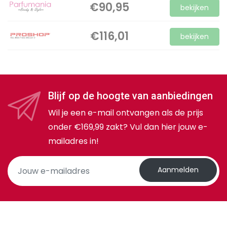
€90,95
bekijken
€116,01
bekijken
Blijf op de hoogte van aanbiedingen
Wil je een e-mail ontvangen als de prijs
onder €169,99 zakt? Vul dan hier jouw e-
mailadres in!
Aanmelden