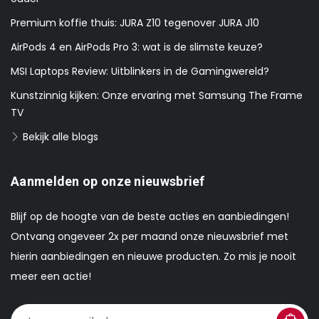
Premium koffie thuis: JURA Z10 tegenover JURA J10
AirPods 4 en AirPods Pro 3: wat is de slimste keuze?
MSI Laptops Review: Uitblinkers in de Gamingwereld?
Kunstzinnig kijken: Onze ervaring met Samsung The Frame
TV
Bekijk alle blogs
Aanmelden op onze nieuwsbrief
Blijf op de hoogte van de beste acties en aanbiedingen!
Ontvang ongeveer 2x per maand onze nieuwsbrief met
hierin aanbiedingen en nieuwe producten. Zo mis je nooit
meer een actie!