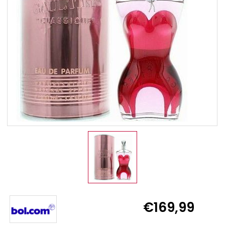
€169,99