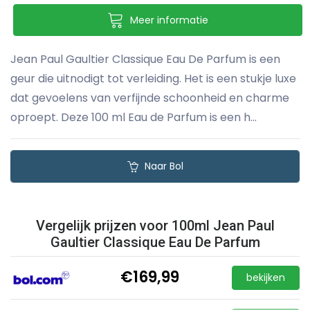
Meer informatie
Jean Paul Gaultier Classique Eau De Parfum is een
geur die uitnodigt tot verleiding. Het is een stukje luxe
dat gevoelens van verfijnde schoonheid en charme
oproept. Deze 100 ml Eau de Parfum is een h...
Naar Bol
Vergelijk prijzen voor 100ml Jean Paul
Gaultier Classique Eau De Parfum
€169,99
bekijken