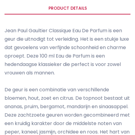
PRODUCT DETAILS
Jean Paul Gaultier Classique Eau De Parfum is een
geur die uitnodigt tot verleiding. Het is een stukje luxe
dat gevoelens van verfijnde schoonheid en charme
oproept. Deze 100 ml Eau de Parfum is een
hedendaagse klassieker die perfect is voor zowel
vrouwen als mannen.
De geur is een combinatie van verschillende
bloemen, hout, zoet en citrus. De topnoot bestaat uit
ananas, pruim, bergamot, mandarijn en sinaasappel.
Deze zachtzoete geuren worden gecombineerd met
een kruidig karakter door de middelste noten van
peper, kaneel, jasmijn, orchidee en roos. Het hart van