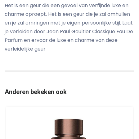
Het is een geur die een gevoel van verfijnde luxe en
charme oproept. Het is een geur die je zal omhullen
en je zal omringen met je eigen persoonlijke stijl. Laat
je verleiden door Jean Paul Gaultier Classique Eau De
Parfum en ervaar de luxe en charme van deze
verleidelijke geur
Anderen bekeken ook