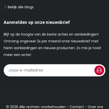
Bekijk alle blogs
Aanmelden op onze nieuwsbrief
Blijf op de hoogte van de beste acties en aanbiedingen!
Ontvang ongeveer 2x per maand onze nieuwsbrief met
hierin aanbiedingen en nieuwe producten. Zo mis je nooit
meer een actie!
© 2026 Alle rechten voorbehouden -
Contact
-
Over ons