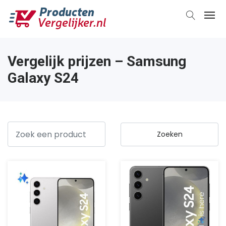
Vergelijk prijzen – Samsung
Galaxy S24