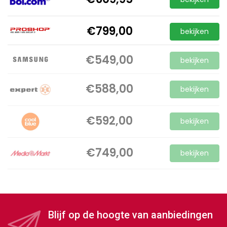
€799,00
bekijken
€549,00
bekijken
€588,00
bekijken
€592,00
bekijken
€749,00
bekijken
Blijf op de hoogte van aanbiedingen