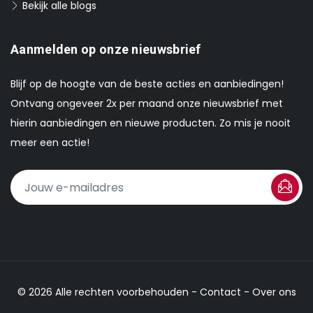
Bekijk alle blogs
Aanmelden op onze nieuwsbrief
Blijf op de hoogte van de beste acties en aanbiedingen!
Ontvang ongeveer 2x per maand onze nieuwsbrief met
hierin aanbiedingen en nieuwe producten. Zo mis je nooit
meer een actie!
© 2026 Alle rechten voorbehouden -
Contact
-
Over ons