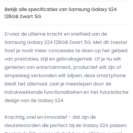
Bekijk alle specificaties van Samsung Galaxy S24
128GB Zwart 5G
Ervaar de ultieme kracht en snelheid van de
Samsung Galaxy S24 128GB Zwart 5G. Met dit toestel
hoef je nooit meer concessies te doen op het gebied
van prestaties, stijl en gebruiksgemak. Of je nu wilt
genieten van entertainment, productief wilt zijn of
simpelweg verbonden wilt blijven, deze smartphone
biedt het allemaal. Laat je meeslepen door de
indrukwekkende functionaliteiten en het futuristische
design van de Galaxy S24.
Krachtig, snel en innovatief - dat zijn de
sleutelwoorden die perfect bij de Galaxy S24 passen.