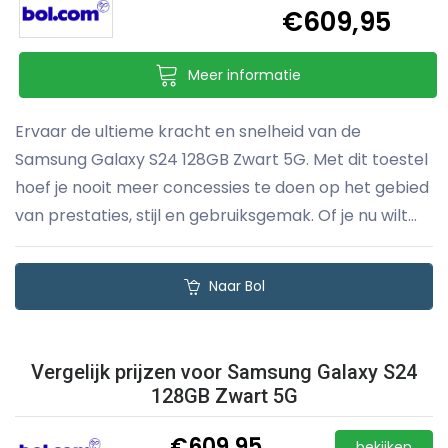
€609,95
Meer informatie
Ervaar de ultieme kracht en snelheid van de
Samsung Galaxy S24 128GB Zwart 5G. Met dit toestel
hoef je nooit meer concessies te doen op het gebied
van prestaties, stijl en gebruiksgemak. Of je nu wilt...
Naar Bol
Vergelijk prijzen voor Samsung Galaxy S24
128GB Zwart 5G
€609,95
bekijken