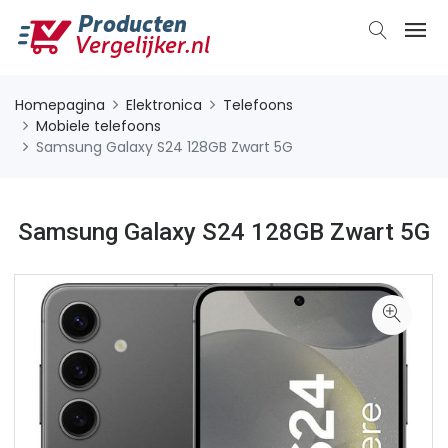
Homepagina
Elektronica
Telefoons
Mobiele telefoons
Samsung Galaxy S24 128GB Zwart 5G
Samsung Galaxy S24 128GB Zwart 5G