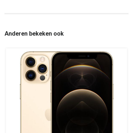
Anderen bekeken ook