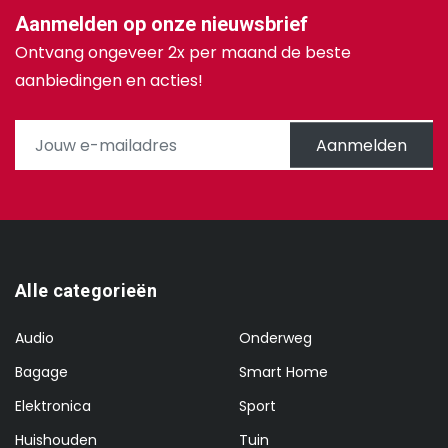
Aanmelden op onze nieuwsbrief
Ontvang ongeveer 2x per maand de beste
aanbiedingen en acties!
Aanmelden
Alle categorieën
Audio
Onderweg
Bagage
Smart Home
Elektronica
Sport
Huishouden
Tuin