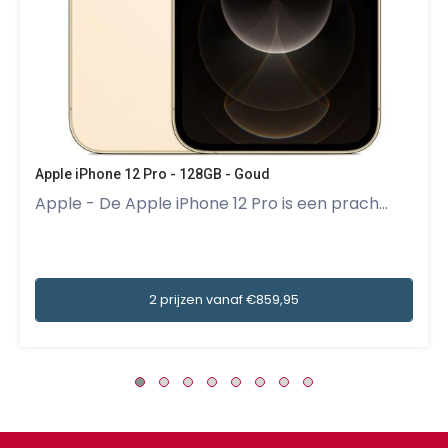
Apple iPhone 12 Pro - 128GB - Goud
Apple - De Apple iPhone 12 Pro is een prach...
2 prijzen vanaf €859,95