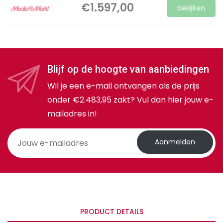
€1.597,00
bekijken
Blijf op de hoogte van aanbiedingen
Wil je een e-mail ontvangen als de prijs
onder €2.483,95 zakt? Vul dan hier jouw e-
mailadres in!
Aanmelden
PRODUCT DETAILS