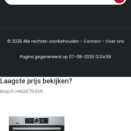
© 2026 Alle rechten voorbehouden -
Contact
-
Over ons
Pagina gegenereerd op 07-08-2026 12:04:59
Laagste prijs bekijken?
Bosch HNG6764S6