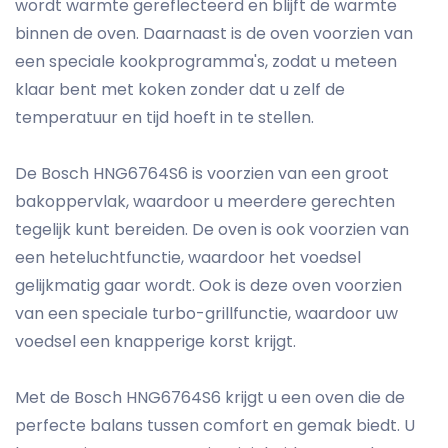
wordt warmte gereflecteerd en blijft de warmte
binnen de oven. Daarnaast is de oven voorzien van
een speciale kookprogramma's, zodat u meteen
klaar bent met koken zonder dat u zelf de
temperatuur en tijd hoeft in te stellen.
De Bosch HNG6764S6 is voorzien van een groot
bakoppervlak, waardoor u meerdere gerechten
tegelijk kunt bereiden. De oven is ook voorzien van
een heteluchtfunctie, waardoor het voedsel
gelijkmatig gaar wordt. Ook is deze oven voorzien
van een speciale turbo-grillfunctie, waardoor uw
voedsel een knapperige korst krijgt.
Met de Bosch HNG6764S6 krijgt u een oven die de
perfecte balans tussen comfort en gemak biedt. U