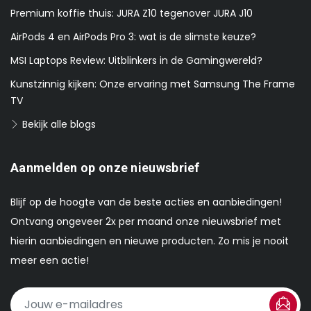
Premium koffie thuis: JURA Z10 tegenover JURA J10
AirPods 4 en AirPods Pro 3: wat is de slimste keuze?
MSI Laptops Review: Uitblinkers in de Gamingwereld?
Kunstzinnig kijken: Onze ervaring met Samsung The Frame
TV
Bekijk alle blogs
Aanmelden op onze nieuwsbrief
Blijf op de hoogte van de beste acties en aanbiedingen!
Ontvang ongeveer 2x per maand onze nieuwsbrief met
hierin aanbiedingen en nieuwe producten. Zo mis je nooit
meer een actie!