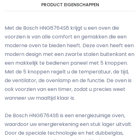
PRODUCT EIGENSCHAPPEN
Met de Bosch HNG6764S6 krijgt u een oven die
voorzien is van alle comfort en gemakken die een
moderne oven te bieden heeft. Deze oven heeft een
modern design met een zwarte stalen buitenkant en
een makkelijk te bedienen paneel met 5 knoppen.
Met de 5 knoppen regelt u de temperatuur, de tijd,
de ventilator, de ovenlamp en de functie. De oven is
ook voorzien van een timer, zodat u precies weet
wanneer uw maaltijd klaar is.
De Bosch HNG6764S6 is een energiezuinige oven,
waardoor uw energierekening een stuk lager uitvalt.
Door de speciale technologie en het dubbelglas,