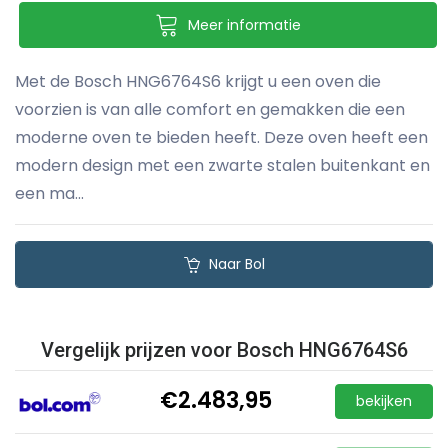
Meer informatie
Met de Bosch HNG6764S6 krijgt u een oven die
voorzien is van alle comfort en gemakken die een
moderne oven te bieden heeft. Deze oven heeft een
modern design met een zwarte stalen buitenkant en
een ma...
Naar Bol
Vergelijk prijzen voor Bosch HNG6764S6
€2.483,95
bekijken