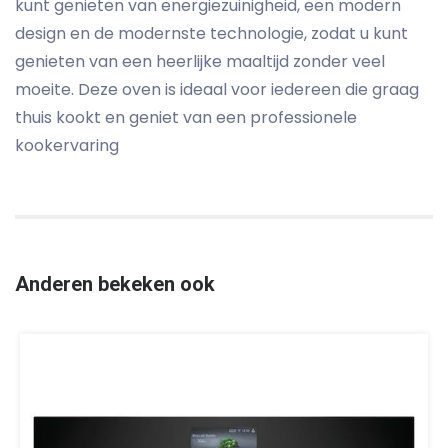
kunt genieten van energiezuinigheid, een modern
design en de modernste technologie, zodat u kunt
genieten van een heerlijke maaltijd zonder veel
moeite. Deze oven is ideaal voor iedereen die graag
thuis kookt en geniet van een professionele
kookervaring
Anderen bekeken ook