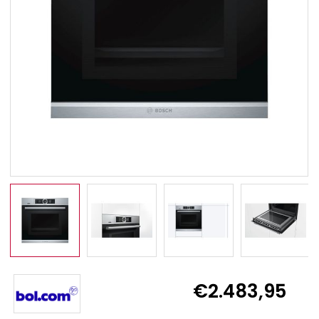
€2.483,95