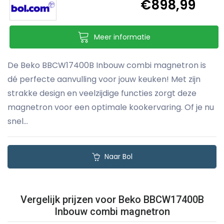
€898,99
Meer informatie
De Beko BBCW17400B Inbouw combi magnetron is
dé perfecte aanvulling voor jouw keuken! Met zijn
strakke design en veelzijdige functies zorgt deze
magnetron voor een optimale kookervaring. Of je nu
snel...
Naar Bol
Vergelijk prijzen voor Beko BBCW17400B
Inbouw combi magnetron