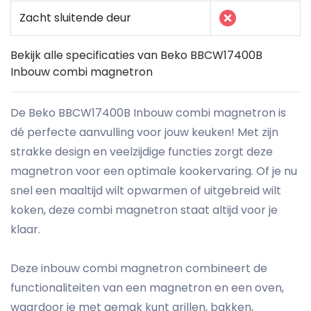
Zacht sluitende deur
Bekijk alle specificaties van Beko BBCW17400B
Inbouw combi magnetron
De Beko BBCW17400B Inbouw combi magnetron is
dé perfecte aanvulling voor jouw keuken! Met zijn
strakke design en veelzijdige functies zorgt deze
magnetron voor een optimale kookervaring. Of je nu
snel een maaltijd wilt opwarmen of uitgebreid wilt
koken, deze combi magnetron staat altijd voor je
klaar.
Deze inbouw combi magnetron combineert de
functionaliteiten van een magnetron en een oven,
waardoor je met gemak kunt grillen, bakken,