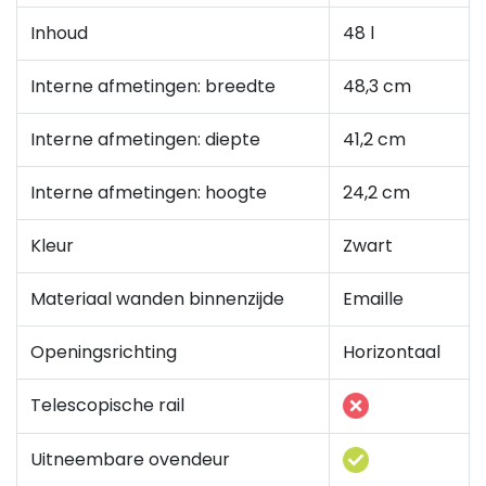
Inhoud
48 l
Interne afmetingen: breedte
48,3 cm
Interne afmetingen: diepte
41,2 cm
Interne afmetingen: hoogte
24,2 cm
Kleur
Zwart
Materiaal wanden binnenzijde
Emaille
Openingsrichting
Horizontaal
Telescopische rail
Uitneembare ovendeur