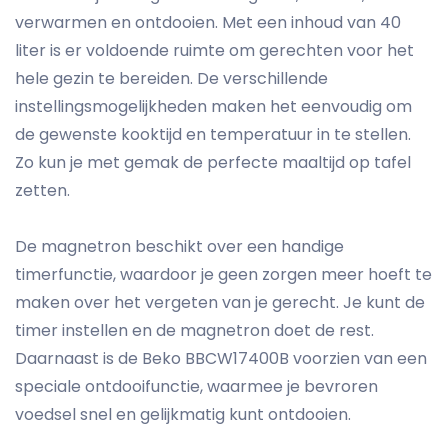
verwarmen en ontdooien. Met een inhoud van 40
liter is er voldoende ruimte om gerechten voor het
hele gezin te bereiden. De verschillende
instellingsmogelijkheden maken het eenvoudig om
de gewenste kooktijd en temperatuur in te stellen.
Zo kun je met gemak de perfecte maaltijd op tafel
zetten.
De magnetron beschikt over een handige
timerfunctie, waardoor je geen zorgen meer hoeft te
maken over het vergeten van je gerecht. Je kunt de
timer instellen en de magnetron doet de rest.
Daarnaast is de Beko BBCW17400B voorzien van een
speciale ontdooifunctie, waarmee je bevroren
voedsel snel en gelijkmatig kunt ontdooien.