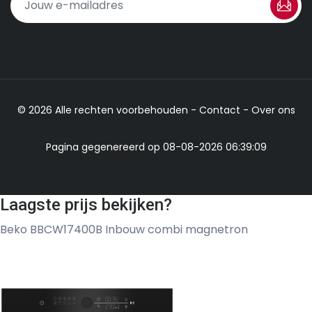
© 2026 Alle rechten voorbehouden -
Contact
-
Over ons
Pagina gegenereerd op 08-08-2026 06:39:09
Laagste prijs bekijken?
Beko BBCW17400B Inbouw combi magnetron