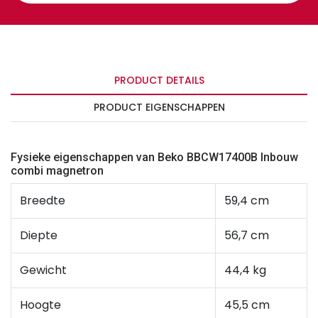
PRODUCT DETAILS
PRODUCT EIGENSCHAPPEN
Fysieke eigenschappen van Beko BBCW17400B Inbouw
combi magnetron
Breedte
59,4 cm
Diepte
56,7 cm
Gewicht
44,4 kg
Hoogte
45,5 cm