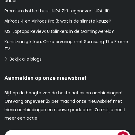
ouder
Premium koffie thuis: JURA Z10 tegenover JURA J10
AirPods 4 en AirPods Pro 3: wat is de slimste keuze?
MSI Laptops Review: Uitblinkers in de Gamingwereld?
Kunstzinnig kijken: Onze ervaring met Samsung The Frame
TV
Bekijk alle blogs
Aanmelden op onze nieuwsbrief
Blijf op de hoogte van de beste acties en aanbiedingen!
Ontvang ongeveer 2x per maand onze nieuwsbrief met
hierin aanbiedingen en nieuwe producten. Zo mis je nooit
meer een actie!