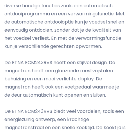
diverse handige functies zoals een automatisch
ontdooiprogramma en een verwarmingsfunctie. Met
de automatische ontdooioptie kun je voedsel snel en
eenvoudig ontdooien, zonder dat je de kwaliteit van
het voedsel verliest. En met de verwarmingsfunctie
kun je verschillende gerechten opwarmen.
De ETNA ECM243RVS heeft een stijlvol design. De
magnetron heeft een glanzende roestvrijstalen
behuizing en een mooi verlichte display. De
magnetron heeft ook een voetpedaal waarmee je
de deur automatisch kunt openen en sluiten.
De ETNA ECM243RVS biedt veel voordelen, zoals een
energiezuinig ontwerp, een krachtige
magnetronstraal en een snelle kooktijd. De kooktijd is