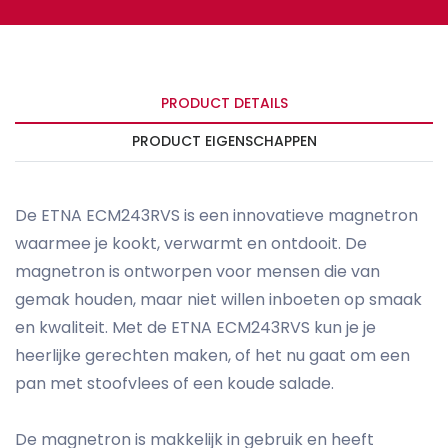
PRODUCT DETAILS
PRODUCT EIGENSCHAPPEN
De ETNA ECM243RVS is een innovatieve magnetron
waarmee je kookt, verwarmt en ontdooit. De
magnetron is ontworpen voor mensen die van
gemak houden, maar niet willen inboeten op smaak
en kwaliteit. Met de ETNA ECM243RVS kun je je
heerlijke gerechten maken, of het nu gaat om een
pan met stoofvlees of een koude salade.
De magnetron is makkelijk in gebruik en heeft