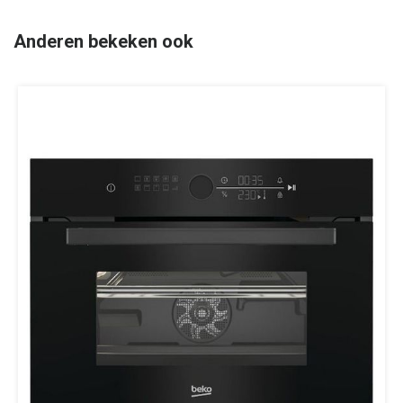
Anderen bekeken ook