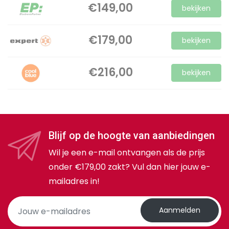
€149,00
bekijken
€179,00
bekijken
€216,00
bekijken
Blijf op de hoogte van aanbiedingen
Wil je een e-mail ontvangen als de prijs
onder €179,00 zakt? Vul dan hier jouw e-
mailadres in!
Aanmelden