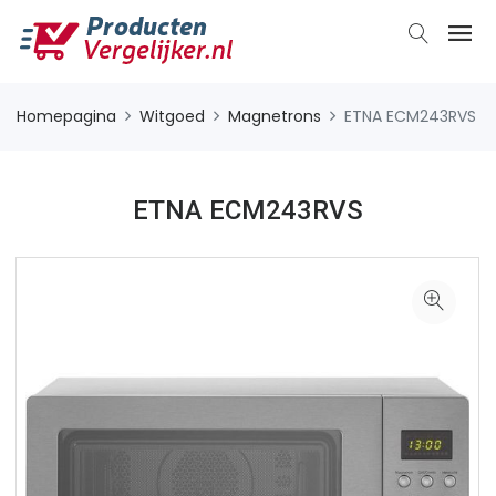
Homepagina
Witgoed
Magnetrons
ETNA ECM243RVS
ETNA ECM243RVS