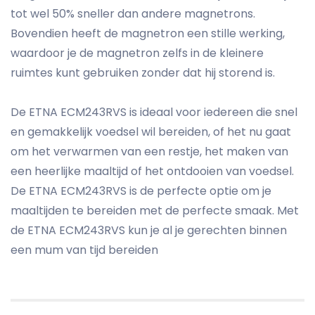
tot wel 50% sneller dan andere magnetrons.
Bovendien heeft de magnetron een stille werking,
waardoor je de magnetron zelfs in de kleinere
ruimtes kunt gebruiken zonder dat hij storend is.
De ETNA ECM243RVS is ideaal voor iedereen die snel
en gemakkelijk voedsel wil bereiden, of het nu gaat
om het verwarmen van een restje, het maken van
een heerlijke maaltijd of het ontdooien van voedsel.
De ETNA ECM243RVS is de perfecte optie om je
maaltijden te bereiden met de perfecte smaak. Met
de ETNA ECM243RVS kun je al je gerechten binnen
een mum van tijd bereiden