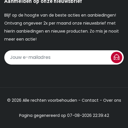
Aanmelden op onze nieuwsbrief
Blijf op de hoogte van de beste acties en aanbiedingen!
Ontvang ongeveer 2x per maand onze nieuwsbrief met
hierin aanbiedingen en nieuwe producten. Zo mis je nooit
meer een actie!
© 2026 Alle rechten voorbehouden -
Contact
-
Over ons
Pagina gegenereerd op 07-08-2026 22:39:42