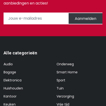
aanbiedingen en acties!
Aanmelden
Alle categorieën
Audio
Onderweg
Bagage
Smart Home
Elektronica
Sport
Huishouden
Tuin
Kantoor
Verzorging
Keuken
Vrije tijd