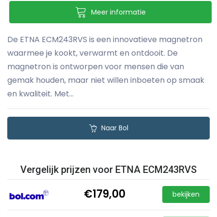
Meer informatie
De ETNA ECM243RVS is een innovatieve magnetron
waarmee je kookt, verwarmt en ontdooit. De
magnetron is ontworpen voor mensen die van
gemak houden, maar niet willen inboeten op smaak
en kwaliteit. Met...
Naar Bol
Vergelijk prijzen voor ETNA ECM243RVS
€179,00
bekijken