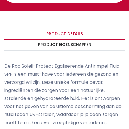
PRODUCT DETAILS
PRODUCT EIGENSCHAPPEN
De Roc Soleil-Protect Egaliserende Antirimpel Fluid
SPF is een must-have voor iedereen die gezond en
verzorgd wil zijn. Deze unieke formule bevat
ingrediënten die zorgen voor een natuurlijke,
stralende en gehydrateerde huid. Het is ontworpen
voor het geven van de ultieme bescherming aan de
huid tegen UV-stralen, waardoor je je geen zorgen
hoeft te maken over vroegtijdige veroudering.