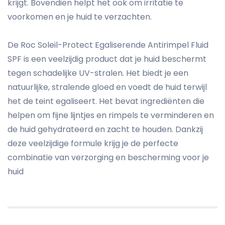
krijgt. Bovendien helpt het ook om irritatie te
voorkomen en je huid te verzachten.
De Roc Soleil-Protect Egaliserende Antirimpel Fluid
SPF is een veelzijdig product dat je huid beschermt
tegen schadelijke UV-stralen. Het biedt je een
natuurlijke, stralende gloed en voedt de huid terwijl
het de teint egaliseert. Het bevat ingrediënten die
helpen om fijne lijntjes en rimpels te verminderen en
de huid gehydrateerd en zacht te houden. Dankzij
deze veelzijdige formule krijg je de perfecte
combinatie van verzorging en bescherming voor je
huid