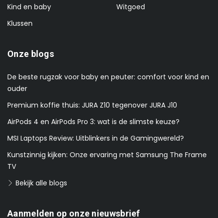
Kind en baby
Witgoed
Klussen
Onze blogs
De beste rugzak voor baby en peuter: comfort voor kind en
ouder
Premium koffie thuis: JURA Z10 tegenover JURA J10
AirPods 4 en AirPods Pro 3: wat is de slimste keuze?
MSI Laptops Review: Uitblinkers in de Gamingwereld?
Kunstzinnig kijken: Onze ervaring met Samsung The Frame
TV
Bekijk alle blogs
Aanmelden op onze nieuwsbrief