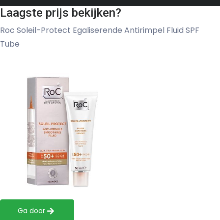
Laagste prijs bekijken?
Roc Soleil-Protect Egaliserende Antirimpel Fluid SPF
Tube
Ga door