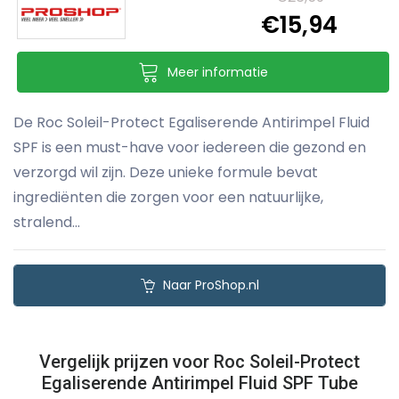
€15,94
Meer informatie
De Roc Soleil-Protect Egaliserende Antirimpel Fluid
SPF is een must-have voor iedereen die gezond en
verzorgd wil zijn. Deze unieke formule bevat
ingrediënten die zorgen voor een natuurlijke,
stralend...
Naar ProShop.nl
Vergelijk prijzen voor Roc Soleil-Protect
Egaliserende Antirimpel Fluid SPF Tube