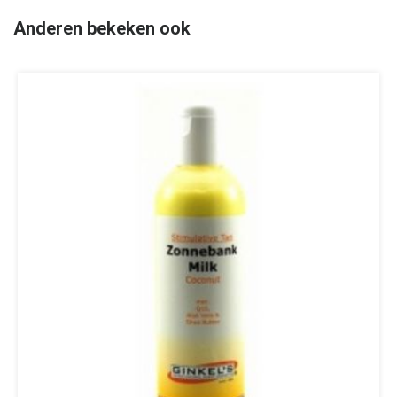
Anderen bekeken ook