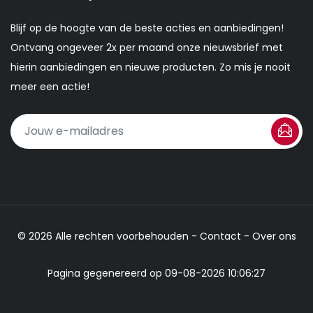
Blijf op de hoogte van de beste acties en aanbiedingen!
Ontvang ongeveer 2x per maand onze nieuwsbrief met
hierin aanbiedingen en nieuwe producten. Zo mis je nooit
meer een actie!
© 2026 Alle rechten voorbehouden -
Contact
-
Over ons
Pagina gegenereerd op 09-08-2026 10:06:27