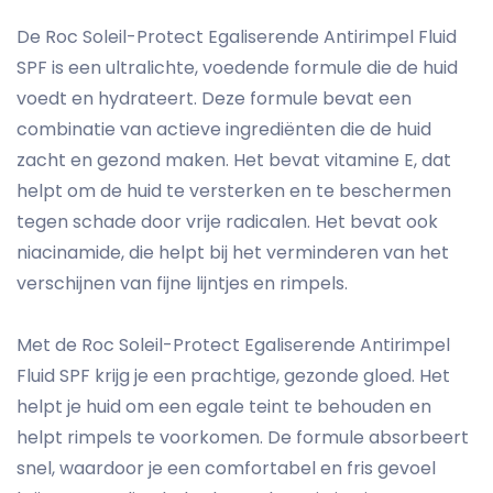
De Roc Soleil-Protect Egaliserende Antirimpel Fluid
SPF is een ultralichte, voedende formule die de huid
voedt en hydrateert. Deze formule bevat een
combinatie van actieve ingrediënten die de huid
zacht en gezond maken. Het bevat vitamine E, dat
helpt om de huid te versterken en te beschermen
tegen schade door vrije radicalen. Het bevat ook
niacinamide, die helpt bij het verminderen van het
verschijnen van fijne lijntjes en rimpels.
Met de Roc Soleil-Protect Egaliserende Antirimpel
Fluid SPF krijg je een prachtige, gezonde gloed. Het
helpt je huid om een egale teint te behouden en
helpt rimpels te voorkomen. De formule absorbeert
snel, waardoor je een comfortabel en fris gevoel