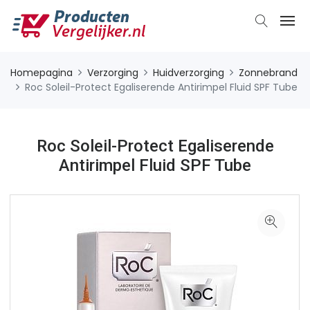
Homepagina
Verzorging
Huidverzorging
Zonnebrand
Roc Soleil-Protect Egaliserende Antirimpel Fluid SPF Tube
Roc Soleil-Protect Egaliserende
Antirimpel Fluid SPF Tube