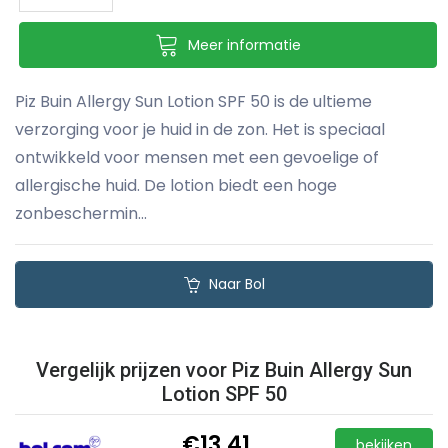
Meer informatie
Piz Buin Allergy Sun Lotion SPF 50 is de ultieme
verzorging voor je huid in de zon. Het is speciaal
ontwikkeld voor mensen met een gevoelige of
allergische huid. De lotion biedt een hoge
zonbeschermin...
Naar Bol
Vergelijk prijzen voor Piz Buin Allergy Sun
Lotion SPF 50
€13,41
bekijken