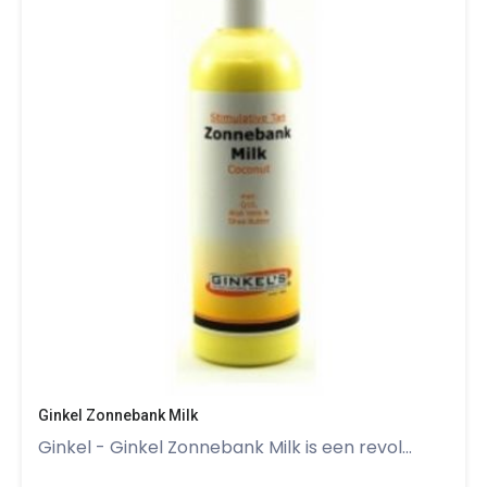
Ginkel Zonnebank Milk
Ginkel - Ginkel Zonnebank Milk is een revol...