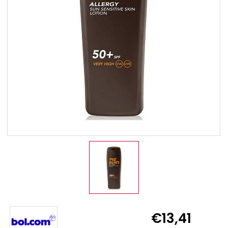
€13,41