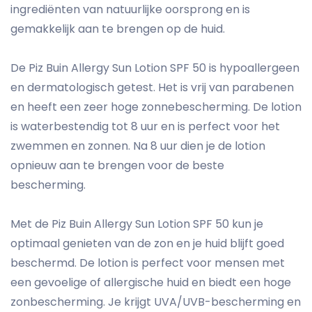
ingrediënten van natuurlijke oorsprong en is
gemakkelijk aan te brengen op de huid.
De Piz Buin Allergy Sun Lotion SPF 50 is hypoallergeen
en dermatologisch getest. Het is vrij van parabenen
en heeft een zeer hoge zonnebescherming. De lotion
is waterbestendig tot 8 uur en is perfect voor het
zwemmen en zonnen. Na 8 uur dien je de lotion
opnieuw aan te brengen voor de beste
bescherming.
Met de Piz Buin Allergy Sun Lotion SPF 50 kun je
optimaal genieten van de zon en je huid blijft goed
beschermd. De lotion is perfect voor mensen met
een gevoelige of allergische huid en biedt een hoge
zonbescherming. Je krijgt UVA/UVB-bescherming en