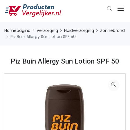
Homepagina
Verzorging
Huidverzorging
Zonnebrand
Piz Buin Allergy Sun Lotion SPF 50
Piz Buin Allergy Sun Lotion SPF 50