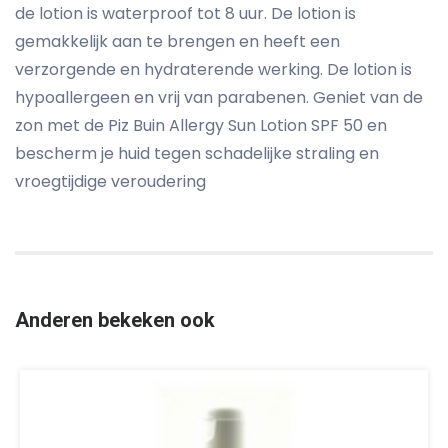
de lotion is waterproof tot 8 uur. De lotion is
gemakkelijk aan te brengen en heeft een
verzorgende en hydraterende werking. De lotion is
hypoallergeen en vrij van parabenen. Geniet van de
zon met de Piz Buin Allergy Sun Lotion SPF 50 en
bescherm je huid tegen schadelijke straling en
vroegtijdige veroudering
Anderen bekeken ook