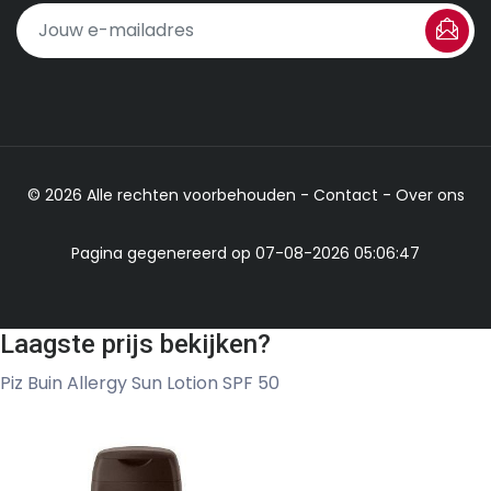
© 2026 Alle rechten voorbehouden -
Contact
-
Over ons
Pagina gegenereerd op 07-08-2026 05:06:47
Laagste prijs bekijken?
Piz Buin Allergy Sun Lotion SPF 50