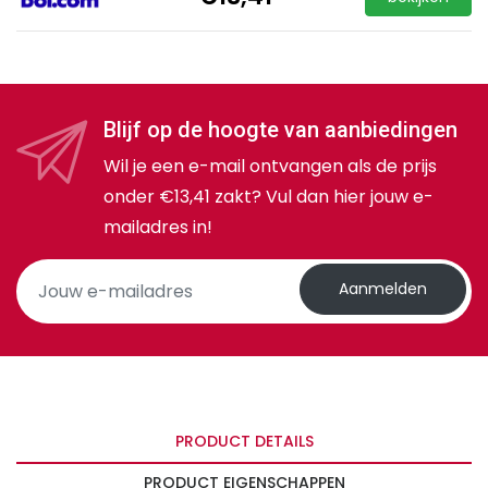
Blijf op de hoogte van aanbiedingen
Wil je een e-mail ontvangen als de prijs
onder €13,41 zakt? Vul dan hier jouw e-
mailadres in!
Aanmelden
PRODUCT DETAILS
PRODUCT EIGENSCHAPPEN