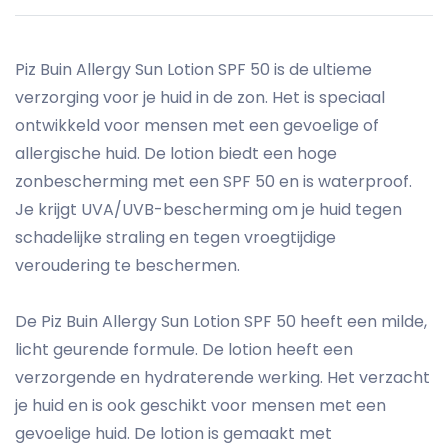
Piz Buin Allergy Sun Lotion SPF 50 is de ultieme
verzorging voor je huid in de zon. Het is speciaal
ontwikkeld voor mensen met een gevoelige of
allergische huid. De lotion biedt een hoge
zonbescherming met een SPF 50 en is waterproof.
Je krijgt UVA/UVB-bescherming om je huid tegen
schadelijke straling en tegen vroegtijdige
veroudering te beschermen.
De Piz Buin Allergy Sun Lotion SPF 50 heeft een milde,
licht geurende formule. De lotion heeft een
verzorgende en hydraterende werking. Het verzacht
je huid en is ook geschikt voor mensen met een
gevoelige huid. De lotion is gemaakt met