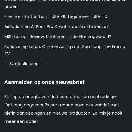
ouder
Premium koffie thuis: JURA Z10 tegenover JURA J10
AirPods 4 en AirPods Pro 3: wat is de slimste keuze?
MSI Laptops Review: Uitblinkers in de Gamingwereld?
Kunstzinnig kijken: Onze ervaring met Samsung The Frame
TV
Bekijk alle blogs
Aanmelden op onze nieuwsbrief
Blijf op de hoogte van de beste acties en aanbiedingen!
Ontvang ongeveer 2x per maand onze nieuwsbrief met
hierin aanbiedingen en nieuwe producten. Zo mis je nooit
meer een actie!