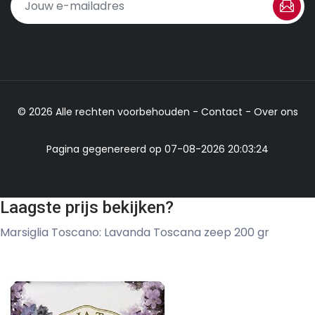
© 2026 Alle rechten voorbehouden -
Contact
-
Over ons
Pagina gegenereerd op 07-08-2026 20:03:24
Laagste prijs bekijken?
Marsiglia Toscano: Lavanda Toscana zeep 200 gr