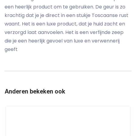
een heerlijk product om te gebruiken. De geur is zo
krachtig dat je je direct in een stukje Toscaanse rust
waant. Het is een luxe product, dat je huid zacht en
verzorgd laat aanvoelen. Het is een verfijnde zeep
die je een heerlijk gevoel van luxe en verwennerij
geeft
Anderen bekeken ook