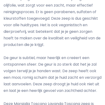
olijfolie, wat zorgt voor een zacht, maar effectief
reinigingsproces. Er is geen parabenen, sulfaten of
kleurstoffen toegevoegd. Deze zeep is dus geschikt
voor alle huidtypes. Het is ook veganistisch en
dierproefvrij, wat betekent dat je je geen zorgen
hoeft te maken over de kwaliteit en veiligheid van de
producten die je krijgt.
De geur is subtiel, maar heerlijk en creëert een
ontspannen sfeer. De geur is zo sterk dat het je zal
volgen terwijl je je handen wast. De zeep heeft ook
een mooi, romig schuim dat je huid zacht en verzorgd
laat aanvoelen. Deze zeep droogt je huid ook niet uit
en laat je een heerlijk gevoel van zachtheid achter.
Deze Marsiglia Toscano Lavanda Toscana zeep is