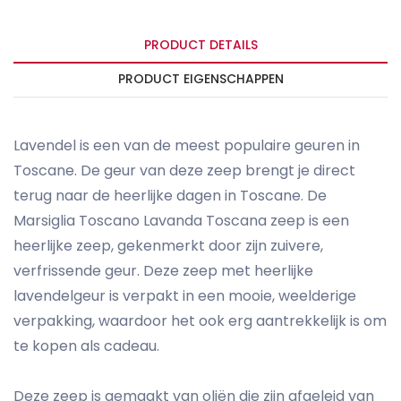
PRODUCT DETAILS
PRODUCT EIGENSCHAPPEN
Lavendel is een van de meest populaire geuren in
Toscane. De geur van deze zeep brengt je direct
terug naar de heerlijke dagen in Toscane. De
Marsiglia Toscano Lavanda Toscana zeep is een
heerlijke zeep, gekenmerkt door zijn zuivere,
verfrissende geur. Deze zeep met heerlijke
lavendelgeur is verpakt in een mooie, weelderige
verpakking, waardoor het ook erg aantrekkelijk is om
te kopen als cadeau.
Deze zeep is gemaakt van oliën die zijn afgeleid van