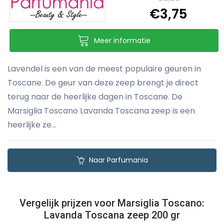
€3,75
Meer informatie
Lavendel is een van de meest populaire geuren in
Toscane. De geur van deze zeep brengt je direct
terug naar de heerlijke dagen in Toscane. De
Marsiglia Toscano Lavanda Toscana zeep is een
heerlijke ze...
Naar Parfumania
Vergelijk prijzen voor Marsiglia Toscano:
Lavanda Toscana zeep 200 gr