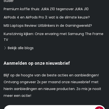
ouder
Premium koffie thuis: JURA Z10 tegenover JURA J10
AirPods 4 en AirPods Pro 3: wat is de slimste keuze?
MSI Laptops Review: Uitblinkers in de Gamingwereld?
Kunstzinnig kijken: Onze ervaring met Samsung The Frame
TV
Bekijk alle blogs
Aanmelden op onze nieuwsbrief
Blijf op de hoogte van de beste acties en aanbiedingen!
Ontvang ongeveer 2x per maand onze nieuwsbrief met
hierin aanbiedingen en nieuwe producten. Zo mis je nooit
meer een actie!