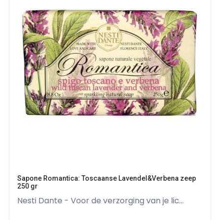
Sapone Romantica: Toscaanse Lavendel&Verbena zeep
250 gr
Nesti Dante - Voor de verzorging van je lic...