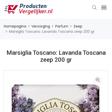
Homepagina
Verzorging
Parfum
Zeep
Marsiglia Toscano: Lavanda Toscana zeep 200 gr
Marsiglia Toscano: Lavanda Toscana
zeep 200 gr