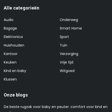
Alle categorieën
Audio
Onderweg
Bagage
Smart Home
Elektronica
Sport
Huishouden
Tuin
Kantoor
Verzorging
Keuken
Vrije tijd
Kind en baby
Witgoed
Klussen
Onze blogs
De beste rugzak voor baby en peuter: comfort voor kind en