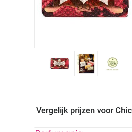
Vergelijk prijzen voor Ch