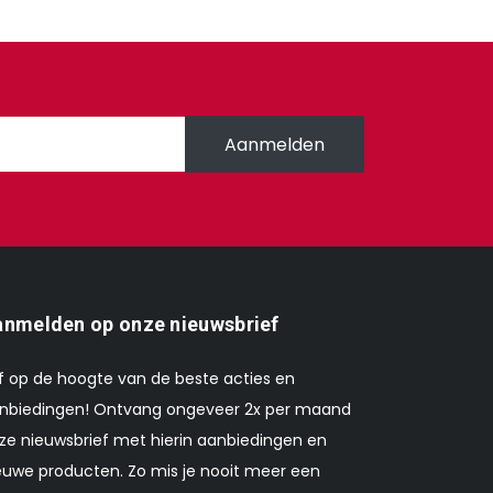
Aanmelden
nmelden op onze nieuwsbrief
ijf op de hoogte van de beste acties en
nbiedingen! Ontvang ongeveer 2x per maand
ze nieuwsbrief met hierin aanbiedingen en
euwe producten. Zo mis je nooit meer een