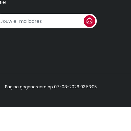
tie!
Pagina gegenereerd op 07-08-2026 03:53:05