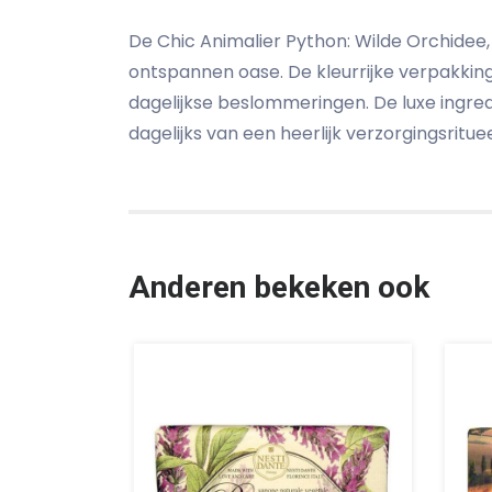
De Chic Animalier Python: Wilde Orchidee
ontspannen oase. De kleurrijke verpakkin
dagelijkse beslommeringen. De luxe ingre
dagelijks van een heerlijk verzorgingsrit
Anderen bekeken ook