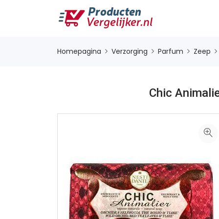
Homepagina
Verzorging
Parfum
Zeep
Chic Animali