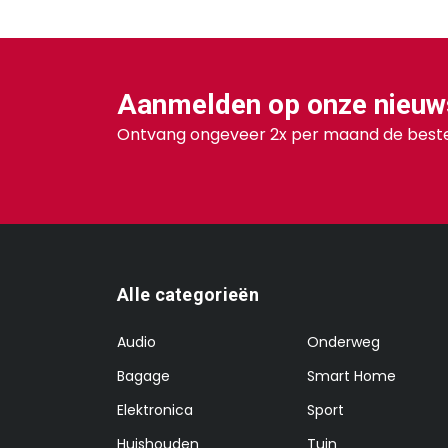
Aanmelden op onze nieuw
Ontvang ongeveer 2x per maand de beste
Alle categorieën
Audio
Onderweg
Bagage
Smart Home
Elektronica
Sport
Huishouden
Tuin