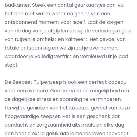
badkamer. Steek een aantal geurkaarsjes aan, vul
het bad met warm water en geniet van een
ontspannend moment voor jezelf. Laat de zorgen
van de dag van je afglijden terwijl de verleidelijke geur
van tulpen je omhelst en kalmeert. Het gevoel van
totale ontspanning en welzijn zal je overnemen,
waardoor je volledig verfrist en vernieuwd uit je bad
stapt.
De Zeepset Tulpenzeep is ook een perfect cadeau
voor een dierbare. Geef iemand de mogelijkheid om
de dagelijkse stress en spanning te verminderen,
terwijl ze genieten van het luxueuze gevoel van deze
hoogwaardige zeepset. Het is een geschenk dat
aandacht en zorgzaamheid uitstraalt, en elke dag
een beetje extra geluk aan iemands leven toevoegt.