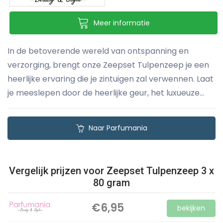
Meer informatie
In de betoverende wereld van ontspanning en
verzorging, brengt onze Zeepset Tulpenzeep je een
heerlijke ervaring die je zintuigen zal verwennen. Laat
je meeslepen door de heerlijke geur, het luxueuze...
Naar Parfumania
Vergelijk prijzen voor Zeepset Tulpenzeep 3 x
80 gram
€6,95
bekijken