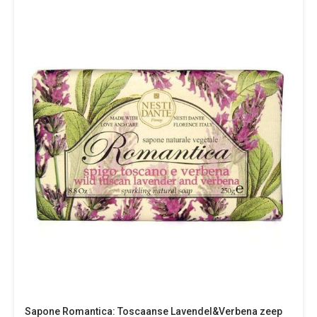
Sapone Romantica: Toscaanse Lavendel&Verbena zeep