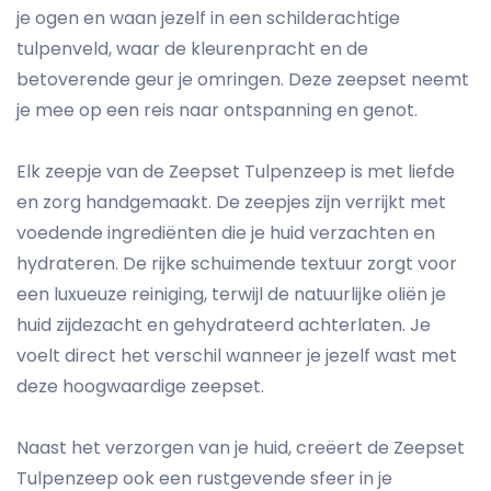
je ogen en waan jezelf in een schilderachtige
tulpenveld, waar de kleurenpracht en de
betoverende geur je omringen. Deze zeepset neemt
je mee op een reis naar ontspanning en genot.
Elk zeepje van de Zeepset Tulpenzeep is met liefde
en zorg handgemaakt. De zeepjes zijn verrijkt met
voedende ingrediënten die je huid verzachten en
hydrateren. De rijke schuimende textuur zorgt voor
een luxueuze reiniging, terwijl de natuurlijke oliën je
huid zijdezacht en gehydrateerd achterlaten. Je
voelt direct het verschil wanneer je jezelf wast met
deze hoogwaardige zeepset.
Naast het verzorgen van je huid, creëert de Zeepset
Tulpenzeep ook een rustgevende sfeer in je