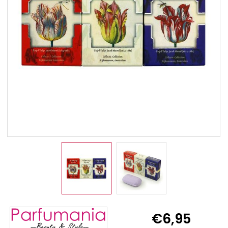
€6,95