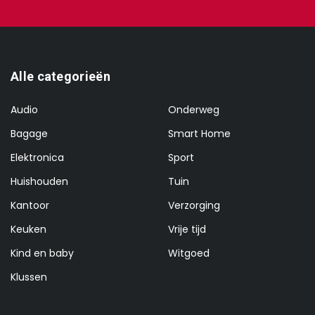
Alle categorieën
Audio
Onderweg
Bagage
Smart Home
Elektronica
Sport
Huishouden
Tuin
Kantoor
Verzorging
Keuken
Vrije tijd
Kind en baby
Witgoed
Klussen