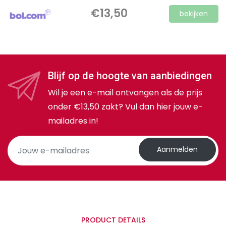
€13,50
bekijken
Blijf op de hoogte van aanbiedingen
Wil je een e-mail ontvangen als de prijs
onder €13,50 zakt? Vul dan hier jouw e-
mailadres in!
Aanmelden
PRODUCT DETAILS