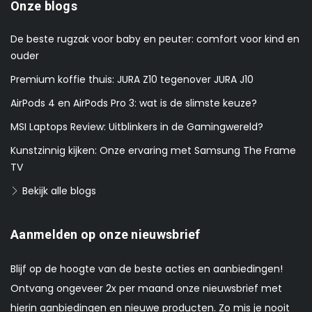
Onze blogs
De beste rugzak voor baby en peuter: comfort voor kind en
ouder
Premium koffie thuis: JURA Z10 tegenover JURA J10
AirPods 4 en AirPods Pro 3: wat is de slimste keuze?
MSI Laptops Review: Uitblinkers in de Gamingwereld?
Kunstzinnig kijken: Onze ervaring met Samsung The Frame
TV
Bekijk alle blogs
Aanmelden op onze nieuwsbrief
Blijf op de hoogte van de beste acties en aanbiedingen!
Ontvang ongeveer 2x per maand onze nieuwsbrief met
hierin aanbiedingen en nieuwe producten. Zo mis je nooit