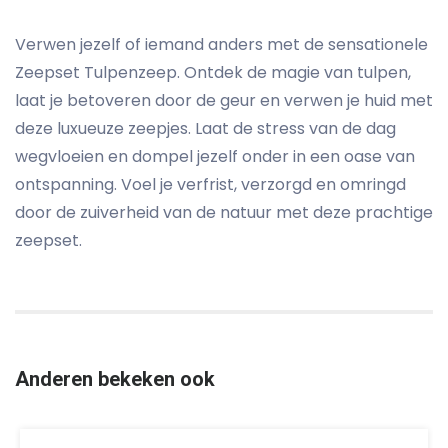
Verwen jezelf of iemand anders met de sensationele
Zeepset Tulpenzeep. Ontdek de magie van tulpen,
laat je betoveren door de geur en verwen je huid met
deze luxueuze zeepjes. Laat de stress van de dag
wegvloeien en dompel jezelf onder in een oase van
ontspanning. Voel je verfrist, verzorgd en omringd
door de zuiverheid van de natuur met deze prachtige
zeepset.
Anderen bekeken ook