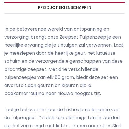
PRODUCT EIGENSCHAPPEN
In de betoverende wereld van ontspanning en
verzorging, brengt onze Zeepset Tulpenzeep je een
heerlijke ervaring die je zintuigen zal verwennen. Laat
je meeslepen door de heerlijke geur, het luxueuze
schuim en de verzorgende eigenschappen van deze
prachtige zeepset. Met drie verschillende
tulpenzeepjes van elk 80 gram, biedt deze set een
diversiteit aan geuren en kleuren die je
badkamerroutine naar nieuwe hoogtes tilt.
Laat je betoveren door de frisheid en elegantie van
de tulpengeur. De delicate bloemige tonen worden
subtiel vermengd met lichte, groene accenten. Sluit