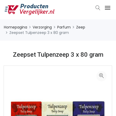
Homepagina
Verzorging
Parfum
Zeep
Zeepset Tulpenzeep 3 x 80 gram
Zeepset Tulpenzeep 3 x 80 gram