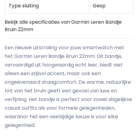
Type sluiting
Gesp
Bekijk alle specificaties van Garmin Leren Bandje
Bruin 22mm
Een nieuwe uitstraling voor jouw smartwatch met
het Garmin Leren Bandje Bruin 22mm. Dit bandje,
vervaardigd uit hoogwaardig echt leer, biedt niet
alleen een stijlvol accent, maar ook een
ongeëvenaard draagcomfort. De warme, natuurlijke
tint van het bruin geeft een gevoel van luxe en
verfijning. Het bandje is perfect voor zowel dagelijkse
casual outfits als voor formele gelegenheden,
waardoor het een veelzijdige keuze is voor elke
gelegenheid.