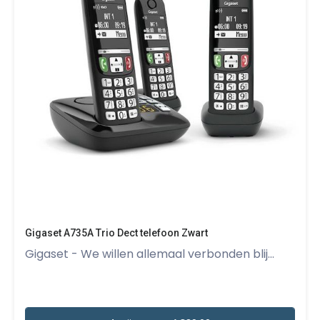
Gigaset A735A Trio Dect telefoon Zwart
Gigaset - We willen allemaal verbonden blij...