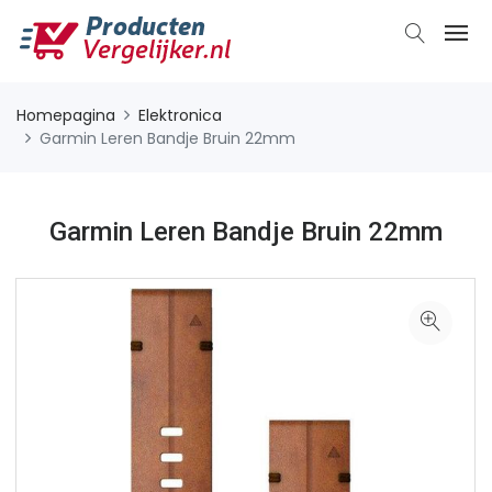
Homepagina
Elektronica
Garmin Leren Bandje Bruin 22mm
Garmin Leren Bandje Bruin 22mm