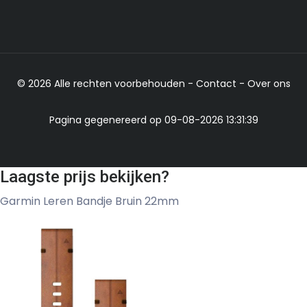
© 2026 Alle rechten voorbehouden -
Contact
-
Over ons
Pagina gegenereerd op 09-08-2026 13:31:39
Laagste prijs bekijken?
Garmin Leren Bandje Bruin 22mm