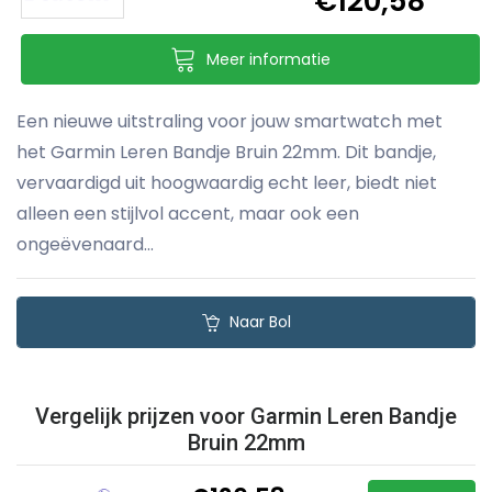
€120,58
Meer informatie
Een nieuwe uitstraling voor jouw smartwatch met
het Garmin Leren Bandje Bruin 22mm. Dit bandje,
vervaardigd uit hoogwaardig echt leer, biedt niet
alleen een stijlvol accent, maar ook een
ongeëvenaard...
Naar Bol
Vergelijk prijzen voor Garmin Leren Bandje
Bruin 22mm