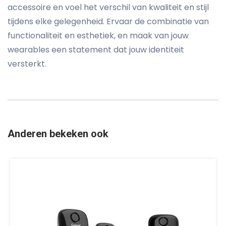
accessoire en voel het verschil van kwaliteit en stijl
tijdens elke gelegenheid. Ervaar de combinatie van
functionaliteit en esthetiek, en maak van jouw
wearables een statement dat jouw identiteit
versterkt.
Anderen bekeken ook