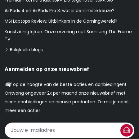
AirPods 4 en AirPods Pro 3: wat is de slimste keuze?
MSI Laptops Review: Uitblinkers in de Gamingwereld?
Kunstzinnig kijken: Onze ervaring met Samsung The Frame
TV
Bekijk alle blogs
Aanmelden op onze nieuwsbrief
Blijf op de hoogte van de beste acties en aanbiedingen!
Ontvang ongeveer 2x per maand onze nieuwsbrief met
hierin aanbiedingen en nieuwe producten. Zo mis je nooit
meer een actie!