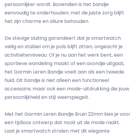
persoonlijker wordt. Bovendien is het bandje
eenvoudig te onderhouden; met de juiste zorg blijft
het zijn charme en allure behouden.
De stevige sluiting garandeert dat je smartwatch
veilig en stabiel om je pols blijft zitten, ongeacht je
activiteitenniveau. Of je nu aan het werk bent, een
sportieve wandeling maakt of een avondje uitgaat,
het Garmin Leren Bandje voelt aan als een tweede
huid. Dit bandje is niet alleen een functioneel
accessoire, maar ook een mode-uitdrukking die jouw
persoonlijkheid en stijl weerspiegelt.
Met het Garmin Leren Bandje Bruin 22mm kies je voor
een tijdloos ontwerp dat nooit uit de mode raakt.
Laat je smartwatch stralen met dit elegante