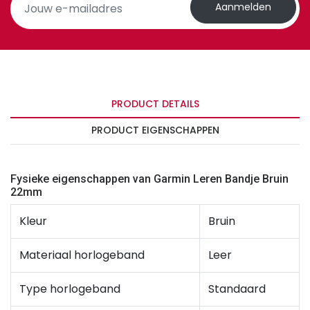
Aanmelden
PRODUCT DETAILS
PRODUCT EIGENSCHAPPEN
Fysieke eigenschappen van Garmin Leren Bandje Bruin
22mm
Kleur
Bruin
Materiaal horlogeband
Leer
Type horlogeband
Standaard