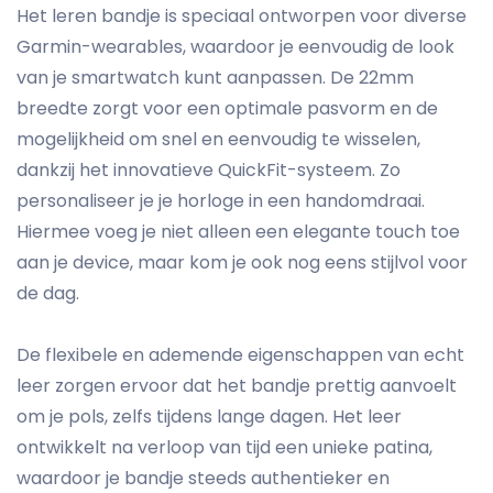
Het leren bandje is speciaal ontworpen voor diverse
Garmin-wearables, waardoor je eenvoudig de look
van je smartwatch kunt aanpassen. De 22mm
breedte zorgt voor een optimale pasvorm en de
mogelijkheid om snel en eenvoudig te wisselen,
dankzij het innovatieve QuickFit-systeem. Zo
personaliseer je je horloge in een handomdraai.
Hiermee voeg je niet alleen een elegante touch toe
aan je device, maar kom je ook nog eens stijlvol voor
de dag.
De flexibele en ademende eigenschappen van echt
leer zorgen ervoor dat het bandje prettig aanvoelt
om je pols, zelfs tijdens lange dagen. Het leer
ontwikkelt na verloop van tijd een unieke patina,
waardoor je bandje steeds authentieker en