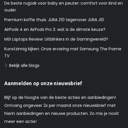
De beste rugzak voor baby en peuter: comfort voor kind en
ouder
Premium koffie thuis: JURA Z10 tegenover JURA J10
AirPods 4 en AirPods Pro 3: wat is de slimste keuze?
MSI Laptops Review: Uitblinkers in de Gamingwereld?
Kunstzinnig kijken: Onze ervaring met Samsung The Frame
TV
Bekijk alle blogs
Aanmelden op onze nieuwsbrief
Blijf op de hoogte van de beste acties en aanbiedingen!
Ontvang ongeveer 2x per maand onze nieuwsbrief met
hierin aanbiedingen en nieuwe producten. Zo mis je nooit
meer een actie!