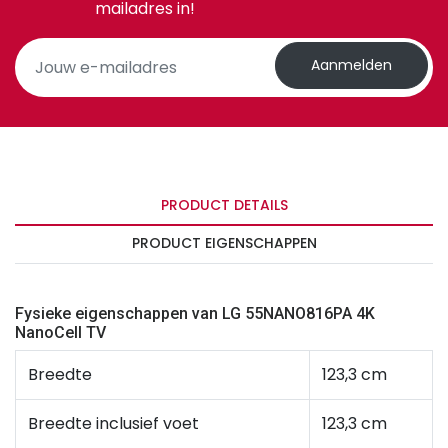
mailadres in!
Aanmelden
PRODUCT DETAILS
PRODUCT EIGENSCHAPPEN
Fysieke eigenschappen van LG 55NANO816PA 4K
NanoCell TV
Breedte
123,3 cm
Breedte inclusief voet
123,3 cm