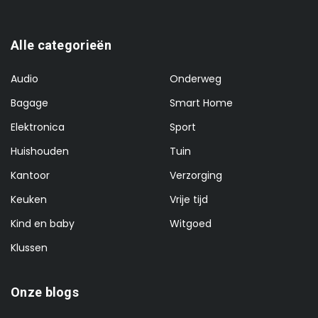
Alle categorieën
Audio
Onderweg
Bagage
Smart Home
Elektronica
Sport
Huishouden
Tuin
Kantoor
Verzorging
Keuken
Vrije tijd
Kind en baby
Witgoed
Klussen
Onze blogs