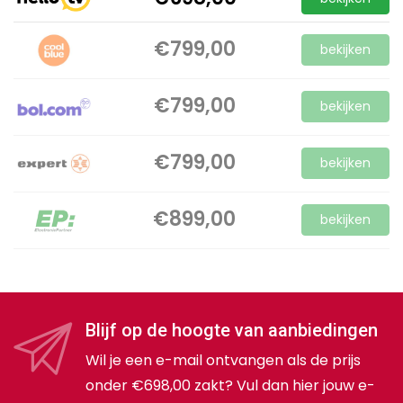
€799,00
bekijken
€799,00
bekijken
€799,00
bekijken
€899,00
bekijken
Blijf op de hoogte van aanbiedingen
Wil je een e-mail ontvangen als de prijs
onder €698,00 zakt? Vul dan hier jouw e-