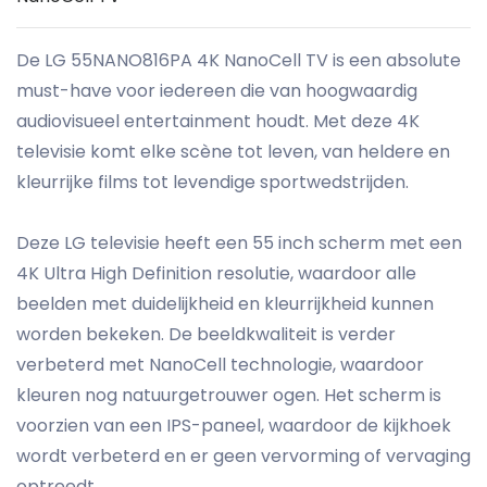
De LG 55NANO816PA 4K NanoCell TV is een absolute
must-have voor iedereen die van hoogwaardig
audiovisueel entertainment houdt. Met deze 4K
televisie komt elke scène tot leven, van heldere en
kleurrijke films tot levendige sportwedstrijden.
Deze LG televisie heeft een 55 inch scherm met een
4K Ultra High Definition resolutie, waardoor alle
beelden met duidelijkheid en kleurrijkheid kunnen
worden bekeken. De beeldkwaliteit is verder
verbeterd met NanoCell technologie, waardoor
kleuren nog natuurgetrouwer ogen. Het scherm is
voorzien van een IPS-paneel, waardoor de kijkhoek
wordt verbeterd en er geen vervorming of vervaging
optreedt.