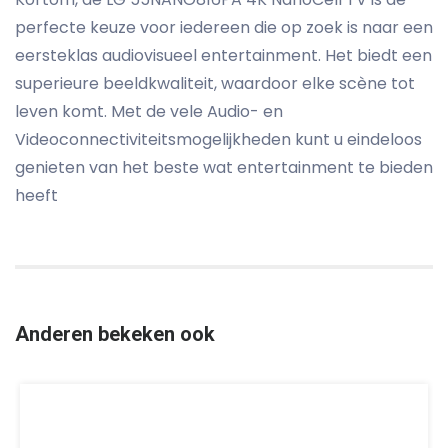
perfecte keuze voor iedereen die op zoek is naar een
eersteklas audiovisueel entertainment. Het biedt een
superieure beeldkwaliteit, waardoor elke scène tot
leven komt. Met de vele Audio- en
Videoconnectiviteitsmogelijkheden kunt u eindeloos
genieten van het beste wat entertainment te bieden
heeft
Anderen bekeken ook