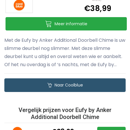
€38,99
Meer informatie
Met de Eufy by Anker Additional Doorbell Chime is uw
slimme deurbel nog slimmer. Met deze slimme
deurbel kunt u altijd en overal weten wie er aanbelt.
Of het nu overdag is of ‘s nachts, met de Eufy by...
Naar Coolblue
Vergelijk prijzen voor Eufy by Anker
Additional Doorbell Chime