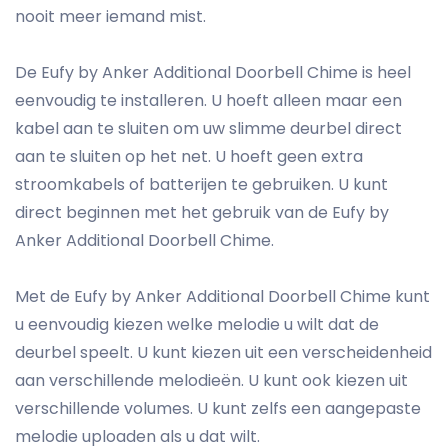
nooit meer iemand mist.
De Eufy by Anker Additional Doorbell Chime is heel
eenvoudig te installeren. U hoeft alleen maar een
kabel aan te sluiten om uw slimme deurbel direct
aan te sluiten op het net. U hoeft geen extra
stroomkabels of batterijen te gebruiken. U kunt
direct beginnen met het gebruik van de Eufy by
Anker Additional Doorbell Chime.
Met de Eufy by Anker Additional Doorbell Chime kunt
u eenvoudig kiezen welke melodie u wilt dat de
deurbel speelt. U kunt kiezen uit een verscheidenheid
aan verschillende melodieën. U kunt ook kiezen uit
verschillende volumes. U kunt zelfs een aangepaste
melodie uploaden als u dat wilt.