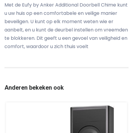
Met de Eufy by Anker Additional Doorbell Chime kunt
u uw huis op een comfortabele en veilige manier
beveiligen. U kunt op elk moment weten wie er
aanbelt, en u kunt de deurbel instellen om vreemden
te blokkeren. Dit geeft u een gevoel van veiligheid en
comfort, waardoor u zich thuis voelt
Anderen bekeken ook