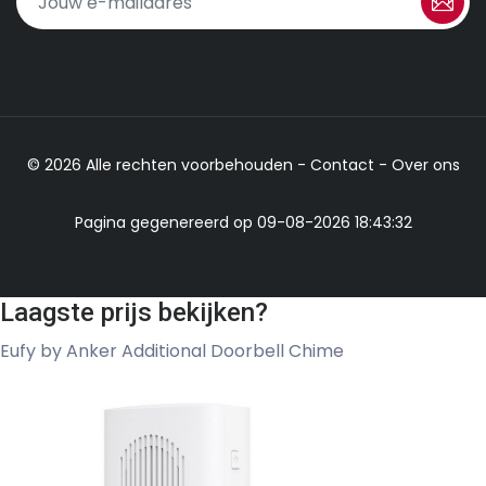
© 2026 Alle rechten voorbehouden -
Contact
-
Over ons
Pagina gegenereerd op 09-08-2026 18:43:32
Laagste prijs bekijken?
Eufy by Anker Additional Doorbell Chime