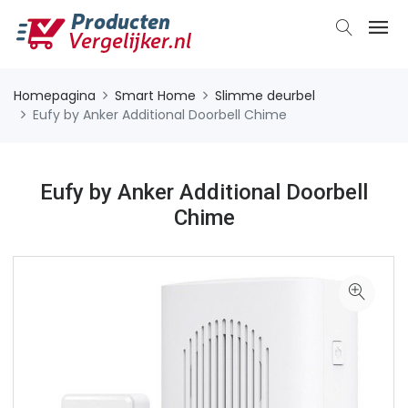
Homepagina
Smart Home
Slimme deurbel
Eufy by Anker Additional Doorbell Chime
Eufy by Anker Additional Doorbell
Chime