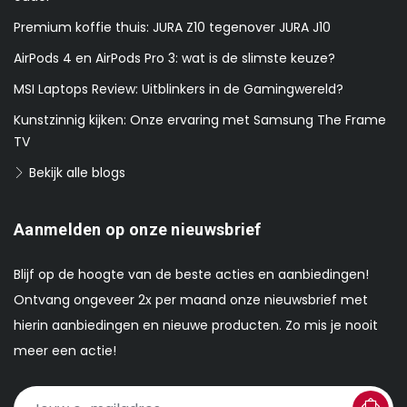
Premium koffie thuis: JURA Z10 tegenover JURA J10
AirPods 4 en AirPods Pro 3: wat is de slimste keuze?
MSI Laptops Review: Uitblinkers in de Gamingwereld?
Kunstzinnig kijken: Onze ervaring met Samsung The Frame
TV
Bekijk alle blogs
Aanmelden op onze nieuwsbrief
Blijf op de hoogte van de beste acties en aanbiedingen!
Ontvang ongeveer 2x per maand onze nieuwsbrief met
hierin aanbiedingen en nieuwe producten. Zo mis je nooit
meer een actie!