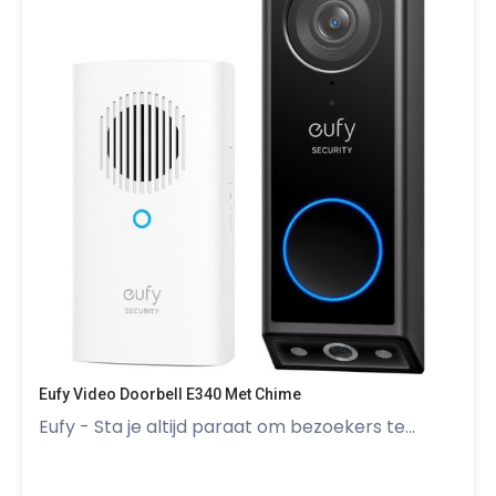
Eufy Video Doorbell E340 Met Chime
Eufy - Sta je altijd paraat om bezoekers te...