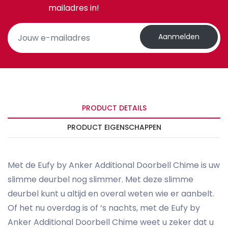
mailadres in!
Aanmelden
PRODUCT DETAILS
PRODUCT EIGENSCHAPPEN
Met de Eufy by Anker Additional Doorbell Chime is uw
slimme deurbel nog slimmer. Met deze slimme
deurbel kunt u altijd en overal weten wie er aanbelt.
Of het nu overdag is of ‘s nachts, met de Eufy by
Anker Additional Doorbell Chime weet u zeker dat u