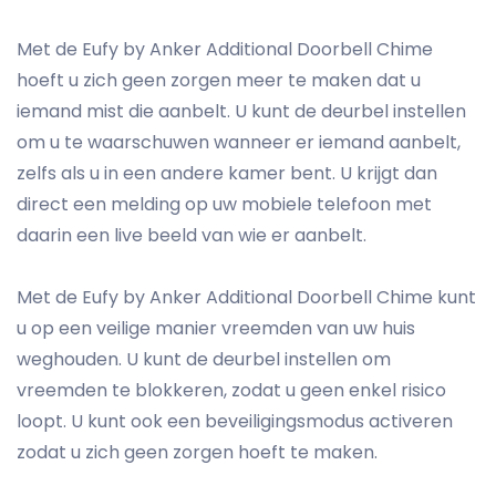
Met de Eufy by Anker Additional Doorbell Chime
hoeft u zich geen zorgen meer te maken dat u
iemand mist die aanbelt. U kunt de deurbel instellen
om u te waarschuwen wanneer er iemand aanbelt,
zelfs als u in een andere kamer bent. U krijgt dan
direct een melding op uw mobiele telefoon met
daarin een live beeld van wie er aanbelt.
Met de Eufy by Anker Additional Doorbell Chime kunt
u op een veilige manier vreemden van uw huis
weghouden. U kunt de deurbel instellen om
vreemden te blokkeren, zodat u geen enkel risico
loopt. U kunt ook een beveiligingsmodus activeren
zodat u zich geen zorgen hoeft te maken.