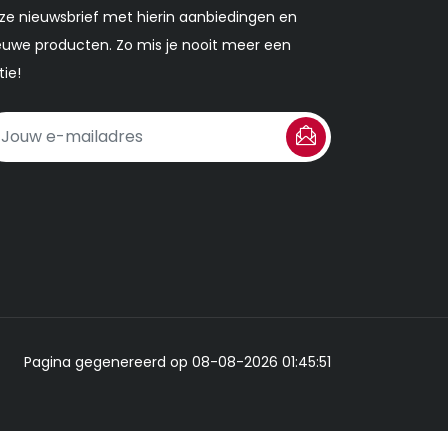
ze nieuwsbrief met hierin aanbiedingen en
euwe producten. Zo mis je nooit meer een
tie!
Pagina gegenereerd op 08-08-2026 01:45:51