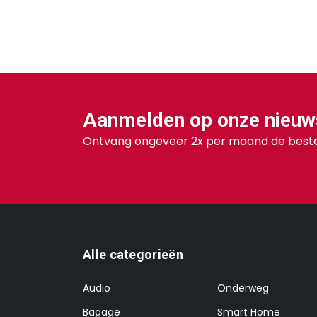
Aanmelden op onze nieuw
Ontvang ongeveer 2x per maand de beste
Alle categorieën
Audio
Onderweg
Bagage
Smart Home