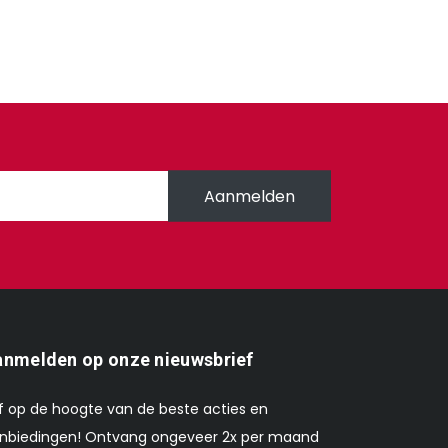
Aanmelden
nmelden op onze nieuwsbrief
ijf op de hoogte van de beste acties en
nbiedingen! Ontvang ongeveer 2x per maand