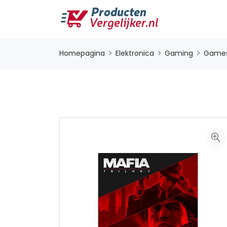
Homepagina
Elektronica
Gaming
Game