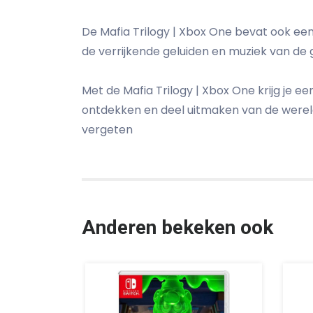
De Mafia Trilogy | Xbox One bevat ook een
de verrijkende geluiden en muziek van de 
Met de Mafia Trilogy | Xbox One krijg je ee
ontdekken en deel uitmaken van de wereld
vergeten
Anderen bekeken ook