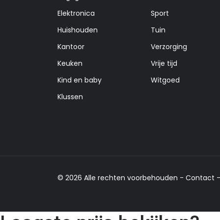
Elektronica
Sport
Huishouden
Tuin
Kantoor
Verzorging
Keuken
Vrije tijd
Kind en baby
Witgoed
Klussen
© 2026 Alle rechten voorbehouden -
Contact