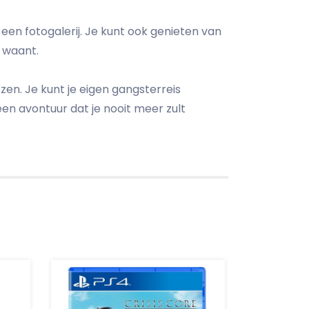
een fotogalerij. Je kunt ook genieten van
a waant.
ezen. Je kunt je eigen gangsterreis
en avontuur dat je nooit meer zult