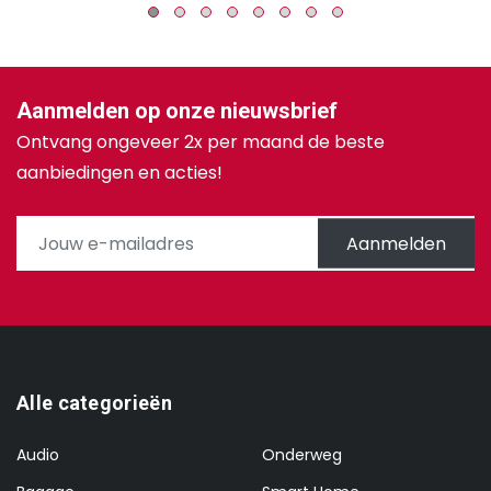
Aanmelden op onze nieuwsbrief
Ontvang ongeveer 2x per maand de beste
aanbiedingen en acties!
Aanmelden
Alle categorieën
Audio
Onderweg