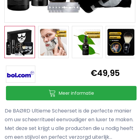
€49,95
Meer informatie
De BAØRD Ultieme Scheerset is de perfecte manier
om uw scheerritueel eenvoudiger en luxer te maken.
Met deze set krijgt u alle producten die u nodig heeft
om een stijlvol en perfect verzorgd uiterlijk...