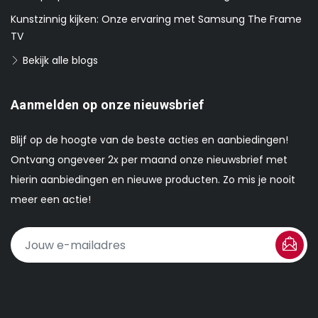
Kunstzinnig kijken: Onze ervaring met Samsung The Frame
TV
Bekijk alle blogs
Aanmelden op onze nieuwsbrief
Blijf op de hoogte van de beste acties en aanbiedingen!
Ontvang ongeveer 2x per maand onze nieuwsbrief met
hierin aanbiedingen en nieuwe producten. Zo mis je nooit
meer een actie!