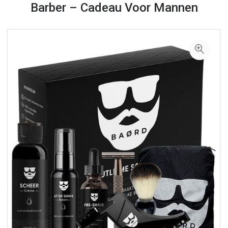
Barber – Cadeau Voor Mannen