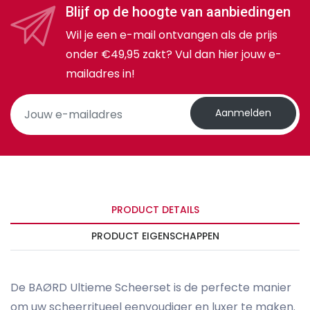
Blijf op de hoogte van aanbiedingen
Wil je een e-mail ontvangen als de prijs
onder €49,95 zakt? Vul dan hier jouw e-
mailadres in!
Aanmelden
PRODUCT DETAILS
PRODUCT EIGENSCHAPPEN
De BAØRD Ultieme Scheerset is de perfecte manier
om uw scheerritueel eenvoudiger en luxer te maken.