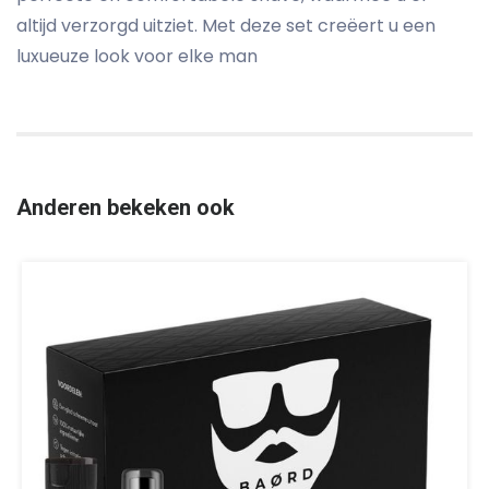
altijd verzorgd uitziet. Met deze set creëert u een
luxueuze look voor elke man
Anderen bekeken ook