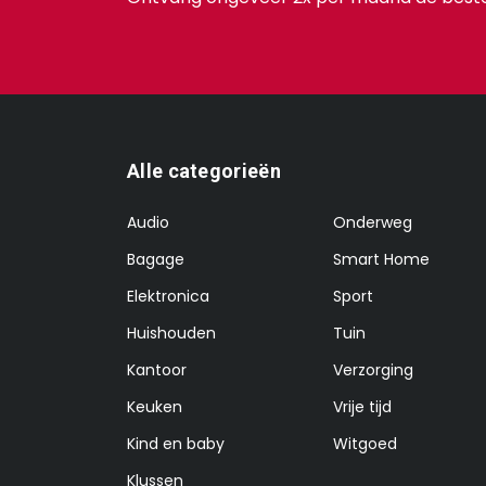
Alle categorieën
Audio
Onderweg
Bagage
Smart Home
Elektronica
Sport
Huishouden
Tuin
Kantoor
Verzorging
Keuken
Vrije tijd
Kind en baby
Witgoed
Klussen