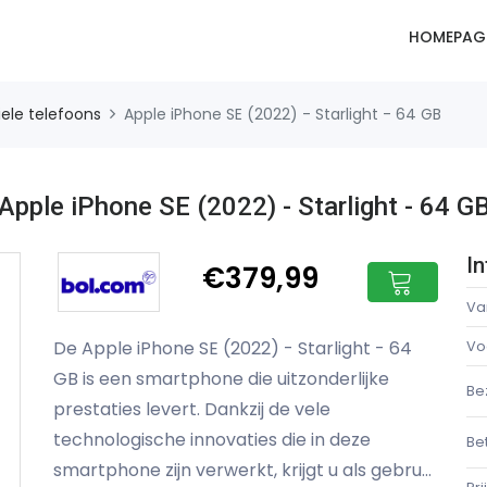
HOMEPAG
ele telefoons
Apple iPhone SE (2022) - Starlight - 64 GB
Apple iPhone SE (2022) - Starlight - 64 G
In
€379,99
Va
De Apple iPhone SE (2022) - Starlight - 64
Vo
GB is een smartphone die uitzonderlijke
Be
prestaties levert. Dankzij de vele
technologische innovaties die in deze
Be
smartphone zijn verwerkt, krijgt u als gebru...