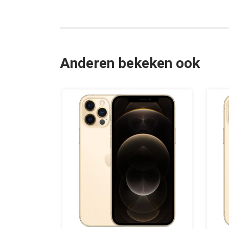
Anderen bekeken ook