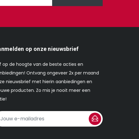
nmelden op onze nieuwsbrief
ijf op de hoogte van de beste acties en
nbiedingen! Ontvang ongeveer 2x per maand
ze nieuwsbrief met hierin aanbiedingen en
euwe producten. Zo mis je nooit meer een
tie!