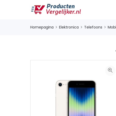
Homepagina
Elektronica
Telefoons
Mobi