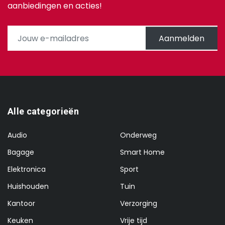
aanbiedingen en acties!
Aanmelden
Alle categorieën
Audio
Onderweg
Bagage
Smart Home
Elektronica
Sport
Huishouden
Tuin
Kantoor
Verzorging
Keuken
Vrije tijd