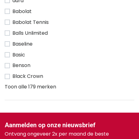
aura
Babolat
Babolat Tennis
Balls Unlimited
Baseline
Basic
Benson
Black Crown
Toon alle 179 merken
Aanmelden op onze nieuwsbrief
Ontvang ongeveer 2x per maand de beste