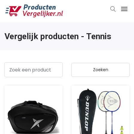
Vergelijk producten - Tennis