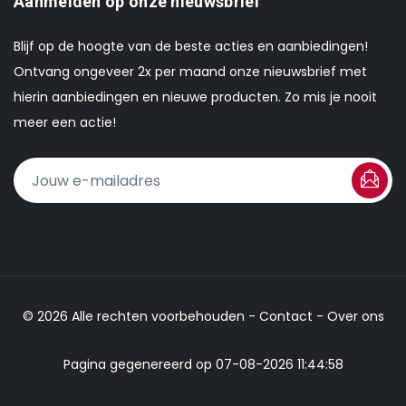
Aanmelden op onze nieuwsbrief
Blijf op de hoogte van de beste acties en aanbiedingen!
Ontvang ongeveer 2x per maand onze nieuwsbrief met
hierin aanbiedingen en nieuwe producten. Zo mis je nooit
meer een actie!
© 2026 Alle rechten voorbehouden -
Contact
-
Over ons
Pagina gegenereerd op 07-08-2026 11:44:58