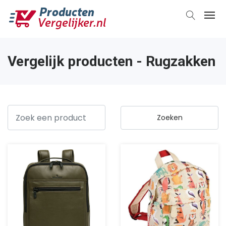
Vergelijk producten - Rugzakken