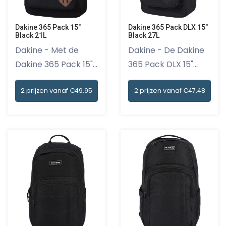
Dakine 365 Pack 15"
Dakine 365 Pack DLX 15"
Black 21L
Black 27L
Dakine - Met de
Dakine - De Dakine
Dakine 365 Pack 15"
365 Pack DLX 15"
Black 2...
Black 2...
2 prijzen vanaf €49,95
2 prijzen vanaf €47,48