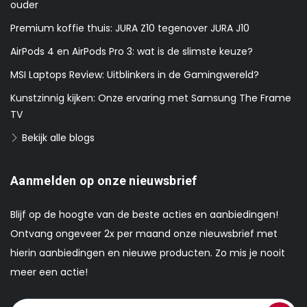
ouder
Premium koffie thuis: JURA Z10 tegenover JURA J10
AirPods 4 en AirPods Pro 3: wat is de slimste keuze?
MSI Laptops Review: Uitblinkers in de Gamingwereld?
Kunstzinnig kijken: Onze ervaring met Samsung The Frame
TV
Bekijk alle blogs
Aanmelden op onze nieuwsbrief
Blijf op de hoogte van de beste acties en aanbiedingen!
Ontvang ongeveer 2x per maand onze nieuwsbrief met
hierin aanbiedingen en nieuwe producten. Zo mis je nooit
meer een actie!