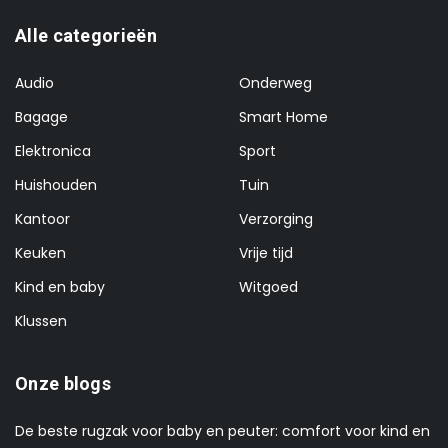
Alle categorieën
Audio
Onderweg
Bagage
Smart Home
Elektronica
Sport
Huishouden
Tuin
Kantoor
Verzorging
Keuken
Vrije tijd
Kind en baby
Witgoed
Klussen
Onze blogs
De beste rugzak voor baby en peuter: comfort voor kind en