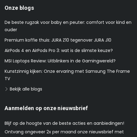
Onze blogs
De beste rugzak voor baby en peuter: comfort voor kind en
ouder
Premium koffie thuis: JURA Z10 tegenover JURA J10
AirPods 4 en AirPods Pro 3: wat is de slimste keuze?
MSI Laptops Review: Uitblinkers in de Gamingwereld?
Kunstzinnig kijken: Onze ervaring met Samsung The Frame
TV
Bekijk alle blogs
Aanmelden op onze nieuwsbrief
Blijf op de hoogte van de beste acties en aanbiedingen!
Ontvang ongeveer 2x per maand onze nieuwsbrief met