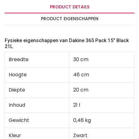
PRODUCT DETAILS
PRODUCT EIGENSCHAPPEN
Fysieke eigenschappen van Dakine 365 Pack 15" Black
21L
Breedte
30 cm
Hoogte
46 cm
Diepte
20 cm
Inhoud
21 l
Gewicht
0,46 kg
Kleur
Zwart