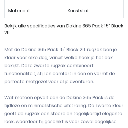
Materiaal
Kunststof
Bekijk alle specificaties van Dakine 365 Pack 15" Black
21L
Met de Dakine 365 Pack 15" Black 21L rugzak ben je
klaar voor elke dag, vanuit welke hoek je het ook
bekijkt. Deze zwarte rugzak combineert
functionaliteit, stijl en comfort in één en vormt de
perfecte metgezel voor al je avonturen.
Wat meteen opvalt aan de Dakine 365 Pack is de
tijdloze en minimalistische uitstraling. De zwarte kleur
geeft de rugzak een stoere en tegelijkertijd elegante
look, waardoor hij geschikt is voor zowel dagelijkse