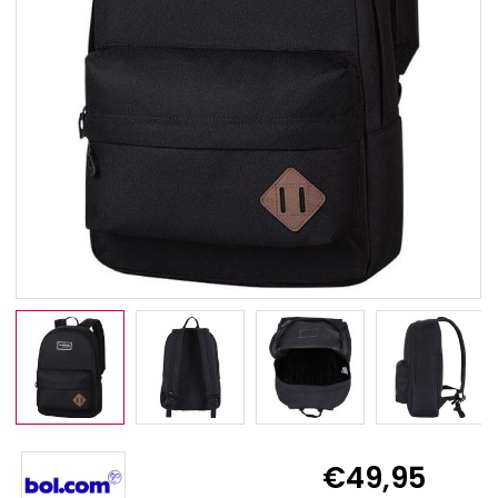
€49,95