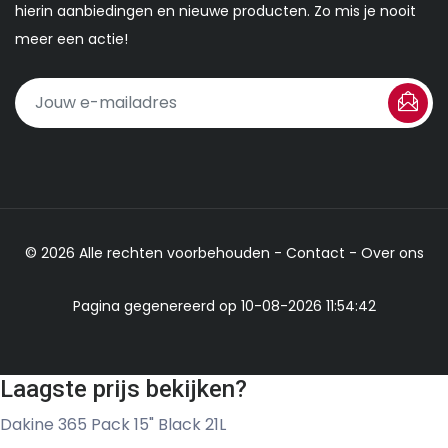
hierin aanbiedingen en nieuwe producten. Zo mis je nooit
meer een actie!
© 2026 Alle rechten voorbehouden -
Contact
-
Over ons
Pagina gegenereerd op 10-08-2026 11:54:42
Laagste prijs bekijken?
Dakine 365 Pack 15" Black 21L