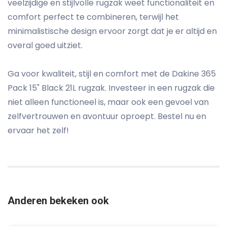
veelzijdige en stijlvolle rugzak weet functionaliteit en
comfort perfect te combineren, terwijl het
minimalistische design ervoor zorgt dat je er altijd en
overal goed uitziet.
Ga voor kwaliteit, stijl en comfort met de Dakine 365
Pack 15" Black 21L rugzak. Investeer in een rugzak die
niet alleen functioneel is, maar ook een gevoel van
zelfvertrouwen en avontuur oproept. Bestel nu en
ervaar het zelf!
Anderen bekeken ook