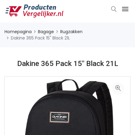
Homepagina
Bagage
Rugzakken
Dakine 365 Pack 15" Black 21L
Dakine 365 Pack 15" Black 21L