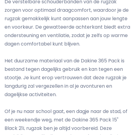
De verstelbare schouderbanden van de rugzak
zorgen voor optimaal draagcomfort, waardoor je de
rugzak gemakkelijk kunt aanpassen aan jouw lengte
en voorkeur. De gewatteerde achterkant biedt extra
ondersteuning en ventilatie, zodat je zelfs op warme
dagen comfortabel kunt blijven.
Het duurzame materiaal van de Dakine 365 Pack is
bestand tegen dagelijks gebruik en kan tegen een
stootje. Je kunt erop vertrouwen dat deze rugzak je
langdurig zal vergezellen in al je avonturen en
dagelijkse activiteiten.
Of je nu naar school gaat, een dagje naar de stad, of
een weekendje weg, met de Dakine 365 Pack 15"
Black 21L rugzak ben je altijd voorbereid. Deze