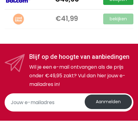
€41,99
bekijken
Blijf op de hoogte van aanbiedingen
Wil je een e-mail ontvangen als de prijs
onder €49,95 zakt? Vul dan hier jouw e-
mailadres in!
Aanmelden