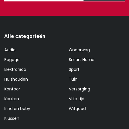
Alle categorieën
Audio
Onderweg
Bagage
Smart Home
Elektronica
Sport
Huishouden
Tuin
Kantoor
Verzorging
Keuken
Vrije tijd
Kind en baby
Witgoed
Klussen