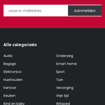
Aanmelden
Alle categorieën
Audio
Onderweg
Bagage
Smart Home
Elektronica
Sport
Huishouden
Tuin
Kantoor
Verzorging
Keuken
Vrije tijd
Kind en baby
Witgoed