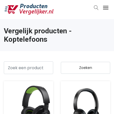
Vergelijk producten -
Koptelefoons