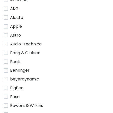
AKG
Alecto
Apple
Astro
Audio-Technica
Bang & Olufsen
Beats
Behringer
beyerdynamic
BigBen
Bose
Bowers & Wilkins