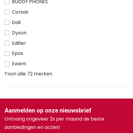
BUDDY PHONES
Corsair
Dali
Dyson
Edifier
Epos
Ewent
Toon alle 72 merken
Aanmelden op onze nieuwsbrief
Ontvang ongeveer 2x per maand de beste
aanbiedingen en acties!