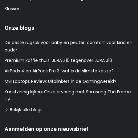
Klussen
Onze blogs
De beste rugzak voor baby en peuter: comfort voor kind en
ouder
Premium koffie thuis: JURA Z10 tegenover JURA J10
AirPods 4 en AirPods Pro 3: wat is de slimste keuze?
MSI Laptops Review: Uitblinkers in de Gamingwereld?
Kunstzinnig kijken: Onze ervaring met Samsung The Frame
TV
Bekijk alle blogs
Aanmelden op onze nieuwsbrief