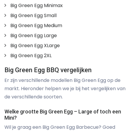
Big Green Egg Minimax
Big Green Egg Small
Big Green Egg Medium
Big Green Egg Large
Big Green Egg XLarge
Big Green Egg 2XL
Big Green Egg BBQ vergelijken
Er zijn verschillende modellen Big Green Egg op de
markt. Hieronder helpen we je bij het vergelijken van
de verschillende soorten.
Welke grootte Big Green Egg – Large of toch een
Mini?
Wil je graag een Big Green Egg Barbecue? Goed