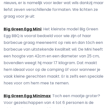
nieuws, er is namelijk voor ieder wat wils dankzij maar
liefst zeven verschillende formaten. We lichten ze
graag voor je uit:
Big Green Egg Mini
: Het kleinste model Big Green
Egg BBQ is vooral bedoeld voor wie zijn of haar
barbecue graag meeneemt op reis en dan tóch een
barbecue van uitstekende kwaliteit wil. De Mini heeft
een hoogte van 42cm en een diameter van 25 cm,
bovendien weegt hij maar 17 kilogram. Dat maakt
hem ideaal voor op de camping óf voor wanneer je
vaak kleine gerechten maakt. Er is zelfs een speciale
hoes voor om hem mee te nemen.
Big Green Egg Minimax
: Toch een maatje groter?
Voor gezelschappen van 4 tot 6 personen is de