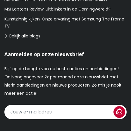
MSI Laptops Review: Uitblinkers in de Gamingwereld?
Kunstzinnig kijken: Onze ervaring met Samsung The Frame
TV
Bekijk alle blogs
Aanmelden op onze nieuwsbrief
Blijf op de hoogte van de beste acties en aanbiedingen!
Ontvang ongeveer 2x per maand onze nieuwsbrief met
hierin aanbiedingen en nieuwe producten. Zo mis je nooit
meer een actie!