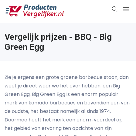
Vergelijk prijzen - BBQ - Big
Green Egg
Zie je ergens een grote groene barbecue staan, dan
weet je direct waar we het over hebben: een Big
Green Egg. Big Green Egg is een enorm populair
merk van kamado barbecues en bovendien een van
de oudste, het bestaat namelijk al sinds 1974.
Daarmee heeft het merk een enorm voordeel op
het gebied van ervaring ten opzichte van zijn