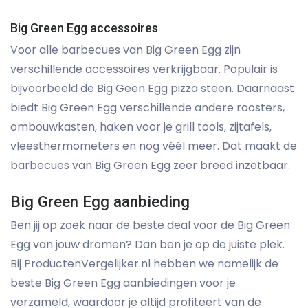
Big Green Egg accessoires
Voor alle barbecues van Big Green Egg zijn
verschillende accessoires verkrijgbaar. Populair is
bijvoorbeeld de Big Geen Egg pizza steen. Daarnaast
biedt Big Green Egg verschillende andere roosters,
ombouwkasten, haken voor je grill tools, zijtafels,
vleesthermometers en nog véél meer. Dat maakt de
barbecues van Big Green Egg zeer breed inzetbaar.
Big Green Egg aanbieding
Ben jij op zoek naar de beste deal voor de Big Green
Egg van jouw dromen? Dan ben je op de juiste plek.
Bij ProductenVergelijker.nl hebben we namelijk de
beste Big Green Egg aanbiedingen voor je
verzameld, waardoor je altijd profiteert van de