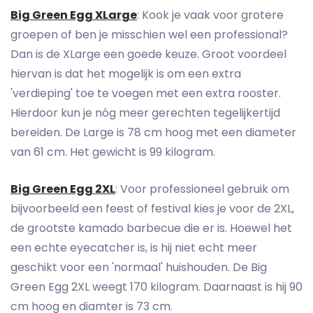
Big Green Egg XLarge
: Kook je vaak voor grotere
groepen of ben je misschien wel een professional?
Dan is de XLarge een goede keuze. Groot voordeel
hiervan is dat het mogelijk is om een extra
'verdieping' toe te voegen met een extra rooster.
Hierdoor kun je nóg meer gerechten tegelijkertijd
bereiden. De Large is 78 cm hoog met een diameter
van 61 cm. Het gewicht is 99 kilogram.
Big Green Egg 2XL
: Voor professioneel gebruik om
bijvoorbeeld een feest of festival kies je voor de 2XL,
de grootste kamado barbecue die er is. Hoewel het
een echte eyecatcher is, is hij niet echt meer
geschikt voor een 'normaal' huishouden. De Big
Green Egg 2XL weegt 170 kilogram. Daarnaast is hij 90
cm hoog en diamter is 73 cm.