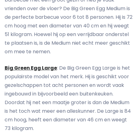
vrienden over de vloer? De Big Green Egg Medium is
de perfecte barbecue voor 6 tot 8 personen. Hij is 72
cm hoog met een diameter van 40 cm en hij weegt
51 kilogram. Hoewel hij op een verrijdbaar onderstel
te plaatsen is, is de Medium niet echt meer geschikt
om mee te nemen.
Big Green Egg Large
: De Big Green Egg Large is het
populairste model van het merk. Hij is geschikt voor
gezelschappen tot acht personen en wordt vaak
ingebouwd in bijvoorbeeld een buitenkeuken.
Doordat hij net een maatje groter is dan de Medium
is het toch wat meer een alleskunner. De Large is 84
cm hoog, heeft een diameter van 46 cm en weegt
73 kilogram.