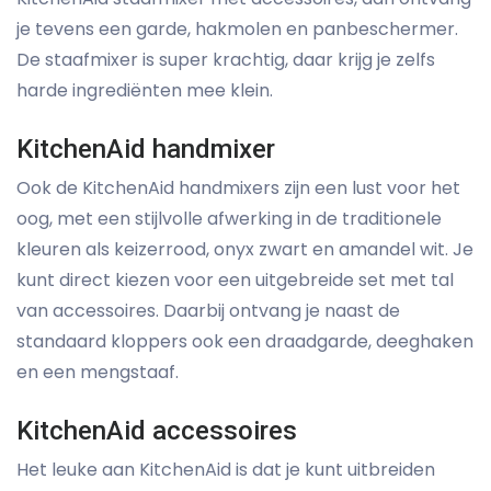
je tevens een garde, hakmolen en panbeschermer.
De staafmixer is super krachtig, daar krijg je zelfs
harde ingrediënten mee klein.
KitchenAid handmixer
Ook de KitchenAid handmixers zijn een lust voor het
oog, met een stijlvolle afwerking in de traditionele
kleuren als keizerrood, onyx zwart en amandel wit. Je
kunt direct kiezen voor een uitgebreide set met tal
van accessoires. Daarbij ontvang je naast de
standaard kloppers ook een draadgarde, deeghaken
en een mengstaaf.
KitchenAid accessoires
Het leuke aan KitchenAid is dat je kunt uitbreiden