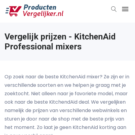
Vergelijk prijzen - KitchenAid
Professional mixers
Op zoek naar de beste KitchenAid mixer? Ze zijn er in
verschillende soorten en we helpen je graag met je
zoektocht. Niet alleen naar je favoriete model, maar
ook naar de beste KitchendAid deal. We vergelijken
namelijk de prijzen van verschillende webwinkels en
sturen je door naar de shop met de beste prijs van
het moment. Zo laat je geen KitchenAid korting aan