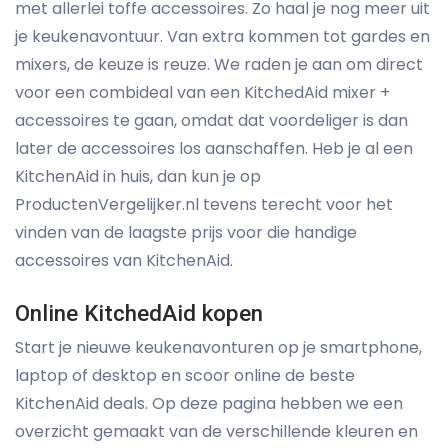
met allerlei toffe accessoires. Zo haal je nog meer uit
je keukenavontuur. Van extra kommen tot gardes en
mixers, de keuze is reuze. We raden je aan om direct
voor een combideal van een KitchedAid mixer +
accessoires te gaan, omdat dat voordeliger is dan
later de accessoires los aanschaffen. Heb je al een
KitchenAid in huis, dan kun je op
ProductenVergelijker.nl tevens terecht voor het
vinden van de laagste prijs voor die handige
accessoires van KitchenAid.
Online KitchedAid kopen
Start je nieuwe keukenavonturen op je smartphone,
laptop of desktop en scoor online de beste
KitchenAid deals. Op deze pagina hebben we een
overzicht gemaakt van de verschillende kleuren en