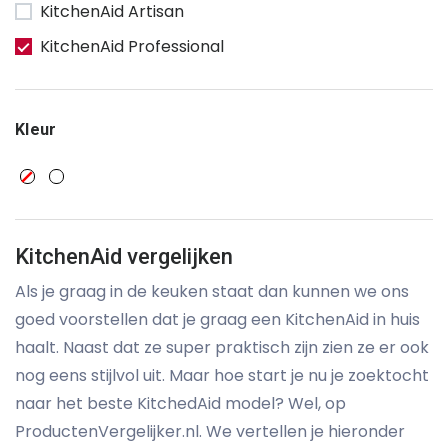
KitchenAid Artisan
KitchenAid Professional
Kleur
KitchenAid vergelijken
Als je graag in de keuken staat dan kunnen we ons
goed voorstellen dat je graag een KitchenAid in huis
haalt. Naast dat ze super praktisch zijn zien ze er ook
nog eens stijlvol uit. Maar hoe start je nu je zoektocht
naar het beste KitchedAid model? Wel, op
ProductenVergelijker.nl. We vertellen je hieronder