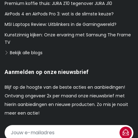
Premium koffie thuis: JURA Z10 tegenover JURA J10
AirPods 4 en AirPods Pro 3: wat is de slimste keuze?
MSI Laptops Review: Uitblinkers in de Gamingwereld?
Kunstzinnig kijken: Onze ervaring met Samsung The Frame
TV
Bekijk alle blogs
Aanmelden op onze nieuwsbrief
Blijf op de hoogte van de beste acties en aanbiedingen!
Ontvang ongeveer 2x per maand onze nieuwsbrief met
hierin aanbiedingen en nieuwe producten. Zo mis je nooit
meer een actie!