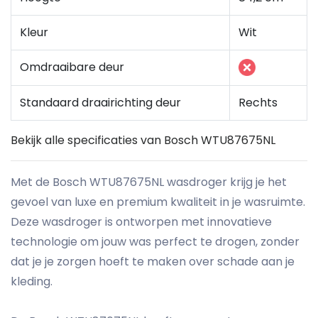
Kleur
Wit
Omdraaibare deur
Standaard draairichting deur
Rechts
Bekijk alle specificaties van Bosch WTU87675NL
Met de Bosch WTU87675NL wasdroger krijg je het
gevoel van luxe en premium kwaliteit in je wasruimte.
Deze wasdroger is ontworpen met innovatieve
technologie om jouw was perfect te drogen, zonder
dat je je zorgen hoeft te maken over schade aan je
kleding.