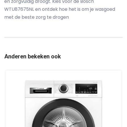
en zorgvuldig droogt. Kies voor de Bosch
WTU87675NL en ontdek hoe het is om je wasgoed
met de beste zorg te drogen
Anderen bekeken ook