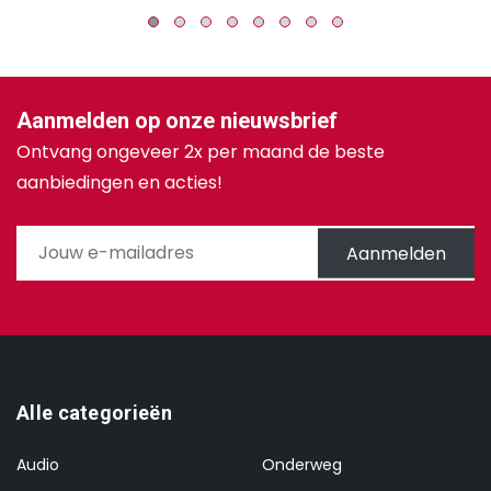
Aanmelden op onze nieuwsbrief
Ontvang ongeveer 2x per maand de beste
aanbiedingen en acties!
Aanmelden
Alle categorieën
Audio
Onderweg