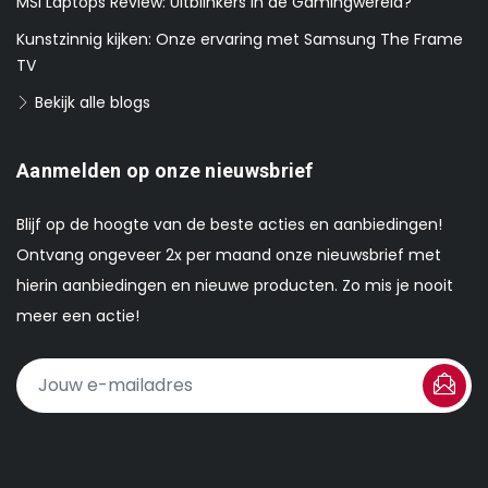
MSI Laptops Review: Uitblinkers in de Gamingwereld?
Kunstzinnig kijken: Onze ervaring met Samsung The Frame
TV
Bekijk alle blogs
Aanmelden op onze nieuwsbrief
Blijf op de hoogte van de beste acties en aanbiedingen!
Ontvang ongeveer 2x per maand onze nieuwsbrief met
hierin aanbiedingen en nieuwe producten. Zo mis je nooit
meer een actie!