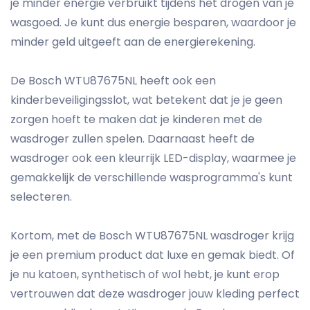
je minder energie verbruikt tijdens het drogen van je
wasgoed. Je kunt dus energie besparen, waardoor je
minder geld uitgeeft aan de energierekening.
De Bosch WTU87675NL heeft ook een
kinderbeveiligingsslot, wat betekent dat je je geen
zorgen hoeft te maken dat je kinderen met de
wasdroger zullen spelen. Daarnaast heeft de
wasdroger ook een kleurrijk LED-display, waarmee je
gemakkelijk de verschillende wasprogramma's kunt
selecteren.
Kortom, met de Bosch WTU87675NL wasdroger krijg
je een premium product dat luxe en gemak biedt. Of
je nu katoen, synthetisch of wol hebt, je kunt erop
vertrouwen dat deze wasdroger jouw kleding perfect