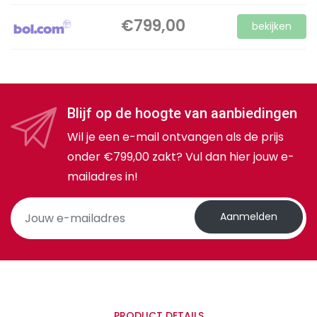
€799,00
bekijken
Blijf op de hoogte van aanbiedingen
Wil je een e-mail ontvangen als de prijs
onder €799,00 zakt? Vul dan hier jouw e-
mailadres in!
Aanmelden
PRODUCT DETAILS