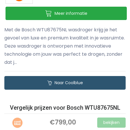
Meer informatie
Met de Bosch WTU87675NL wasdroger krijg je het
gevoel van luxe en premium kwaliteit in je wasruimte.
Deze wasdroger is ontworpen met innovatieve
technologie om jouw was perfect te drogen, zonder
dat j...
Naar Coolblue
Vergelijk prijzen voor Bosch WTU87675NL
€799,00
bekijken