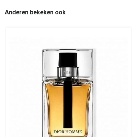
Anderen bekeken ook