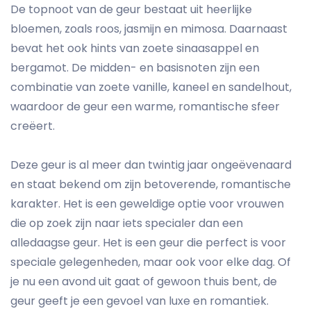
De topnoot van de geur bestaat uit heerlijke
bloemen, zoals roos, jasmijn en mimosa. Daarnaast
bevat het ook hints van zoete sinaasappel en
bergamot. De midden- en basisnoten zijn een
combinatie van zoete vanille, kaneel en sandelhout,
waardoor de geur een warme, romantische sfeer
creëert.
Deze geur is al meer dan twintig jaar ongeëvenaard
en staat bekend om zijn betoverende, romantische
karakter. Het is een geweldige optie voor vrouwen
die op zoek zijn naar iets specialer dan een
alledaagse geur. Het is een geur die perfect is voor
speciale gelegenheden, maar ook voor elke dag. Of
je nu een avond uit gaat of gewoon thuis bent, de
geur geeft je een gevoel van luxe en romantiek.