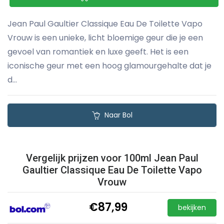
Jean Paul Gaultier Classique Eau De Toilette Vapo
Vrouw is een unieke, licht bloemige geur die je een
gevoel van romantiek en luxe geeft. Het is een
iconische geur met een hoog glamourgehalte dat je
d...
Naar Bol
Vergelijk prijzen voor 100ml Jean Paul
Gaultier Classique Eau De Toilette Vapo
Vrouw
€87,99
bekijken