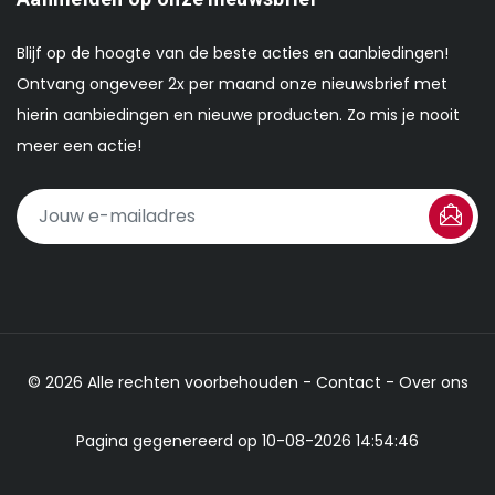
Blijf op de hoogte van de beste acties en aanbiedingen!
Ontvang ongeveer 2x per maand onze nieuwsbrief met
hierin aanbiedingen en nieuwe producten. Zo mis je nooit
meer een actie!
© 2026 Alle rechten voorbehouden -
Contact
-
Over ons
Pagina gegenereerd op 10-08-2026 14:54:46