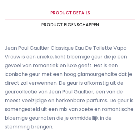
PRODUCT DETAILS
PRODUCT EIGENSCHAPPEN
Jean Paul Gaultier Classique Eau De Toilette Vapo
Vrouw is een unieke, licht bloemige geur die je een
gevoel van romantiek en luxe geeft. Het is een
iconische geur met een hoog glamourgehalte dat je
direct zal verwennen. De geur is afkomstig uit de
geurcollectie van Jean Paul Gaultier, een van de
meest veelzijdige en herkenbare parfums. De geur is
samengesteld uit een mix van zoete en romantische
bloemige geurnoten die je onmiddellijk in de
stemming brengen.