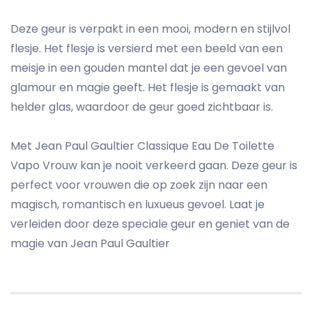
Deze geur is verpakt in een mooi, modern en stijlvol
flesje. Het flesje is versierd met een beeld van een
meisje in een gouden mantel dat je een gevoel van
glamour en magie geeft. Het flesje is gemaakt van
helder glas, waardoor de geur goed zichtbaar is.
Met Jean Paul Gaultier Classique Eau De Toilette
Vapo Vrouw kan je nooit verkeerd gaan. Deze geur is
perfect voor vrouwen die op zoek zijn naar een
magisch, romantisch en luxueus gevoel. Laat je
verleiden door deze speciale geur en geniet van de
magie van Jean Paul Gaultier