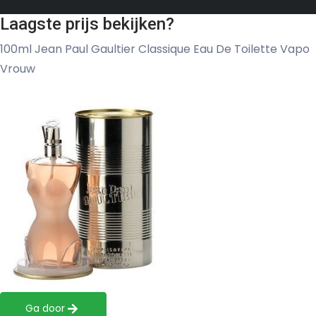
Laagste prijs bekijken?
100ml Jean Paul Gaultier Classique Eau De Toilette Vapo
Vrouw
Ga door