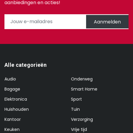
aanbiedingen en acties!
Aanmelden
Alle categorieën
Audio
Onderweg
Bagage
Smart Home
Elektronica
Sport
Huishouden
Tuin
Kantoor
Verzorging
Keuken
Vrije tijd