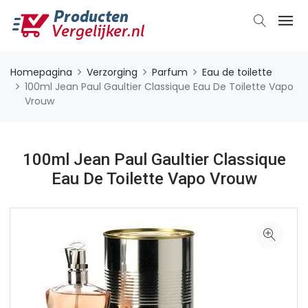
Homepagina
Verzorging
Parfum
Eau de toilette
100ml Jean Paul Gaultier Classique Eau De Toilette Vapo
Vrouw
100ml Jean Paul Gaultier Classique
Eau De Toilette Vapo Vrouw