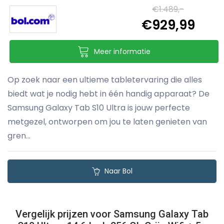
€1.489,-
€929,99
Meer informatie
Op zoek naar een ultieme tabletervaring die alles
biedt wat je nodig hebt in één handig apparaat? De
Samsung Galaxy Tab S10 Ultra is jouw perfecte
metgezel, ontworpen om jou te laten genieten van
gren...
Naar Bol
Vergelijk prijzen voor Samsung Galaxy Tab