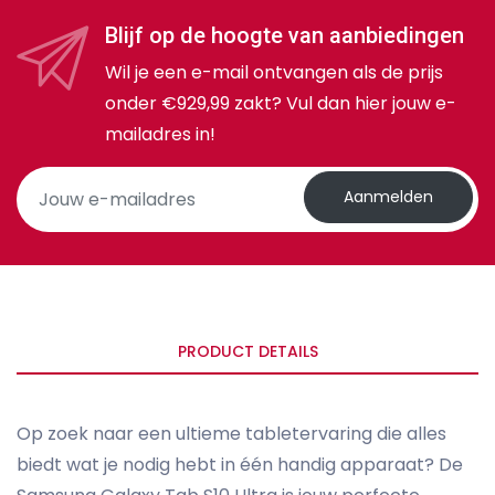
Blijf op de hoogte van aanbiedingen
Wil je een e-mail ontvangen als de prijs
onder €929,99 zakt? Vul dan hier jouw e-
mailadres in!
Aanmelden
PRODUCT DETAILS
Op zoek naar een ultieme tabletervaring die alles
biedt wat je nodig hebt in één handig apparaat? De