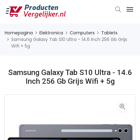
Homepagina
Elektronica
Computers
Tablets
Samsung Galaxy Tab S10 Ultra - 14.6 Inch 256 Gb Grijs
Wifi + 5g
Samsung Galaxy Tab S10 Ultra - 14.6
Inch 256 Gb Grijs Wifi + 5g