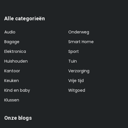
Alle categorieën
Audio
Onderweg
Bagage
Smart Home
Elektronica
Sport
Huishouden
Tuin
Kantoor
Verzorging
Keuken
Vrije tijd
Kind en baby
Witgoed
Klussen
Onze blogs