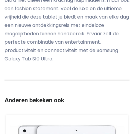
Ultra niet alleen een krachtig hulpmiddel is, maar ook
een fashion statement. Voel de luxe en de ultieme
vrijheid die deze tablet je biedt en maak van elke dag
een nieuwe ontdekkingsreis met eindeloze
mogelijkheden binnen handbereik. Ervaar zelf de
perfecte combinatie van entertainment,
productiviteit en connectiviteit met de Samsung
Galaxy Tab S10 Ultra.
Anderen bekeken ook