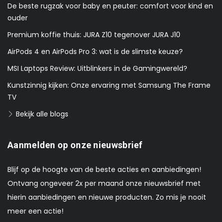
De beste rugzak voor baby en peuter: comfort voor kind en
ouder
Premium koffie thuis: JURA Z10 tegenover JURA J10
AirPods 4 en AirPods Pro 3: wat is de slimste keuze?
MSI Laptops Review: Uitblinkers in de Gamingwereld?
Kunstzinnig kijken: Onze ervaring met Samsung The Frame
TV
Bekijk alle blogs
Aanmelden op onze nieuwsbrief
Blijf op de hoogte van de beste acties en aanbiedingen!
Ontvang ongeveer 2x per maand onze nieuwsbrief met
hierin aanbiedingen en nieuwe producten. Zo mis je nooit
meer een actie!