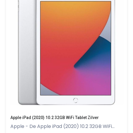
Apple iPad (2020) 10.2 32GB WiFi Tablet Zilver
Apple - De Apple iPad (2020) 10.2 32GB WiFi...