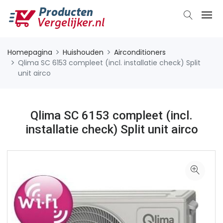
Homepagina
Huishouden
Airconditioners
Qlima SC 6153 compleet (incl. installatie check) Split
unit airco
Qlima SC 6153 compleet (incl.
installatie check) Split unit airco