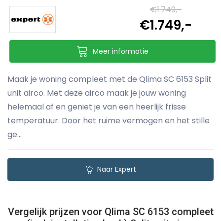
€1.749,-
€1.749,-
Meer informatie
Maak je woning compleet met de Qlima SC 6153 Split
unit airco. Met deze airco maak je jouw woning
helemaal af en geniet je van een heerlijk frisse
temperatuur. Door het ruime vermogen en het stille
ge...
Naar Expert
Vergelijk prijzen voor Qlima SC 6153 compleet