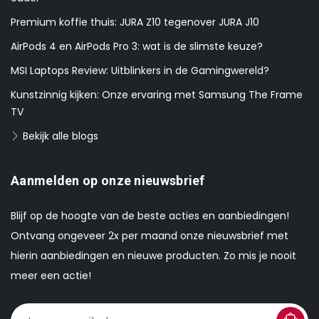
Premium koffie thuis: JURA Z10 tegenover JURA J10
AirPods 4 en AirPods Pro 3: wat is de slimste keuze?
MSI Laptops Review: Uitblinkers in de Gamingwereld?
Kunstzinnig kijken: Onze ervaring met Samsung The Frame
TV
Bekijk alle blogs
Aanmelden op onze nieuwsbrief
Blijf op de hoogte van de beste acties en aanbiedingen!
Ontvang ongeveer 2x per maand onze nieuwsbrief met
hierin aanbiedingen en nieuwe producten. Zo mis je nooit
meer een actie!