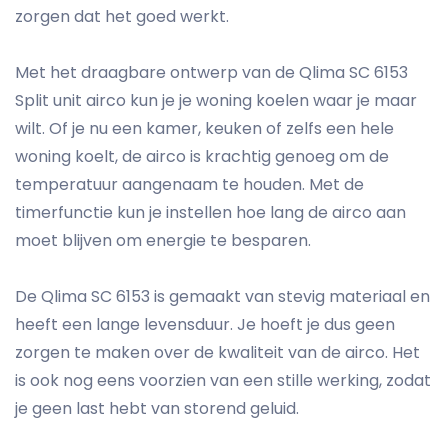
zorgen dat het goed werkt.
Met het draagbare ontwerp van de Qlima SC 6153
Split unit airco kun je je woning koelen waar je maar
wilt. Of je nu een kamer, keuken of zelfs een hele
woning koelt, de airco is krachtig genoeg om de
temperatuur aangenaam te houden. Met de
timerfunctie kun je instellen hoe lang de airco aan
moet blijven om energie te besparen.
De Qlima SC 6153 is gemaakt van stevig materiaal en
heeft een lange levensduur. Je hoeft je dus geen
zorgen te maken over de kwaliteit van de airco. Het
is ook nog eens voorzien van een stille werking, zodat
je geen last hebt van storend geluid.