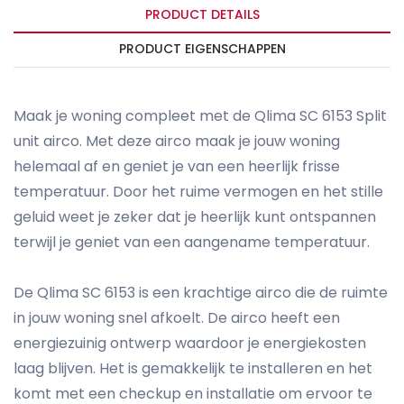
PRODUCT DETAILS
PRODUCT EIGENSCHAPPEN
Maak je woning compleet met de Qlima SC 6153 Split
unit airco. Met deze airco maak je jouw woning
helemaal af en geniet je van een heerlijk frisse
temperatuur. Door het ruime vermogen en het stille
geluid weet je zeker dat je heerlijk kunt ontspannen
terwijl je geniet van een aangename temperatuur.
De Qlima SC 6153 is een krachtige airco die de ruimte
in jouw woning snel afkoelt. De airco heeft een
energiezuinig ontwerp waardoor je energiekosten
laag blijven. Het is gemakkelijk te installeren en het
komt met een checkup en installatie om ervoor te