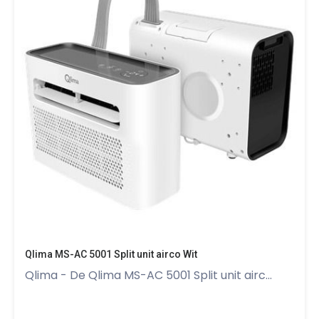
Qlima MS-AC 5001 Split unit airco Wit
Qlima - De Qlima MS-AC 5001 Split unit airc...