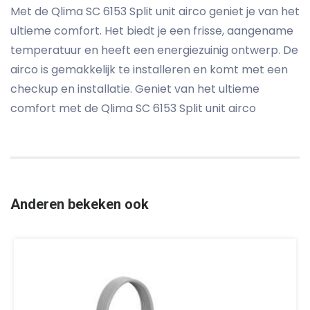
Met de Qlima SC 6153 Split unit airco geniet je van het
ultieme comfort. Het biedt je een frisse, aangename
temperatuur en heeft een energiezuinig ontwerp. De
airco is gemakkelijk te installeren en komt met een
checkup en installatie. Geniet van het ultieme
comfort met de Qlima SC 6153 Split unit airco
Anderen bekeken ook