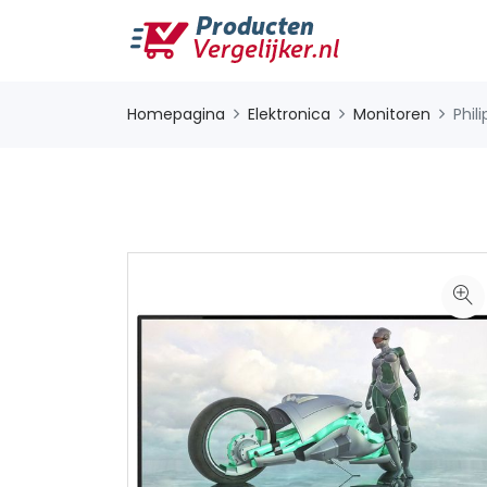
Homepagina
Elektronica
Monitoren
Phil