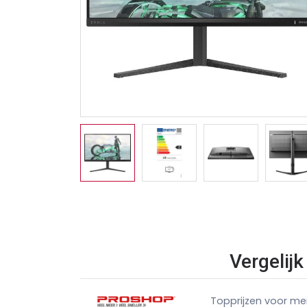
Vergelij
Topprijzen voor me