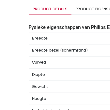
PRODUCT DETAILS
PRODUCT EIGENS
Fysieke eigenschappen van Philip
Breedte
Breedte bezel (schermrand)
Curved
Diepte
Gewicht
Hoogte