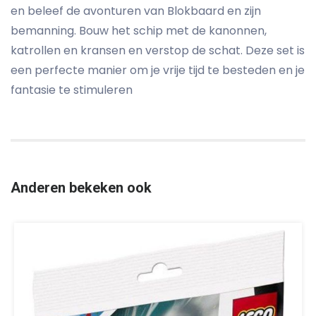
en beleef de avonturen van Blokbaard en zijn
bemanning. Bouw het schip met de kanonnen,
katrollen en kransen en verstop de schat. Deze set is
een perfecte manier om je vrije tijd te besteden en je
fantasie te stimuleren
Anderen bekeken ook