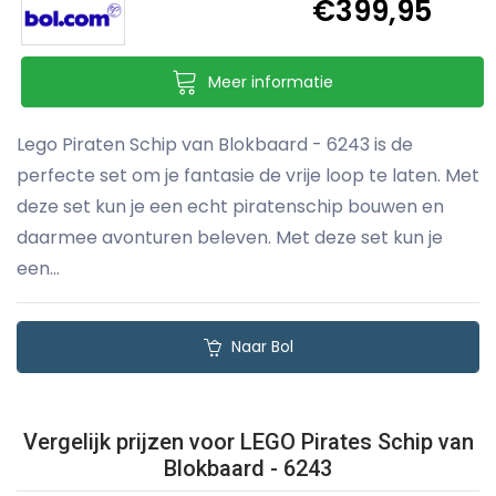
€399,95
Meer informatie
Lego Piraten Schip van Blokbaard - 6243 is de
perfecte set om je fantasie de vrije loop te laten. Met
deze set kun je een echt piratenschip bouwen en
daarmee avonturen beleven. Met deze set kun je
een...
Naar Bol
Vergelijk prijzen voor LEGO Pirates Schip van
Blokbaard - 6243