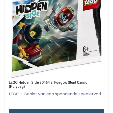
LEGO Hidden Side 30464 El Fuego's Stunt Cannon
(Polybag)
LEGO - Geniet van een spannende speelervari...