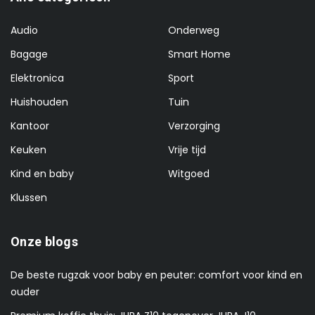
Audio
Onderweg
Bagage
Smart Home
Elektronica
Sport
Huishouden
Tuin
Kantoor
Verzorging
Keuken
Vrije tijd
Kind en baby
Witgoed
Klussen
Onze blogs
De beste rugzak voor baby en peuter: comfort voor kind en
ouder