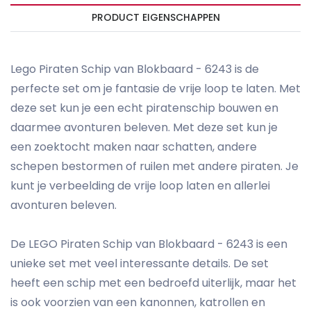
PRODUCT EIGENSCHAPPEN
Lego Piraten Schip van Blokbaard - 6243 is de
perfecte set om je fantasie de vrije loop te laten. Met
deze set kun je een echt piratenschip bouwen en
daarmee avonturen beleven. Met deze set kun je
een zoektocht maken naar schatten, andere
schepen bestormen of ruilen met andere piraten. Je
kunt je verbeelding de vrije loop laten en allerlei
avonturen beleven.
De LEGO Piraten Schip van Blokbaard - 6243 is een
unieke set met veel interessante details. De set
heeft een schip met een bedroefd uiterlijk, maar het
is ook voorzien van een kanonnen, katrollen en