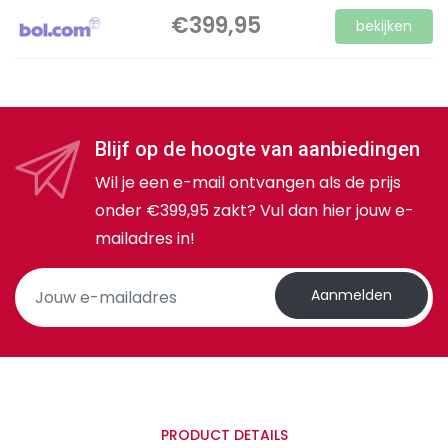
€399,95
bekijken
Blijf op de hoogte van aanbiedingen
Wil je een e-mail ontvangen als de prijs
onder €399,95 zakt? Vul dan hier jouw e-
mailadres in!
Aanmelden
PRODUCT DETAILS