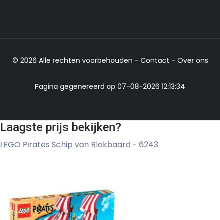
© 2026 Alle rechten voorbehouden -
Contact
-
Over ons
Pagina gegenereerd op 07-08-2026 12:13:34
Laagste prijs bekijken?
LEGO Pirates Schip van Blokbaard - 6243