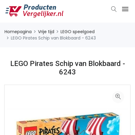
Homepagina
Vrije tijd
LEGO speelgoed
LEGO Pirates Schip van Blokbaard - 6243
LEGO Pirates Schip van Blokbaard -
6243