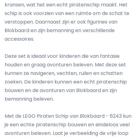
kransen, wat het een echt piratenschip maakt. Het
schip is ook voorzien van een ruimte om de schat te
verstoppen. Daarnaast zijn er ook figurines van
Blokbaard en zijn bemanning en verschillende
accessoires.
Deze set is ideaal voor kinderen die van fantasie
houden en graag avonturen beleven. Met deze set
kunnen ze navigeren, vechten, ruilen en schatten
zoeken. De kinderen kunnen een echt piratenschip
bouwen en de avonturen van Blokbaard en zijn
bemanning beleven.
Met de LEGO Piraten Schip van Blokbaard - 6243 kun
je een echte piratenschip bouwen en eindeloos veel
avonturen beleven. Laat je verbeelding de vrije loop