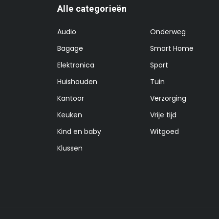
Alle categorieën
Audio
Onderweg
Bagage
Smart Home
Elektronica
Sport
Huishouden
Tuin
Kantoor
Verzorging
Keuken
Vrije tijd
Kind en baby
Witgoed
Klussen