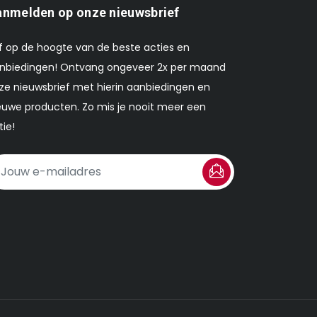
nmelden op onze nieuwsbrief
ijf op de hoogte van de beste acties en
nbiedingen! Ontvang ongeveer 2x per maand
ze nieuwsbrief met hierin aanbiedingen en
euwe producten. Zo mis je nooit meer een
tie!