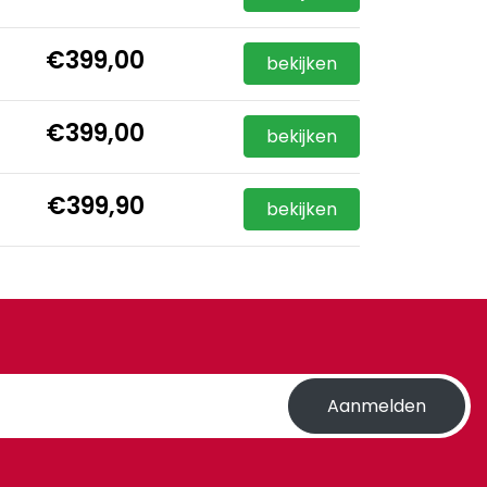
€399,00
bekijken
€399,00
bekijken
€399,90
bekijken
Aanmelden