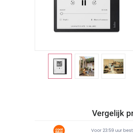
Vergelijk p
Voor 23:59 uur bes