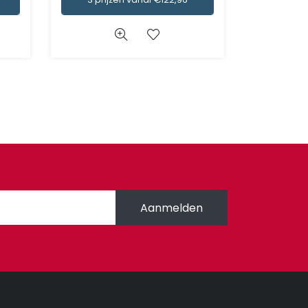
Aanmelden