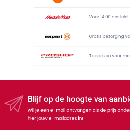
Voor 14:00 besteld,
Gratis bezorging v
Topprijzen voor me
Blijf op de hoogte van aanb
Wil je een e-mail ontvangen als de prijs ond
hier jouw e-mailadres in!