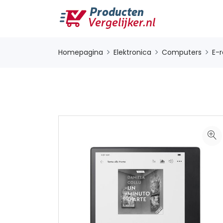
Homepagina
Elektronica
Computers
E-