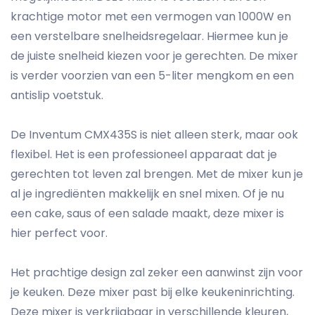
krachtige motor met een vermogen van 1000W en
een verstelbare snelheidsregelaar. Hiermee kun je
de juiste snelheid kiezen voor je gerechten. De mixer
is verder voorzien van een 5-liter mengkom en een
antislip voetstuk.
De Inventum CMX435S is niet alleen sterk, maar ook
flexibel. Het is een professioneel apparaat dat je
gerechten tot leven zal brengen. Met de mixer kun je
al je ingrediënten makkelijk en snel mixen. Of je nu
een cake, saus of een salade maakt, deze mixer is
hier perfect voor.
Het prachtige design zal zeker een aanwinst zijn voor
je keuken. Deze mixer past bij elke keukeninrichting.
Deze mixer is verkrijgbaar in verschillende kleuren,