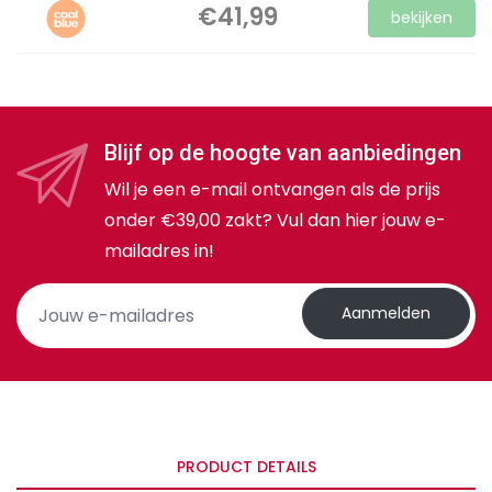
€41,99
bekijken
Blijf op de hoogte van aanbiedingen
Wil je een e-mail ontvangen als de prijs
onder €39,00 zakt? Vul dan hier jouw e-
mailadres in!
Aanmelden
PRODUCT DETAILS