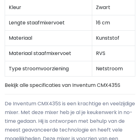
Kleur
Zwart
Lengte staafmixervoet
16 cm
Materiaal
Kunststof
Materiaal staafmixervoet
RVS
Type stroomvoorziening
Netstroom
Bekijk alle specificaties van Inventum CMX435S
De Inventum CMX435S is een krachtige en veelzijdige
mixer. Met deze mixer heb je al je keukenwerk in no-
time gedaan. Hij is ontworpen met behulp van de
meest geavanceerde technologie en heeft vele
mogelijkheden. Deze mixer is voorzien van een