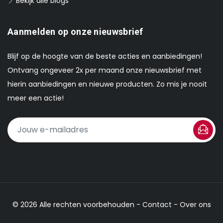
Bekijk alle blogs
Aanmelden op onze nieuwsbrief
Blijf op de hoogte van de beste acties en aanbiedingen!
Ontvang ongeveer 2x per maand onze nieuwsbrief met
hierin aanbiedingen en nieuwe producten. Zo mis je nooit
meer een actie!
© 2026 Alle rechten voorbehouden -
Contact
-
Over ons