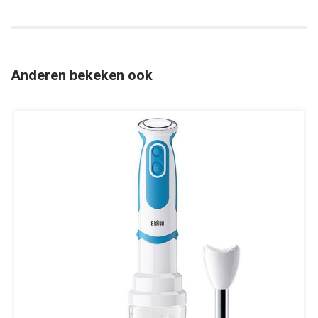
Anderen bekeken ook