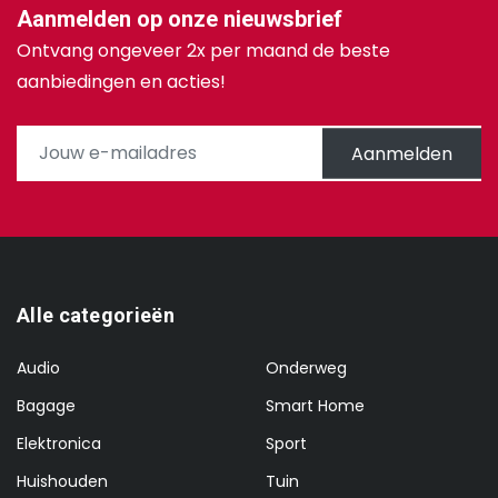
Aanmelden op onze nieuwsbrief
Ontvang ongeveer 2x per maand de beste
aanbiedingen en acties!
Aanmelden
Alle categorieën
Audio
Onderweg
Bagage
Smart Home
Elektronica
Sport
Huishouden
Tuin