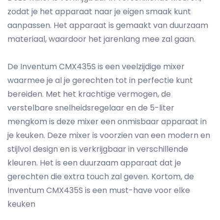
zodat je het apparaat naar je eigen smaak kunt
aanpassen. Het apparaat is gemaakt van duurzaam
materiaal, waardoor het jarenlang mee zal gaan.
De Inventum CMX435S is een veelzijdige mixer
waarmee je al je gerechten tot in perfectie kunt
bereiden. Met het krachtige vermogen, de
verstelbare snelheidsregelaar en de 5-liter
mengkom is deze mixer een onmisbaar apparaat in
je keuken. Deze mixer is voorzien van een modern en
stijlvol design en is verkrijgbaar in verschillende
kleuren. Het is een duurzaam apparaat dat je
gerechten die extra touch zal geven. Kortom, de
Inventum CMX435S is een must-have voor elke
keuken