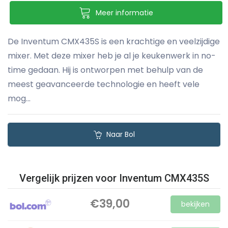
Meer informatie
De Inventum CMX435S is een krachtige en veelzijdige
mixer. Met deze mixer heb je al je keukenwerk in no-
time gedaan. Hij is ontworpen met behulp van de
meest geavanceerde technologie en heeft vele
mog...
Naar Bol
Vergelijk prijzen voor Inventum CMX435S
€39,00
bekijken