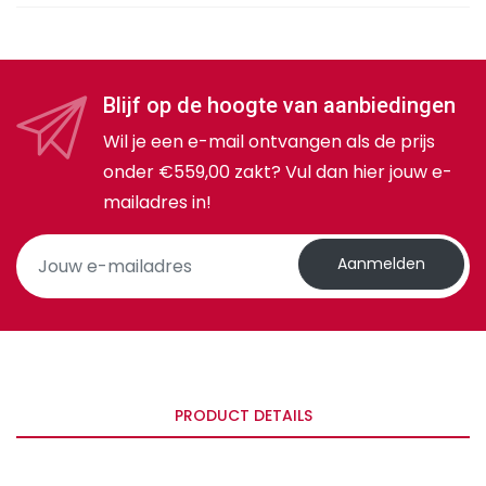
Blijf op de hoogte van aanbiedingen
Wil je een e-mail ontvangen als de prijs
onder €559,00 zakt? Vul dan hier jouw e-
mailadres in!
Aanmelden
PRODUCT DETAILS