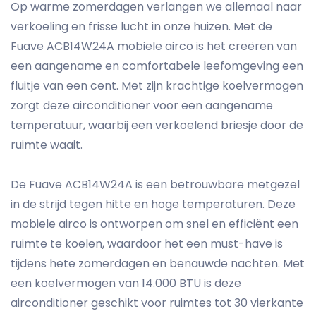
Op warme zomerdagen verlangen we allemaal naar
verkoeling en frisse lucht in onze huizen. Met de
Fuave ACB14W24A mobiele airco is het creëren van
een aangename en comfortabele leefomgeving een
fluitje van een cent. Met zijn krachtige koelvermogen
zorgt deze airconditioner voor een aangename
temperatuur, waarbij een verkoelend briesje door de
ruimte waait.
De Fuave ACB14W24A is een betrouwbare metgezel
in de strijd tegen hitte en hoge temperaturen. Deze
mobiele airco is ontworpen om snel en efficiënt een
ruimte te koelen, waardoor het een must-have is
tijdens hete zomerdagen en benauwde nachten. Met
een koelvermogen van 14.000 BTU is deze
airconditioner geschikt voor ruimtes tot 30 vierkante