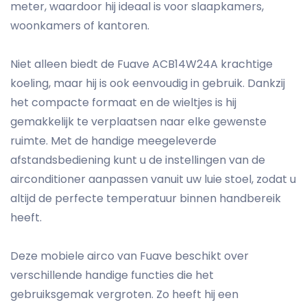
meter, waardoor hij ideaal is voor slaapkamers,
woonkamers of kantoren.
Niet alleen biedt de Fuave ACB14W24A krachtige
koeling, maar hij is ook eenvoudig in gebruik. Dankzij
het compacte formaat en de wieltjes is hij
gemakkelijk te verplaatsen naar elke gewenste
ruimte. Met de handige meegeleverde
afstandsbediening kunt u de instellingen van de
airconditioner aanpassen vanuit uw luie stoel, zodat u
altijd de perfecte temperatuur binnen handbereik
heeft.
Deze mobiele airco van Fuave beschikt over
verschillende handige functies die het
gebruiksgemak vergroten. Zo heeft hij een