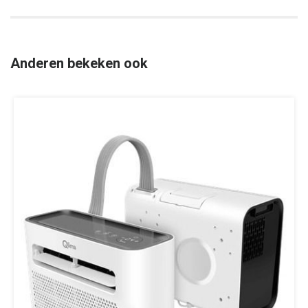
Anderen bekeken ook