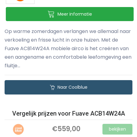
Meer informatie
Op warme zomerdagen verlangen we allemaal naar
verkoeling en frisse lucht in onze huizen. Met de
Fuave ACB14W24A mobiele airco is het creëren van
een aangename en comfortabele leefomgeving een
fluitje...
Naar Coolblue
Vergelijk prijzen voor Fuave ACB14W24A
€559,00
bekijken