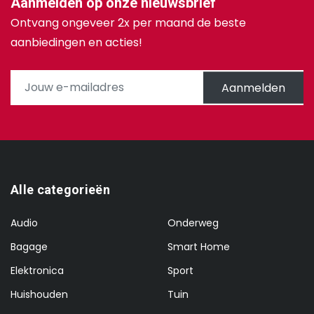
Aanmelden op onze nieuwsbrief
Ontvang ongeveer 2x per maand de beste
aanbiedingen en acties!
Aanmelden
Alle categorieën
Audio
Onderweg
Bagage
Smart Home
Elektronica
Sport
Huishouden
Tuin