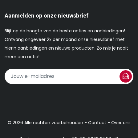
Aanmelden op onze nieuwsbrief
Blijf op de hoogte van de beste acties en aanbiedingen!
Ontvang ongeveer 2x per maand onze nieuwsbrief met
hierin aanbiedingen en nieuwe producten. Zo mis je nooit
meer een actie!
© 2026 Alle rechten voorbehouden -
Contact
-
Over ons