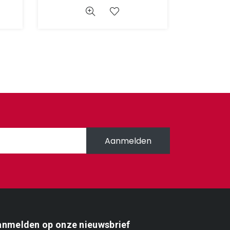
Aanmelden
nmelden op onze nieuwsbrief