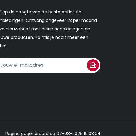
ijf op de hoogte van de beste acties en
nbiedingen! Ontvang ongeveer 2x per maand
ze nieuwsbrief met hierin aanbiedingen en
euwe producten. Zo mis je nooit meer een
tie!
Pagina gegenereerd op 07-08-2026 19:03:04