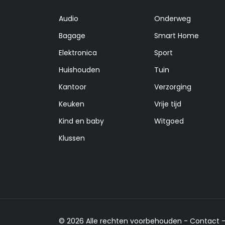
Audio
Onderweg
Bagage
Smart Home
Elektronica
Sport
Huishouden
Tuin
Kantoor
Verzorging
Keuken
Vrije tijd
Kind en baby
Witgoed
Klussen
© 2026 Alle rechten voorbehouden -
Contact