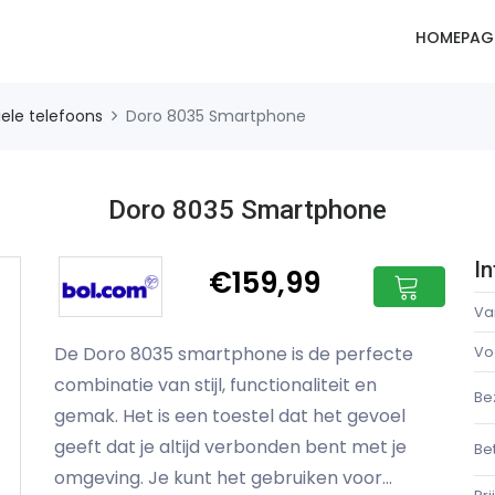
HOMEPAG
ele telefoons
Doro 8035 Smartphone
Doro 8035 Smartphone
In
€159,99
Va
De Doro 8035 smartphone is de perfecte
Vo
combinatie van stijl, functionaliteit en
Be
gemak. Het is een toestel dat het gevoel
geeft dat je altijd verbonden bent met je
Be
omgeving. Je kunt het gebruiken voor...