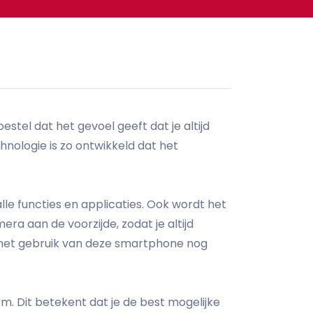
stel dat het gevoel geeft dat je altijd
nologie is zo ontwikkeld dat het
le functies en applicaties. Ook wordt het
 aan de voorzijde, zodat je altijd
t het gebruik van deze smartphone nog
m. Dit betekent dat je de best mogelijke