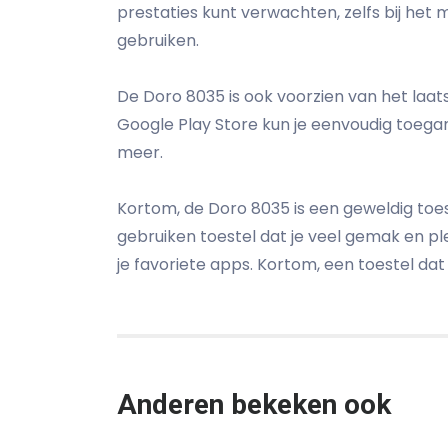
prestaties kunt verwachten, zelfs bij het
gebruiken.
De Doro 8035 is ook voorzien van het laat
Google Play Store kun je eenvoudig toegan
meer.
Kortom, de Doro 8035 is een geweldig toest
gebruiken toestel dat je veel gemak en pl
je favoriete apps. Kortom, een toestel dat 
Anderen bekeken ook