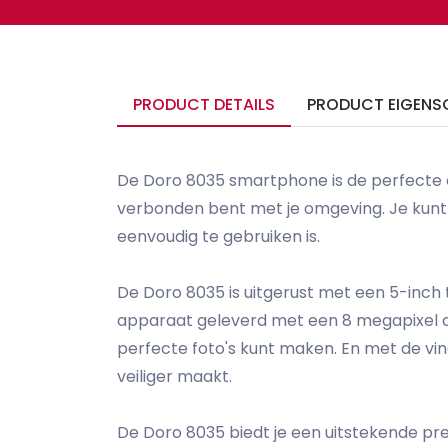
PRODUCT DETAILS
PRODUCT EIGENS
De Doro 8035 smartphone is de perfecte com
verbonden bent met je omgeving. Je kunt 
eenvoudig te gebruiken is.
De Doro 8035 is uitgerust met een 5-inch 
apparaat geleverd met een 8 megapixel ca
perfecte foto's kunt maken. En met de vi
veiliger maakt.
De Doro 8035 biedt je een uitstekende pre