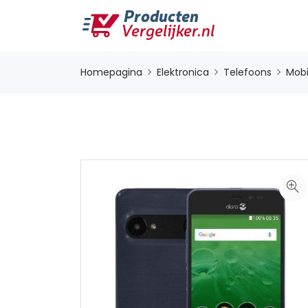
Homepagina
Elektronica
Telefoons
Mobi