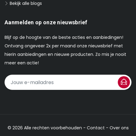
Bekijk alle blogs
Aanmelden op onze nieuwsbrief
Blijf op de hoogte van de beste acties en aanbiedingen!
Ontvang ongeveer 2x per maand onze nieuwsbrief met
hierin aanbiedingen en nieuwe producten. Zo mis je nooit
meer een actie!
© 2026 Alle rechten voorbehouden -
Contact
-
Over ons