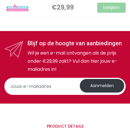
€29,99
bekijken
Blijf op de hoogte van aanbiedingen
Wil je een e-mail ontvangen als de prijs
onder €29,99 zakt? Vul dan hier jouw e-
mailadres in!
Aanmelden
PRODUCT DETAILS