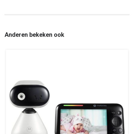
Anderen bekeken ook