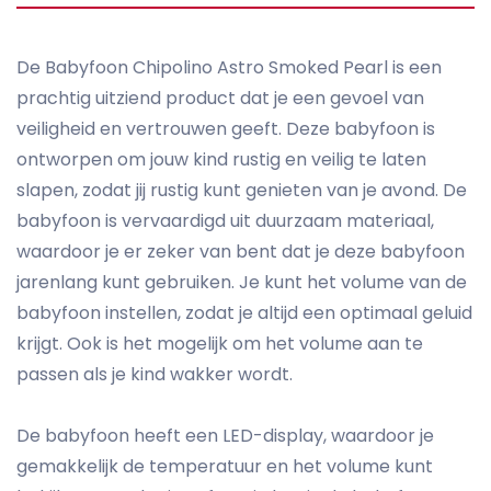
De Babyfoon Chipolino Astro Smoked Pearl is een
prachtig uitziend product dat je een gevoel van
veiligheid en vertrouwen geeft. Deze babyfoon is
ontworpen om jouw kind rustig en veilig te laten
slapen, zodat jij rustig kunt genieten van je avond. De
babyfoon is vervaardigd uit duurzaam materiaal,
waardoor je er zeker van bent dat je deze babyfoon
jarenlang kunt gebruiken. Je kunt het volume van de
babyfoon instellen, zodat je altijd een optimaal geluid
krijgt. Ook is het mogelijk om het volume aan te
passen als je kind wakker wordt.
De babyfoon heeft een LED-display, waardoor je
gemakkelijk de temperatuur en het volume kunt