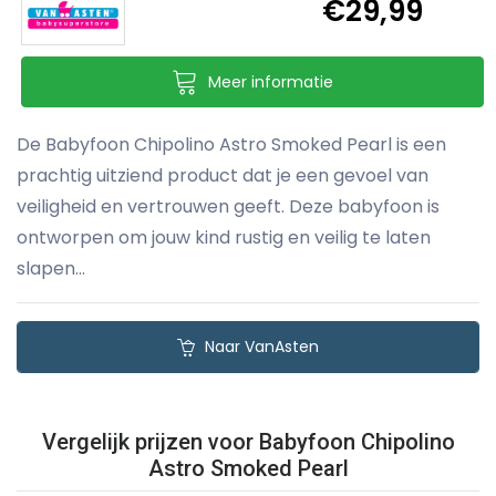
€29,99
Meer informatie
De Babyfoon Chipolino Astro Smoked Pearl is een
prachtig uitziend product dat je een gevoel van
veiligheid en vertrouwen geeft. Deze babyfoon is
ontworpen om jouw kind rustig en veilig te laten
slapen...
Naar VanAsten
Vergelijk prijzen voor Babyfoon Chipolino
Astro Smoked Pearl