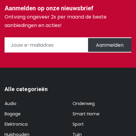
Aanmelden op onze nieuwsbrief
Ontvang ongeveer 2x per maand de beste
aanbiedingen en acties!
Aanmelden
Alle categorieën
Audio
Onderweg
Bagage
Smart Home
Elektronica
Sport
Huishouden
Tuin