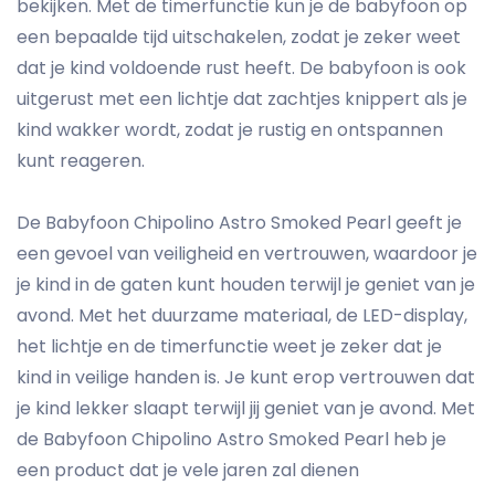
bekijken. Met de timerfunctie kun je de babyfoon op
een bepaalde tijd uitschakelen, zodat je zeker weet
dat je kind voldoende rust heeft. De babyfoon is ook
uitgerust met een lichtje dat zachtjes knippert als je
kind wakker wordt, zodat je rustig en ontspannen
kunt reageren.
De Babyfoon Chipolino Astro Smoked Pearl geeft je
een gevoel van veiligheid en vertrouwen, waardoor je
je kind in de gaten kunt houden terwijl je geniet van je
avond. Met het duurzame materiaal, de LED-display,
het lichtje en de timerfunctie weet je zeker dat je
kind in veilige handen is. Je kunt erop vertrouwen dat
je kind lekker slaapt terwijl jij geniet van je avond. Met
de Babyfoon Chipolino Astro Smoked Pearl heb je
een product dat je vele jaren zal dienen