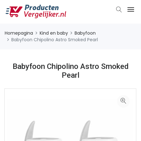
Homepagina
Kind en baby
Babyfoon
Babyfoon Chipolino Astro Smoked Pearl
Babyfoon Chipolino Astro Smoked
Pearl