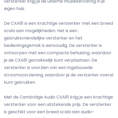
versterker krijg je de ultieme muziekervaring in je
eigen huis.
De CXA81 is een krachtige versterker met een breed
scala aan mogelijkheden. Het is een
gebruiksvriendelijke versterker en het
bedieningsgemak is eenvoudig. De versterker is
ontworpen met een compacte behuizing, waardoor
je de CXA81 gemakkelijk kunt verplaatsen. De
versterker is voorzien van een ingebouwde
stroomvoorziening, waardoor je de versterker overal
kunt gebruiken.
Met de Cambridge Audio CXA81 krijg je een krachtige
versterker voor een uitstekende prijs. De versterker
is geschikt voor een breed scala aan audio-