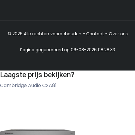
© 2026 Alle rechten voorbehouden -
Contact
-
Over ons
Pagina gegenereerd op 06-08-2026 08:28:33
Laagste prijs bekijken?
Cambridge Audio CXA81