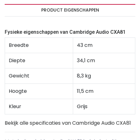
PRODUCT EIGENSCHAPPEN
Fysieke eigenschappen van Cambridge Audio CXA81
Breedte
43 cm
Diepte
34,1 cm
Gewicht
8,3 kg
Hoogte
11,5 cm
Kleur
Grijs
Bekijk alle specificaties van Cambridge Audio CXA81