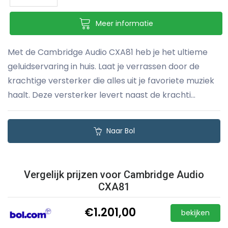
Meer informatie
Met de Cambridge Audio CXA81 heb je het ultieme
geluidservaring in huis. Laat je verrassen door de
krachtige versterker die alles uit je favoriete muziek
haalt. Deze versterker levert naast de krachti...
Naar Bol
Vergelijk prijzen voor Cambridge Audio
CXA81
€1.201,00
bekijken