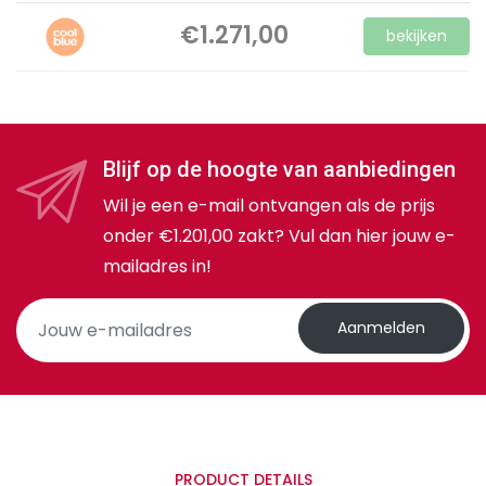
€1.271,00
bekijken
Blijf op de hoogte van aanbiedingen
Wil je een e-mail ontvangen als de prijs
onder €1.201,00 zakt? Vul dan hier jouw e-
mailadres in!
Aanmelden
PRODUCT DETAILS