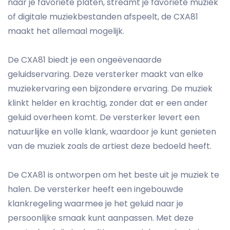
naar je favoriete platen, streamt je favoriete muziek
of digitale muziekbestanden afspeelt, de CXA81
maakt het allemaal mogelijk.
De CXA81 biedt je een ongeëvenaarde
geluidservaring. Deze versterker maakt van elke
muziekervaring een bijzondere ervaring. De muziek
klinkt helder en krachtig, zonder dat er een ander
geluid overheen komt. De versterker levert een
natuurlijke en volle klank, waardoor je kunt genieten
van de muziek zoals de artiest deze bedoeld heeft.
De CXA81 is ontworpen om het beste uit je muziek te
halen. De versterker heeft een ingebouwde
klankregeling waarmee je het geluid naar je
persoonlijke smaak kunt aanpassen. Met deze