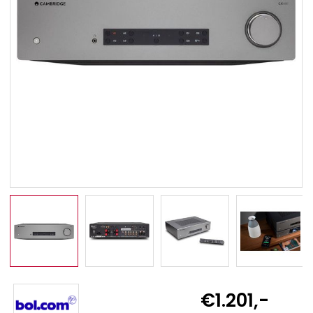
€1.201,-