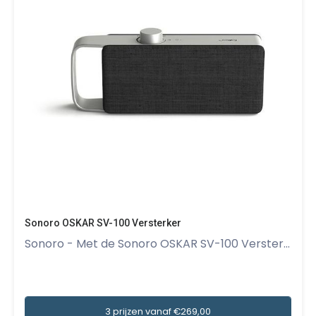
Sonoro OSKAR SV-100 Versterker
Sonoro - Met de Sonoro OSKAR SV-100 Verster...
3 prijzen vanaf €269,00