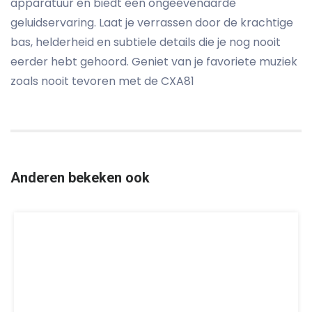
apparatuur en biedt een ongeëvenaarde
geluidservaring. Laat je verrassen door de krachtige
bas, helderheid en subtiele details die je nog nooit
eerder hebt gehoord. Geniet van je favoriete muziek
zoals nooit tevoren met de CXA81
Anderen bekeken ook