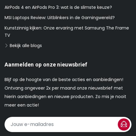
AirPods 4 en AirPods Pro 3: wat is de slimste keuze?
MSI Laptops Review: Uitblinkers in de Gamingwereld?
Kunstzinnig kijken: Onze ervaring met Samsung The Frame
TV
Bekijk alle blogs
Aanmelden op onze nieuwsbrief
Blijf op de hoogte van de beste acties en aanbiedingen!
Ontvang ongeveer 2x per maand onze nieuwsbrief met
hierin aanbiedingen en nieuwe producten. Zo mis je nooit
meer een actie!