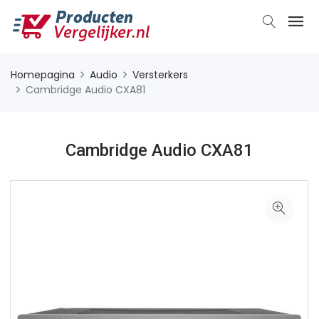
Homepagina
Audio
Versterkers
Cambridge Audio CXA81
Cambridge Audio CXA81