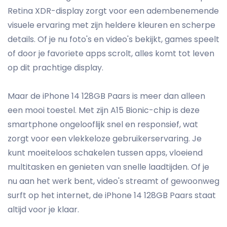
Retina XDR-display zorgt voor een adembenemende
visuele ervaring met zijn heldere kleuren en scherpe
details. Of je nu foto's en video's bekijkt, games speelt
of door je favoriete apps scrolt, alles komt tot leven
op dit prachtige display.
Maar de iPhone 14 128GB Paars is meer dan alleen
een mooi toestel. Met zijn A15 Bionic-chip is deze
smartphone ongelooflijk snel en responsief, wat
zorgt voor een vlekkeloze gebruikerservaring. Je
kunt moeiteloos schakelen tussen apps, vloeiend
multitasken en genieten van snelle laadtijden. Of je
nu aan het werk bent, video's streamt of gewoonweg
surft op het internet, de iPhone 14 128GB Paars staat
altijd voor je klaar.