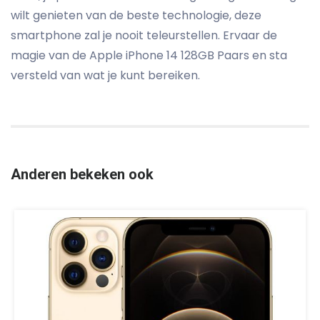
wilt genieten van de beste technologie, deze
smartphone zal je nooit teleurstellen. Ervaar de
magie van de Apple iPhone 14 128GB Paars en sta
versteld van wat je kunt bereiken.
Anderen bekeken ook