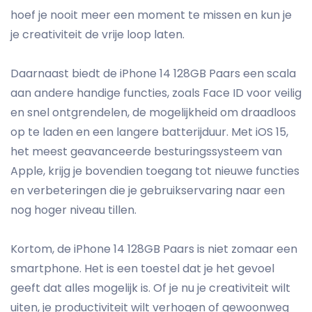
hoef je nooit meer een moment te missen en kun je
je creativiteit de vrije loop laten.
Daarnaast biedt de iPhone 14 128GB Paars een scala
aan andere handige functies, zoals Face ID voor veilig
en snel ontgrendelen, de mogelijkheid om draadloos
op te laden en een langere batterijduur. Met iOS 15,
het meest geavanceerde besturingssysteem van
Apple, krijg je bovendien toegang tot nieuwe functies
en verbeteringen die je gebruikservaring naar een
nog hoger niveau tillen.
Kortom, de iPhone 14 128GB Paars is niet zomaar een
smartphone. Het is een toestel dat je het gevoel
geeft dat alles mogelijk is. Of je nu je creativiteit wilt
uiten, je productiviteit wilt verhogen of gewoonweg