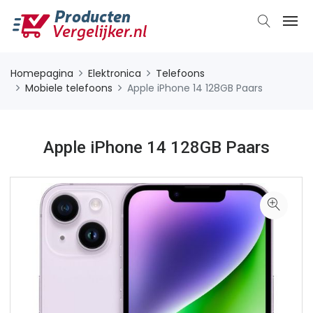
Homepagina
Elektronica
Telefoons
Mobiele telefoons
Apple iPhone 14 128GB Paars
Apple iPhone 14 128GB Paars