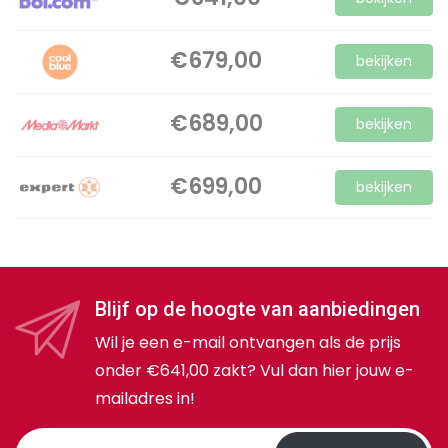
€679,00
bekijken
€689,00
bekijken
€699,00
bekijken
Blijf op de hoogte van aanbiedingen
Wil je een e-mail ontvangen als de prijs
onder €641,00 zakt? Vul dan hier jouw e-
mailadres in!