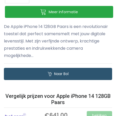
Meer informatie
De Apple iPhone 14 128GB Paars is een revolutionair
toestel dat perfect samensmelt met jouw digitale
levensstijl. Met zijn verfijnde ontwerp, krachtige
prestaties en indrukwekkende camera
mogelijkhede...
Naar Bol
Vergelijk prijzen voor Apple iPhone 14 128GB
Paars
€641,00
bekijken