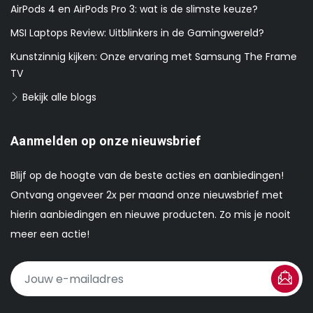
AirPods 4 en AirPods Pro 3: wat is de slimste keuze?
MSI Laptops Review: Uitblinkers in de Gamingwereld?
Kunstzinnig kijken: Onze ervaring met Samsung The Frame
TV
Bekijk alle blogs
Aanmelden op onze nieuwsbrief
Blijf op de hoogte van de beste acties en aanbiedingen!
Ontvang ongeveer 2x per maand onze nieuwsbrief met
hierin aanbiedingen en nieuwe producten. Zo mis je nooit
meer een actie!