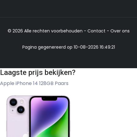
© 2026 Alle rechten voorbehouden -
Contact
-
Over ons
Pagina gegenereerd op 10-08-2026 16:49:21
Laagste prijs bekijken?
Apple iPhone 14 128GB Paars