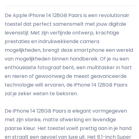
De Apple iPhone 14 128GB Paars is een revolutionair
toestel dat perfect samensmelt met jouw digitale
levensstijl. Met zijn verfijnde ontwerp, krachtige
prestaties en indrukwekkende camera
mogelijkheden, brengt deze smartphone een wereld
van mogelijkheden binnen handbereik. Of je nu een
enthousiaste fotograaf bent, een multitasker in hart
en nieren of gewoonweg de meest geavanceerde
technologie wilt ervaren, de iPhone 14 128GB Paars
zal je zeker weten te bekoren.
De iPhone 14 128GB Paars is elegant vormgegeven
met zijn slanke, matte afwerking en levendige
paarse kleur. Het toestel voelt prettig aan in je hand
en straalt een gevoel van luxe uit. Het 6.1-inch Super