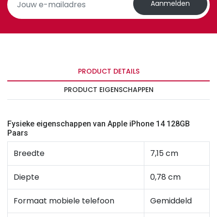
Aanmelden
PRODUCT DETAILS
PRODUCT EIGENSCHAPPEN
Fysieke eigenschappen van Apple iPhone 14 128GB
Paars
Breedte
7,15 cm
Diepte
0,78 cm
Formaat mobiele telefoon
Gemiddeld