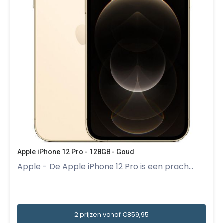
Apple iPhone 12 Pro - 128GB - Goud
Apple - De Apple iPhone 12 Pro is een prach...
2 prijzen vanaf €859,95