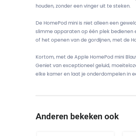
houden, zonder een vinger uit te steken.
De HomePod mini is niet alleen een gewel
slimme apparaten op één plek bedienen e
of het openen van de gordijnen, met de H
Kortom, met de Apple HomePod mini Blauw 
Geniet van exceptioneel geluid, moeiteloz
elke kamer en laat je onderdompelen in e
Anderen bekeken ook