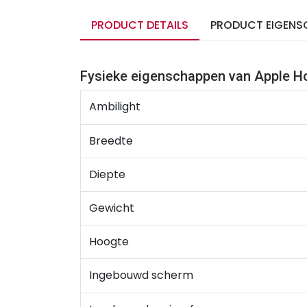
PRODUCT DETAILS
PRODUCT EIGENS
Fysieke eigenschappen van Apple 
Ambilight
Breedte
Diepte
Gewicht
Hoogte
Ingebouwd scherm