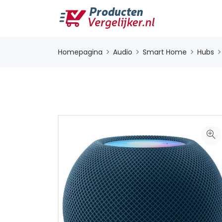
Homepagina
Audio
Smart Home
Hubs