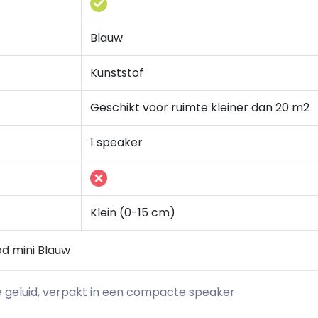
Blauw
Kunststof
Geschikt voor ruimte kleiner dan 20 m2
1 speaker
Klein (0-15 cm)
od mini Blauw
 geluid, verpakt in een compacte speaker