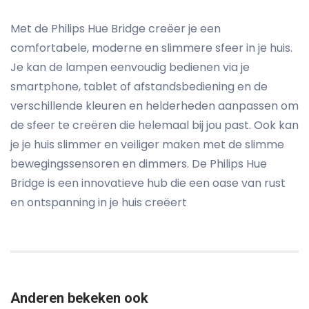
Met de Philips Hue Bridge creëer je een
comfortabele, moderne en slimmere sfeer in je huis.
Je kan de lampen eenvoudig bedienen via je
smartphone, tablet of afstandsbediening en de
verschillende kleuren en helderheden aanpassen om
de sfeer te creëren die helemaal bij jou past. Ook kan
je je huis slimmer en veiliger maken met de slimme
bewegingssensoren en dimmers. De Philips Hue
Bridge is een innovatieve hub die een oase van rust
en ontspanning in je huis creëert
Anderen bekeken ook