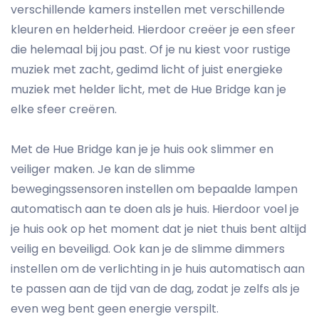
verschillende kamers instellen met verschillende
kleuren en helderheid. Hierdoor creëer je een sfeer
die helemaal bij jou past. Of je nu kiest voor rustige
muziek met zacht, gedimd licht of juist energieke
muziek met helder licht, met de Hue Bridge kan je
elke sfeer creëren.
Met de Hue Bridge kan je je huis ook slimmer en
veiliger maken. Je kan de slimme
bewegingssensoren instellen om bepaalde lampen
automatisch aan te doen als je huis. Hierdoor voel je
je huis ook op het moment dat je niet thuis bent altijd
veilig en beveiligd. Ook kan je de slimme dimmers
instellen om de verlichting in je huis automatisch aan
te passen aan de tijd van de dag, zodat je zelfs als je
even weg bent geen energie verspilt.