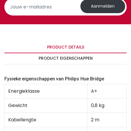
Aanmelden
PRODUCT DETAILS
PRODUCT EIGENSCHAPPEN
Fysieke eigenschappen van Philips Hue Bridge
Energieklasse
A+
Gewicht
0,8 kg
Kabellengte
2 m