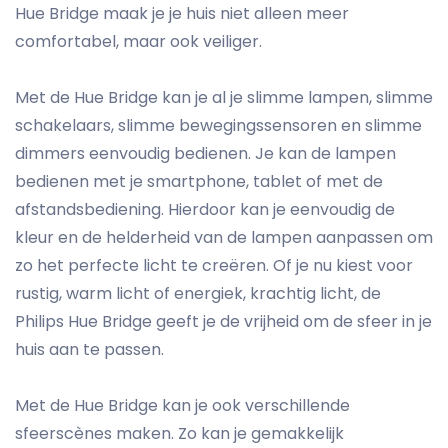
Hue Bridge maak je je huis niet alleen meer
comfortabel, maar ook veiliger.
Met de Hue Bridge kan je al je slimme lampen, slimme
schakelaars, slimme bewegingssensoren en slimme
dimmers eenvoudig bedienen. Je kan de lampen
bedienen met je smartphone, tablet of met de
afstandsbediening. Hierdoor kan je eenvoudig de
kleur en de helderheid van de lampen aanpassen om
zo het perfecte licht te creëren. Of je nu kiest voor
rustig, warm licht of energiek, krachtig licht, de
Philips Hue Bridge geeft je de vrijheid om de sfeer in je
huis aan te passen.
Met de Hue Bridge kan je ook verschillende
sfeerscènes maken. Zo kan je gemakkelijk