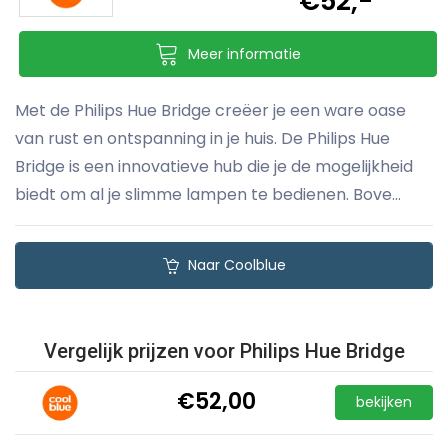
€52,-
Meer informatie
Met de Philips Hue Bridge creëer je een ware oase
van rust en ontspanning in je huis. De Philips Hue
Bridge is een innovatieve hub die je de mogelijkheid
biedt om al je slimme lampen te bedienen. Bove...
Naar Coolblue
Vergelijk prijzen voor Philips Hue Bridge
€52,00
bekijken