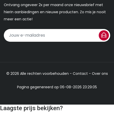
Ontvang ongeveer 2x per maand onze nieuwsbrief met
hierin aanbiedingen en nieuwe producten. Zo mis je nooit
meer een actie!
© 2026 Alle rechten voorbehouden -
Contact
-
Over ons
Pagina gegenereerd op 06-08-2026 23:29:05
Laagste prijs bekijken?