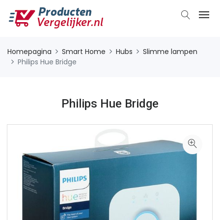
Homepagina
Smart Home
Hubs
Slimme lampen
Philips Hue Bridge
Philips Hue Bridge