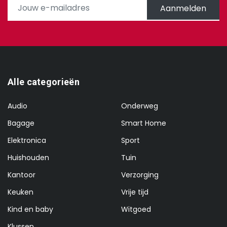
Aanmelden
Alle categorieën
Audio
Onderweg
Bagage
Smart Home
Elektronica
Sport
Huishouden
Tuin
Kantoor
Verzorging
Keuken
Vrije tijd
Kind en baby
Witgoed
Klussen