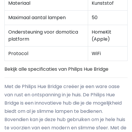
Materiaal
Kunststof
Maximaal aantal lampen
50
Ondersteuning voor domotica
HomeKit
platform
(Apple)
Protocol
WiFi
Bekijk alle specificaties van Philips Hue Bridge
Met de Philips Hue Bridge creëer je een ware oase
van rust en ontspanning in je huis. De Philips Hue
Bridge is een innovatieve hub die je de mogelijkheid
biedt om al je slimme lampen te bedienen.
Bovendien kan je deze hub gebruiken om je hele huis
te voorzien van een modern en slimme sfeer. Met de