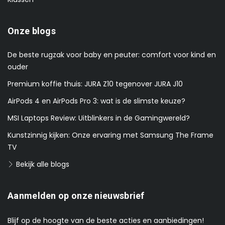
Onze blogs
De beste rugzak voor baby en peuter: comfort voor kind en
ouder
Premium koffie thuis: JURA Z10 tegenover JURA J10
AirPods 4 en AirPods Pro 3: wat is de slimste keuze?
MSI Laptops Review: Uitblinkers in de Gamingwereld?
Kunstzinnig kijken: Onze ervaring met Samsung The Frame
TV
Bekijk alle blogs
Aanmelden op onze nieuwsbrief
Blijf op de hoogte van de beste acties en aanbiedingen!