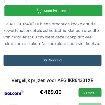
Meer informatie
De AEG IKB64301XB is een prachtige kookplaat die
zowel functioneel als esthetisch is. Met een breedte
van maar liefst 60 cm biedt deze kookplaat veel
ruimte om te koken. De kookplaat heeft vier kookzo...
Naar Bol
Vergelijk prijzen voor AEG IKB64301XB
€469,00
bekijken