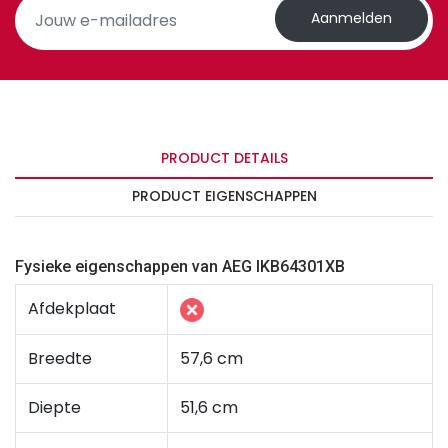
Aanmelden
PRODUCT DETAILS
PRODUCT EIGENSCHAPPEN
Fysieke eigenschappen van AEG IKB64301XB
Afdekplaat
Breedte
57,6 cm
Diepte
51,6 cm