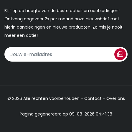
Blijf op de hoogte van de beste acties en aanbiedingen!
Ontvang ongeveer 2x per maand onze nieuwsbrief met
hierin aanbiedingen en nieuwe producten. Zo mis je nooit
meer een actie!
© 2026 Alle rechten voorbehouden -
Contact
-
Over ons
Pagina gegenereerd op 09-08-2026 04:41:38