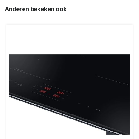
Anderen bekeken ook