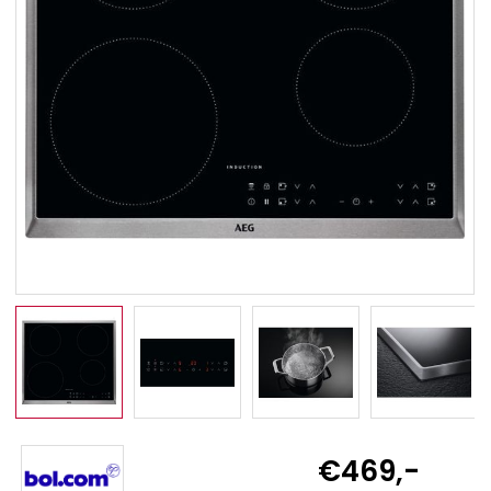
€469,-