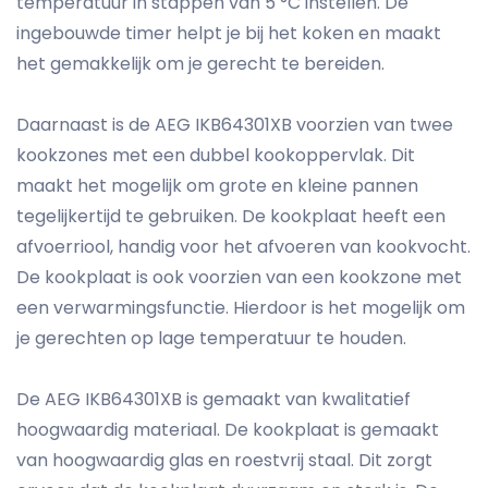
temperatuur in stappen van 5 °C instellen. De
ingebouwde timer helpt je bij het koken en maakt
het gemakkelijk om je gerecht te bereiden.
Daarnaast is de AEG IKB64301XB voorzien van twee
kookzones met een dubbel kookoppervlak. Dit
maakt het mogelijk om grote en kleine pannen
tegelijkertijd te gebruiken. De kookplaat heeft een
afvoerriool, handig voor het afvoeren van kookvocht.
De kookplaat is ook voorzien van een kookzone met
een verwarmingsfunctie. Hierdoor is het mogelijk om
je gerechten op lage temperatuur te houden.
De AEG IKB64301XB is gemaakt van kwalitatief
hoogwaardig materiaal. De kookplaat is gemaakt
van hoogwaardig glas en roestvrij staal. Dit zorgt