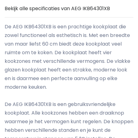
Bekijk alle specificaties van AEG IKB64301XB
De AEG IKB64301XB is een prachtige kookplaat die
zowel functioneel als esthetisch is. Met een breedte
van maar liefst 60 cm biedt deze kookplaat veel
ruimte om te koken. De kookplaat heeft vier
kookzones met verschillende vermogens. De vlakke
glazen kookplaat heeft een strakke, moderne look
en is daarmee een perfecte aanvulling op elke
moderne keuken.
De AEG IKB64301XB is een gebruiksvriendelijke
kookplaat. Alle kookzones hebben een draaiknop
waarmee je het vermogen kunt regelen. De knoppen
hebben verschillende standen en je kunt de