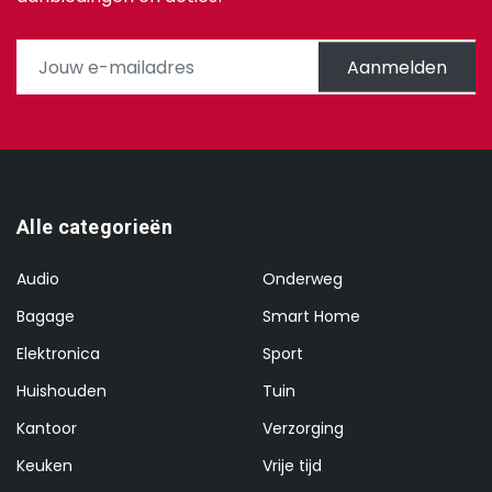
Aanmelden
Alle categorieën
Audio
Onderweg
Bagage
Smart Home
Elektronica
Sport
Huishouden
Tuin
Kantoor
Verzorging
Keuken
Vrije tijd