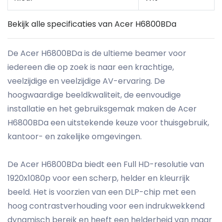
Bekijk alle specificaties van Acer H6800BDa
De Acer H6800BDa is de ultieme beamer voor
iedereen die op zoek is naar een krachtige,
veelzijdige en veelzijdige AV-ervaring. De
hoogwaardige beeldkwaliteit, de eenvoudige
installatie en het gebruiksgemak maken de Acer
H6800BDa een uitstekende keuze voor thuisgebruik,
kantoor- en zakelijke omgevingen.
De Acer H6800BDa biedt een Full HD-resolutie van
1920x1080p voor een scherp, helder en kleurrijk
beeld. Het is voorzien van een DLP-chip met een
hoog contrastverhouding voor een indrukwekkend
dynamisch bereik en heeft een helderheid van maar