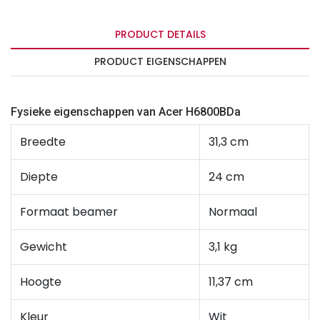
PRODUCT DETAILS
PRODUCT EIGENSCHAPPEN
Fysieke eigenschappen van Acer H6800BDa
Breedte
31,3 cm
Diepte
24 cm
Formaat beamer
Normaal
Gewicht
3,1 kg
Hoogte
11,37 cm
Kleur
Wit