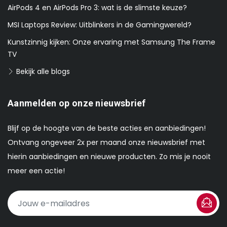
AirPods 4 en AirPods Pro 3: wat is de slimste keuze?
MSI Laptops Review: Uitblinkers in de Gamingwereld?
Kunstzinnig kijken: Onze ervaring met Samsung The Frame
TV
Bekijk alle blogs
Aanmelden op onze nieuwsbrief
Blijf op de hoogte van de beste acties en aanbiedingen!
Ontvang ongeveer 2x per maand onze nieuwsbrief met
hierin aanbiedingen en nieuwe producten. Zo mis je nooit
meer een actie!