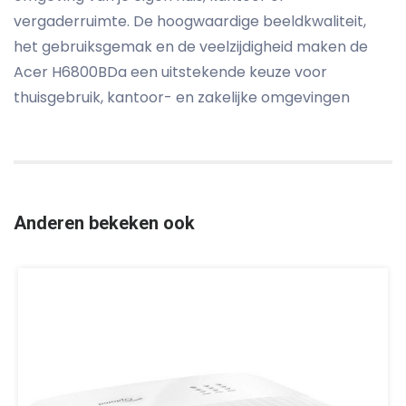
vergaderruimte. De hoogwaardige beeldkwaliteit,
het gebruiksgemak en de veelzijdigheid maken de
Acer H6800BDa een uitstekende keuze voor
thuisgebruik, kantoor- en zakelijke omgevingen
Anderen bekeken ook