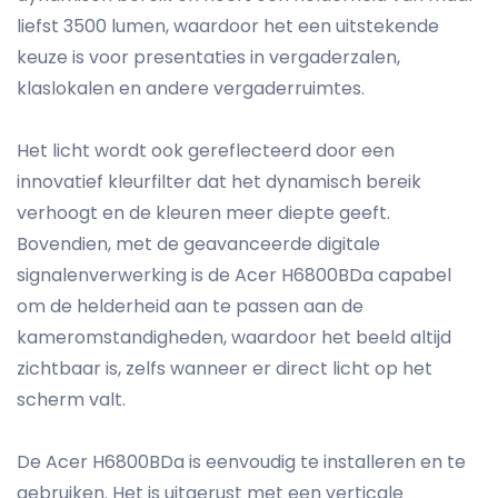
liefst 3500 lumen, waardoor het een uitstekende
keuze is voor presentaties in vergaderzalen,
klaslokalen en andere vergaderruimtes.
Het licht wordt ook gereflecteerd door een
innovatief kleurfilter dat het dynamisch bereik
verhoogt en de kleuren meer diepte geeft.
Bovendien, met de geavanceerde digitale
signalenverwerking is de Acer H6800BDa capabel
om de helderheid aan te passen aan de
kameromstandigheden, waardoor het beeld altijd
zichtbaar is, zelfs wanneer er direct licht op het
scherm valt.
De Acer H6800BDa is eenvoudig te installeren en te
gebruiken. Het is uitgerust met een verticale