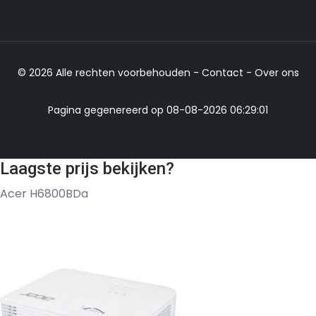
© 2026 Alle rechten voorbehouden -
Contact
-
Over ons
Pagina gegenereerd op 08-08-2026 06:29:01
Laagste prijs bekijken?
Acer H6800BDa