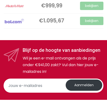
€999,99
bekijken
€1.095,67
bekijken
Blijf op de hoogte van aanbiedingen
Wil je een e-mail ontvangen als de prijs
onder €941,00 zakt? Vul dan hier jouw e-
mailadres in!
Aanmelden