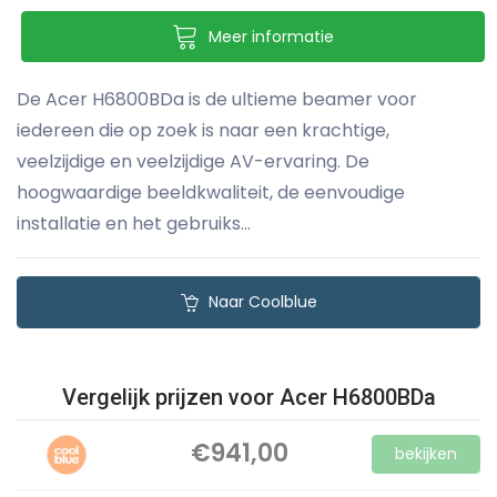
Meer informatie
De Acer H6800BDa is de ultieme beamer voor
iedereen die op zoek is naar een krachtige,
veelzijdige en veelzijdige AV-ervaring. De
hoogwaardige beeldkwaliteit, de eenvoudige
installatie en het gebruiks...
Naar Coolblue
Vergelijk prijzen voor Acer H6800BDa
€941,00
bekijken