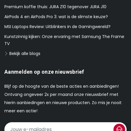
Premium koffie thuis: JURA Z10 tegenover JURA J10
AirPods 4 en AirPods Pro 3: wat is de slimste keuze?
MSI Laptops Review: Uitblinkers in de Gamingwereld?
Kunstzinnig kijken: Onze ervaring met Samsung The Frame
TV
Bekijk alle blogs
Aanmelden op onze nieuwsbrief
Blijf op de hoogte van de beste acties en aanbiedingen!
Ontvang ongeveer 2x per maand onze nieuwsbrief met
hierin aanbiedingen en nieuwe producten. Zo mis je nooit
meer een actie!