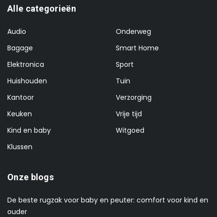
Alle categorieën
Audio
Onderweg
Bagage
Smart Home
Elektronica
Sport
Huishouden
Tuin
Kantoor
Verzorging
Keuken
Vrije tijd
Kind en baby
Witgoed
Klussen
Onze blogs
De beste rugzak voor baby en peuter: comfort voor kind en
ouder