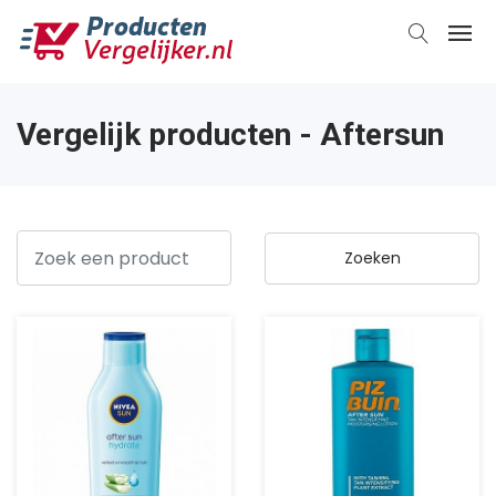
Vergelijk producten - Aftersun