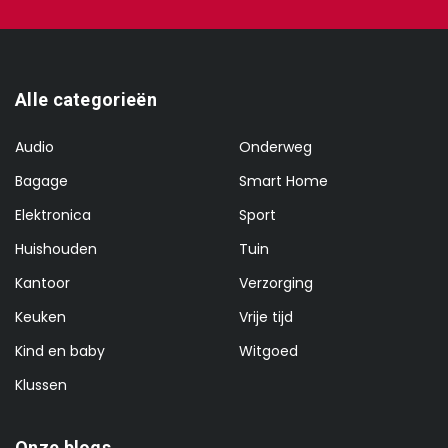
Alle categorieën
Audio
Onderweg
Bagage
Smart Home
Elektronica
Sport
Huishouden
Tuin
Kantoor
Verzorging
Keuken
Vrije tijd
Kind en baby
Witgoed
Klussen
Onze blogs