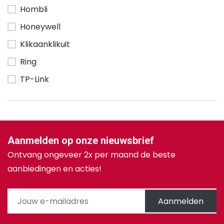
Hombli
Honeywell
Klikaanklikuit
Ring
TP-Link
Aanmelden op onze nieuwsbrief
Ontvang ongeveer 2x per maand de beste
aanbiedingen en acties!
Aanmelden