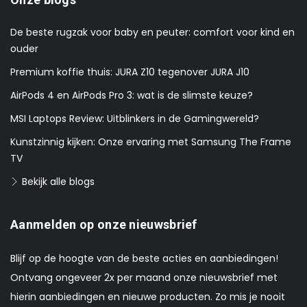
De beste rugzak voor baby en peuter: comfort voor kind en
ouder
Premium koffie thuis: JURA Z10 tegenover JURA J10
AirPods 4 en AirPods Pro 3: wat is de slimste keuze?
MSI Laptops Review: Uitblinkers in de Gamingwereld?
Kunstzinnig kijken: Onze ervaring met Samsung The Frame
TV
Bekijk alle blogs
Aanmelden op onze nieuwsbrief
Blijf op de hoogte van de beste acties en aanbiedingen!
Ontvang ongeveer 2x per maand onze nieuwsbrief met
hierin aanbiedingen en nieuwe producten. Zo mis je nooit