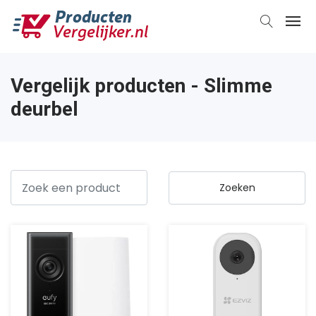
Vergelijk producten - Slimme
deurbel