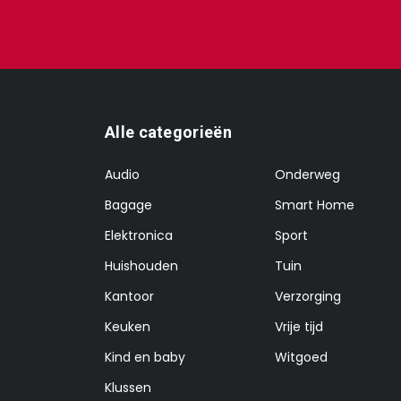
Alle categorieën
Audio
Onderweg
Bagage
Smart Home
Elektronica
Sport
Huishouden
Tuin
Kantoor
Verzorging
Keuken
Vrije tijd
Kind en baby
Witgoed
Klussen