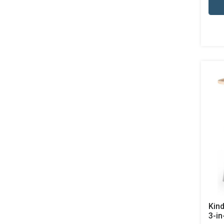
Kind
3-i