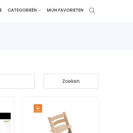
E
CATEGORIEËN
MIJN FAVORIETEN