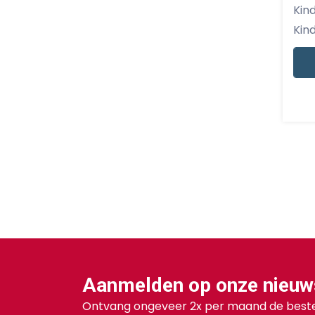
Kinderkra
Kind
Aanmelden op onze nieuw
Ontvang ongeveer 2x per maand de beste