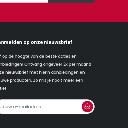
nmelden op onze nieuwsbrief
ijf op de hoogte van de beste acties en
nbiedingen! Ontvang ongeveer 2x per maand
ze nieuwsbrief met hierin aanbiedingen en
euwe producten. Zo mis je nooit meer een
tie!