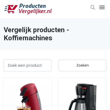
Vergelijk producten -
Koffiemachines