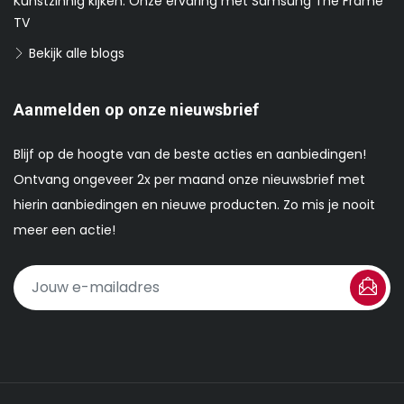
Kunstzinnig kijken: Onze ervaring met Samsung The Frame
TV
Bekijk alle blogs
Aanmelden op onze nieuwsbrief
Blijf op de hoogte van de beste acties en aanbiedingen!
Ontvang ongeveer 2x per maand onze nieuwsbrief met
hierin aanbiedingen en nieuwe producten. Zo mis je nooit
meer een actie!