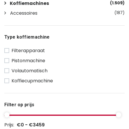
Koffiemachines
(1.509)
Accessoires
(187)
Type koffiemachine
Filterapparaat
Pistonmachine
Volautomatisch
Koffiecupmachine
Filter op prijs
Prijs:
€0 - €3459