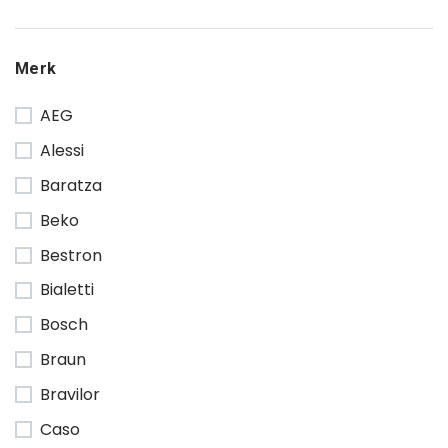
Merk
AEG
Alessi
Baratza
Beko
Bestron
Bialetti
Bosch
Braun
Bravilor
Caso