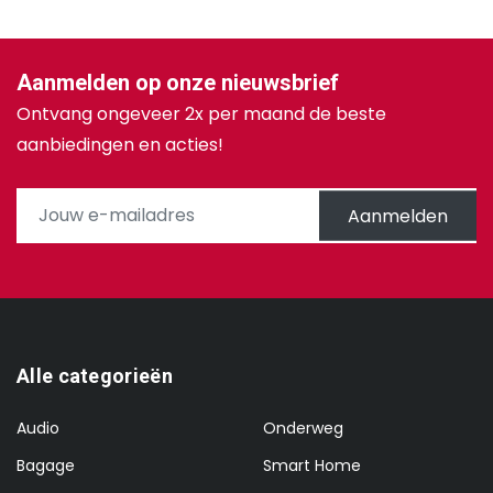
Aanmelden op onze nieuwsbrief
Ontvang ongeveer 2x per maand de beste
aanbiedingen en acties!
Aanmelden
Alle categorieën
Audio
Onderweg
Bagage
Smart Home