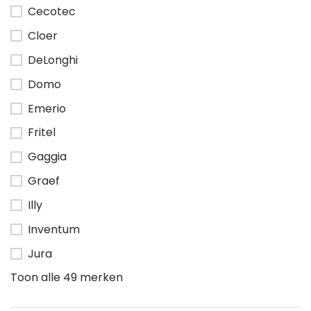
Cecotec
Cloer
DeLonghi
Domo
Emerio
Fritel
Gaggia
Graef
Illy
Inventum
Jura
Toon alle 49 merken